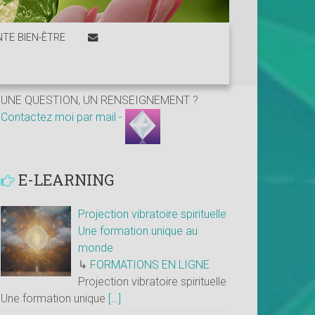
TE BIEN-ÊTRE
UNE QUESTION, UN RENSEIGNEMENT ?
Contactez moi par mail -
E-LEARNING
Projection vibratoire spirituelle
Une formation unique au
monde
↳
FORMATIONS EN LIGNE
Projection vibratoire spirituelle
Une formation unique
[…]