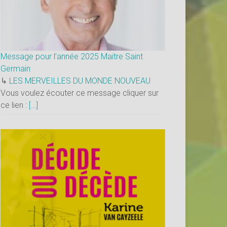
Message pour l’année 2025 Maitre Saint
Germain
↳
LES MERVEILLES DU MONDE NOUVEAU
Vous voulez écouter ce message cliquer sur
ce lien :
[…]
×