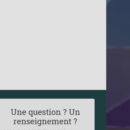
Une question ? Un
renseignement ?