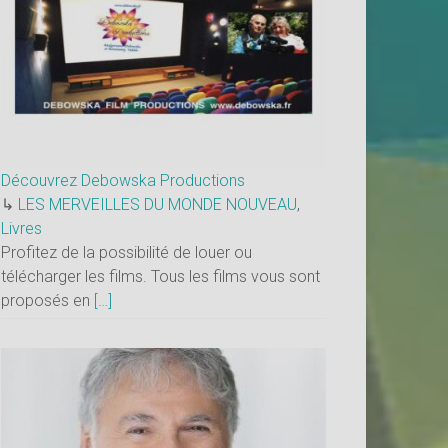
Découvrez Debowska Productions
↳
LES MERVEILLES DU MONDE NOUVEAU
,
Livres
Profitez de la possibilité de louer ou
télécharger les films. Tous les films vous sont
proposés en
[…]