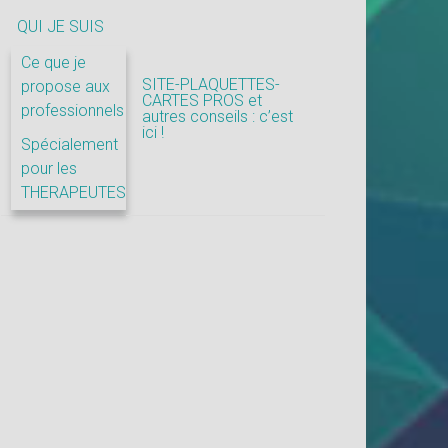
QUI JE SUIS
Ce que je
SITE-PLAQUETTES-
propose aux
CARTES PROS et
professionnels
autres conseils : c’est
ici !
Spécialement
pour les
THERAPEUTES