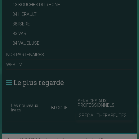
13 BOUCHES DU RHONE
34 HERAULT
38 ISERE
83 VAR
84 VAUCLUSE
NOS PARTENAIRES
WEB TV
Le plus regardé
SERVICES AUX
PROFESSIONNELS
Les nouveaux
BLOGUE
livres
SPECIAL THERAPEUTES