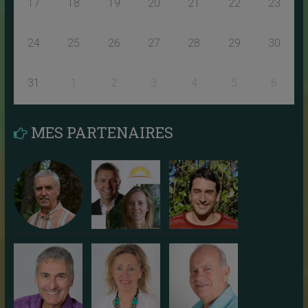
17
18
19
20
21
22
23
24
25
26
27
28
29
30
31
1
2
3
4
5
6
MES PARTENAIRES