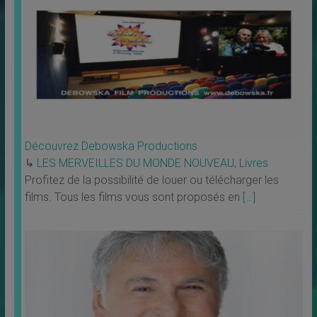
Découvrez Debowska Productions
↳
LES MERVEILLES DU MONDE NOUVEAU
,
Livres
Profitez de la possibilité de louer ou télécharger les
films. Tous les films vous sont proposés en
[…]