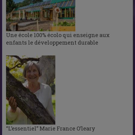
Une école 100% écolo qui enseigne aux
enfants le développement durable
“L’essentiel” Marie France O’leary