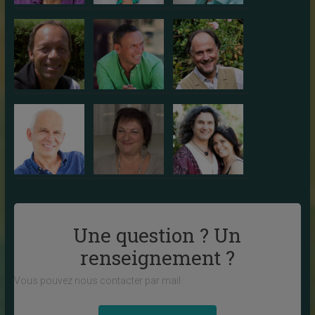
Une question ? Un
renseignement ?
Vous pouvez nous contacter par mail :