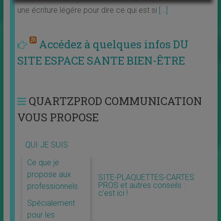
une écriture légére pour dire ce qui est si
[…]
Accédez à quelques infos DU
SITE ESPACE SANTE BIEN-ÊTRE
QUARTZPROD COMMUNICATION
VOUS PROPOSE
QUI JE SUIS
Ce que je
propose aux
SITE-PLAQUETTES-CARTES
PROS et autres conseils :
professionnels
c’est ici !
Spécialement
pour les