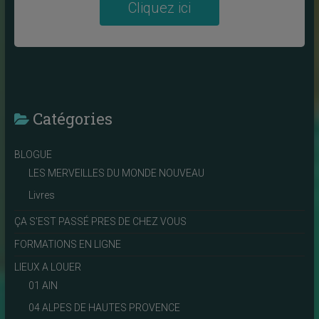
Cliquez ici
Catégories
BLOGUE
LES MERVEILLES DU MONDE NOUVEAU
Livres
ÇA S'EST PASSÉ PRES DE CHEZ VOUS
FORMATIONS EN LIGNE
LIEUX A LOUER
01 AIN
04 ALPES DE HAUTES PROVENCE