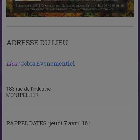
ADRESSE DU LIEU
Lieu :
Cobra Evenementiel
183 rue de l'industrie
MONTPELLIER
RAPPEL DATES :
jeudi 7 avril 16 :