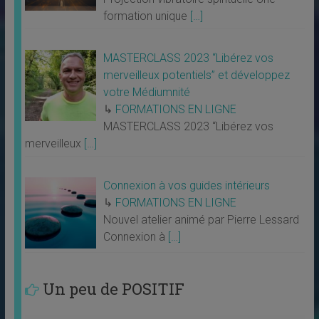
formation unique
[…]
MASTERCLASS 2023 “Libérez vos
merveilleux potentiels” et développez
votre Médiumnité
↳
FORMATIONS EN LIGNE
MASTERCLASS 2023 “Libérez vos
merveilleux
[…]
Connexion à vos guides intérieurs
↳
FORMATIONS EN LIGNE
Nouvel atelier animé par Pierre Lessard
Connexion à
[…]
Un peu de POSITIF