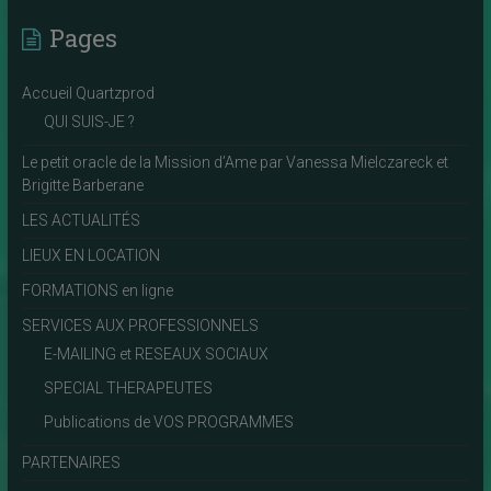
Pages
Accueil Quartzprod
QUI SUIS-JE ?
Le petit oracle de la Mission d’Ame par Vanessa Mielczareck et
Brigitte Barberane
LES ACTUALITÉS
LIEUX EN LOCATION
FORMATIONS en ligne
SERVICES AUX PROFESSIONNELS
E-MAILING et RESEAUX SOCIAUX
SPECIAL THERAPEUTES
Publications de VOS PROGRAMMES
PARTENAIRES