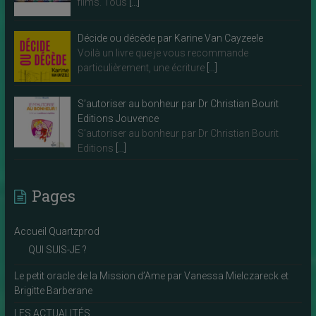
films. Tous
[…]
Décide ou décède par Karine Van Cayzeele
Voilà un livre que je vous recommande
particulièrement, une écriture
[…]
S’autoriser au bonheur par Dr Christian Bourit
Editions Jouvence
S’autoriser au bonheur par Dr Christian Bourit
Editions
[…]
Pages
Accueil Quartzprod
QUI SUIS-JE ?
Le petit oracle de la Mission d’Ame par Vanessa Mielczareck et
Brigitte Barberane
LES ACTUALITÉS