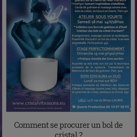
Comment se procurer un bol de
cristal ?