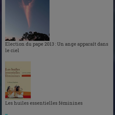
Election du pape 2013 : Un ange apparaît dans
le ciel
Les huiles essentielles féminines