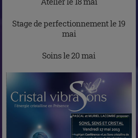
Atelier le 18 mai
Stage de perfectionnement le 19
mai
Soins le 20 mai