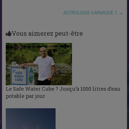
ASTROLOGIE KARMIQUE 1
→
Vous aimerez peut-être
Le Safe Water Cube ? Jusqu’à 1000 litres d’eau
potable par jour