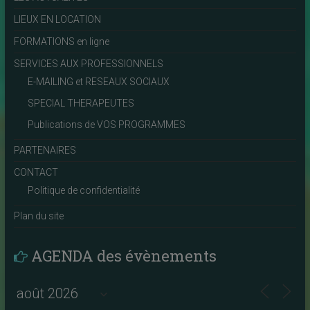
LIEUX EN LOCATION
FORMATIONS en ligne
SERVICES AUX PROFESSIONNELS
E-MAILING et RESEAUX SOCIAUX
SPECIAL THERAPEUTES
Publications de VOS PROGRAMMES
PARTENAIRES
CONTACT
Politique de confidentialité
Plan du site
AGENDA des évènements