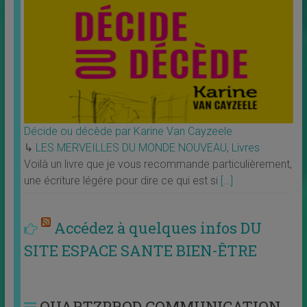
Décide ou décède par Karine Van Cayzeele
↳
LES MERVEILLES DU MONDE NOUVEAU
,
Livres
Voilà un livre que je vous recommande particulièrement,
une écriture légére pour dire ce qui est si
[…]
Accédez à quelques infos DU
SITE ESPACE SANTE BIEN-ÊTRE
QUARTZPROD COMMUNICATION