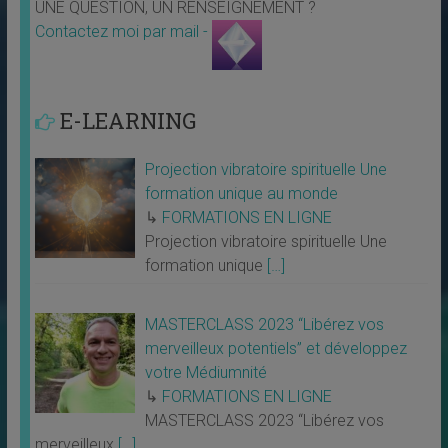
UNE QUESTION, UN RENSEIGNEMENT ?
Contactez moi par mail -
E-LEARNING
Projection vibratoire spirituelle Une
formation unique au monde
↳
FORMATIONS EN LIGNE
Projection vibratoire spirituelle Une
formation unique
[…]
MASTERCLASS 2023 “Libérez vos
merveilleux potentiels” et développez
votre Médiumnité
↳
FORMATIONS EN LIGNE
MASTERCLASS 2023 “Libérez vos
merveilleux
[…]