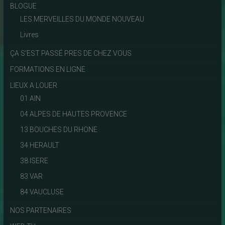
BLOGUE
LES MERVEILLES DU MONDE NOUVEAU
Livres
ÇA S'EST PASSÉ PRES DE CHEZ VOUS
FORMATIONS EN LIGNE
LIEUX A LOUER
01 AIN
04 ALPES DE HAUTES PROVENCE
13 BOUCHES DU RHONE
34 HERAULT
38 ISERE
83 VAR
84 VAUCLUSE
NOS PARTENAIRES