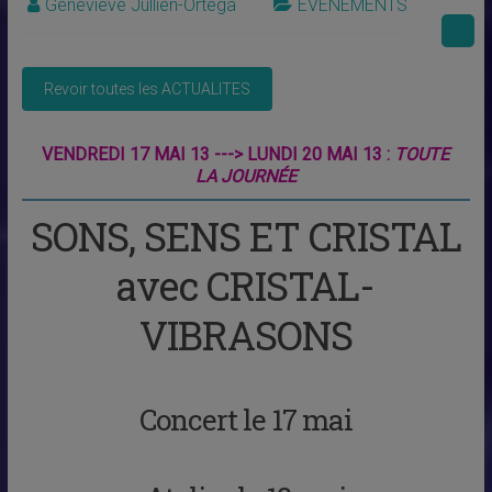
Geneviève Jullien-Ortega
EVENEMENTS
VENDREDI 17 MAI 13 ---> LUNDI 20 MAI 13 :
TOUTE
LA JOURNÉE
SONS, SENS ET CRISTAL
avec CRISTAL-
VIBRASONS
Concert le 17 mai