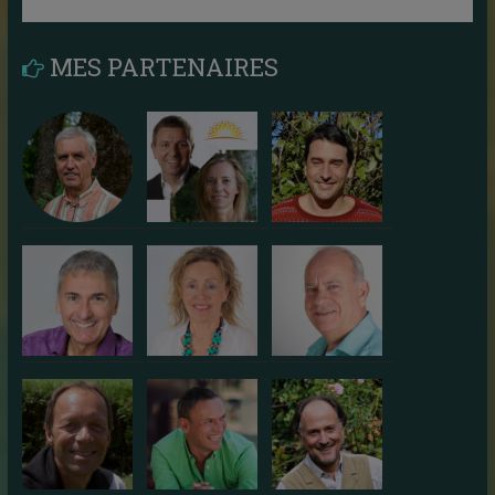
MES PARTENAIRES