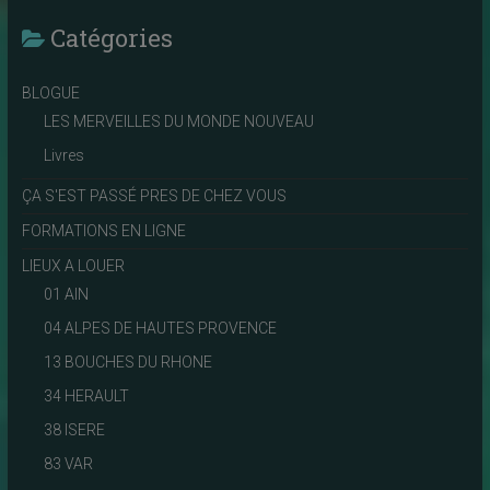
Catégories
BLOGUE
LES MERVEILLES DU MONDE NOUVEAU
Livres
ÇA S'EST PASSÉ PRES DE CHEZ VOUS
FORMATIONS EN LIGNE
LIEUX A LOUER
01 AIN
04 ALPES DE HAUTES PROVENCE
13 BOUCHES DU RHONE
34 HERAULT
38 ISERE
83 VAR