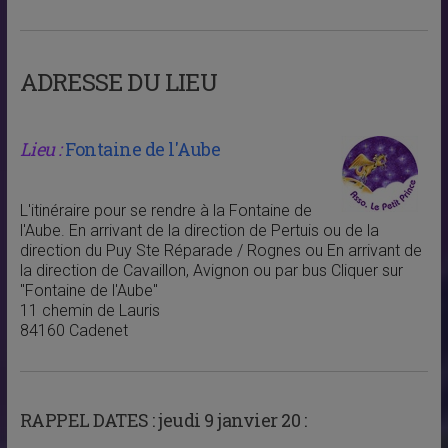
ADRESSE DU LIEU
Lieu :
Fontaine de l'Aube
L'itinéraire pour se rendre à la Fontaine de
l'Aube. En arrivant de la direction de Pertuis ou de la
direction du Puy Ste Réparade / Rognes ou En arrivant de
la direction de Cavaillon, Avignon ou par bus Cliquer sur
"Fontaine de l'Aube"
11 chemin de Lauris
84160 Cadenet
RAPPEL DATES :
jeudi 9 janvier 20 :