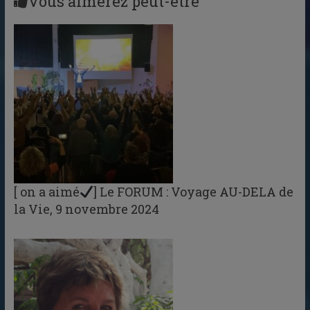
Vous aimerez peut-être
[ on a aimé
] Le FORUM : Voyage AU-DELA de
la Vie, 9 novembre 2024