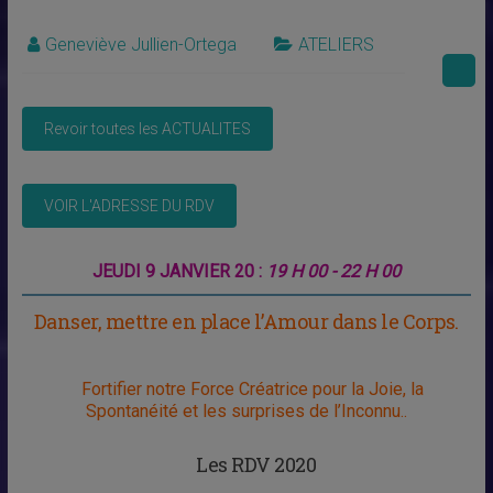
Geneviève Jullien-Ortega
ATELIERS
JEUDI 9 JANVIER 20 :
19 H 00 - 22 H 00
Danser, mettre en place l’Amour dans le Corps.
Fortifier notre Force Créatrice
pour la Joie,
la
Spontanéité et les surprises de l’Inconnu..
Les RDV 2020