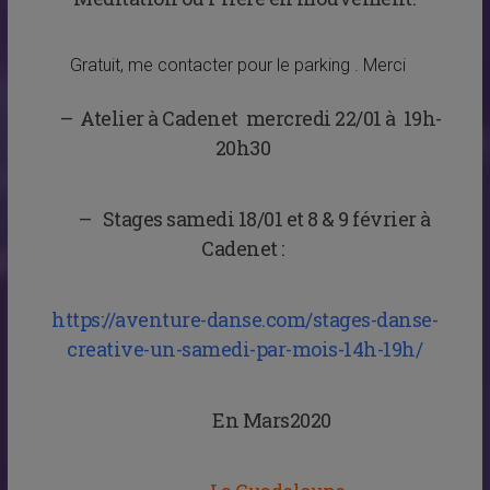
Gratuit, me contacter pour le parking . Merci
– Atelier à Cadenet mercredi 22/01 à 19h-
20h30
–
Stages samedi 18/01 et 8 & 9 février à
Cadenet
:
https://aventure-danse.com/stages-danse-
creative-un-samedi-par-mois-14h-19h/
En Mars2020