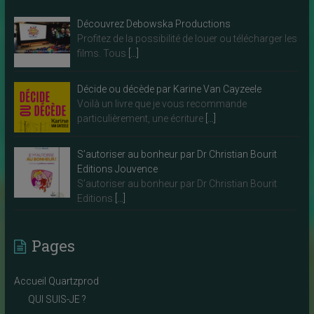
Découvrez Debowska Productions
Profitez de la possibilité de louer ou télécharger les
films. Tous
[…]
Décide ou décède par Karine Van Cayzeele
Voilà un livre que je vous recommande
particulièrement, une écriture
[…]
S’autoriser au bonheur par Dr Christian Bourit
Editions Jouvence
S’autoriser au bonheur par Dr Christian Bourit
Editions
[…]
Pages
Accueil Quartzprod
QUI SUIS-JE ?