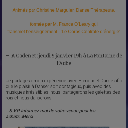
Animés
par
Christine Marguier Danse Thérapeute
,
formée par
M. France O’Leary qui
transmet l’enseignement
‘Le Corps Centrale d’énergie’
– A Cadenet : jeudi 9 janvier 19h à La Fontaine de
l’Aube
Je partagerai mon expérience avec Humour et Danse afin
que le plaisir à Danser soit contagieux, puis avec des
musiques irrésistibles nous partagerons les galettes des
rois et nous danserons.
S.V.P. informez moi de votre venue pour les
achats..Merci