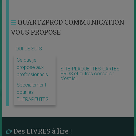
QUARTZPROD COMMUNICATION
VOUS PROPOSE
QUI JE SUIS
Ce que je
propose aux
SITE-PLAQUETTES-CARTES
PROS et autres conseils :
professionnels
c’est ici !
Spécialement
pour les
THERAPEUTES
Des LIVRES à lire !