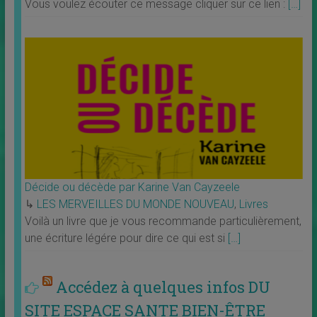
Vous voulez écouter ce message cliquer sur ce lien :
[…]
Décide ou décède par Karine Van Cayzeele
↳
LES MERVEILLES DU MONDE NOUVEAU
,
Livres
Voilà un livre que je vous recommande particulièrement,
une écriture légére pour dire ce qui est si
[…]
Accédez à quelques infos DU
SITE ESPACE SANTE BIEN-ÊTRE