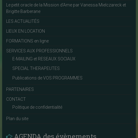
Le petit oracle de la Mission d’Ame par Vanessa Mielczareck et
Brigitte Barberane
LES ACTUALITÉS
LIEUX EN LOCATION
FORMATIONS en ligne
SERVICES AUX PROFESSIONNELS
E-MAILING et RESEAUX SOCIAUX
SPECIAL THERAPEUTES
Publications de VOS PROGRAMMES
PARTENAIRES
CONTACT
Politique de confidentialité
Plan du site
AGENDA des évènements