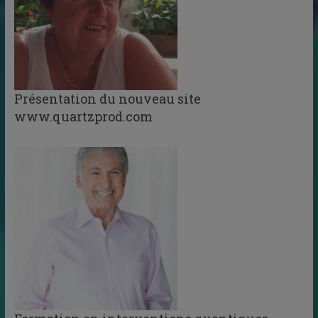
Présentation du nouveau site
www.quartzprod.com