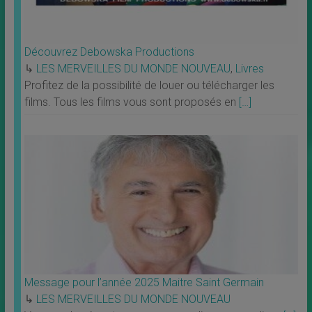
Découvrez Debowska Productions
↳
LES MERVEILLES DU MONDE NOUVEAU
,
Livres
Profitez de la possibilité de louer ou télécharger les
films. Tous les films vous sont proposés en
[…]
Message pour l’année 2025 Maitre Saint Germain
↳
LES MERVEILLES DU MONDE NOUVEAU