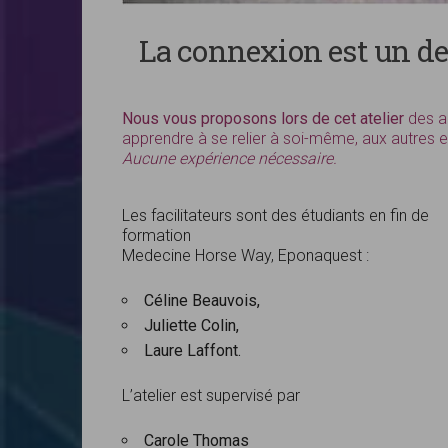
La connexion est un d
Nous vous proposons lors de cet atelier
des ac
apprendre à se relier à soi-même, aux autres 
Aucune expérience nécessaire.
Les facilitateurs sont des étudiants en fin de
formation
Medecine Horse Way, Eponaquest :
Céline Beauvois,
Juliette Colin,
Laure Laffont.
L’atelier est supervisé par
Carole Thomas