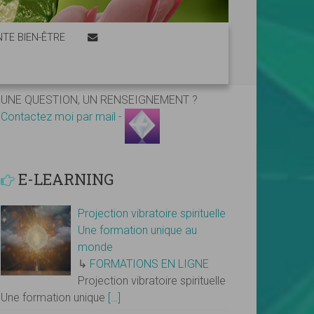
TE BIEN-ÊTRE
UNE QUESTION, UN RENSEIGNEMENT ?
Contactez moi par mail -
E-LEARNING
Projection vibratoire spirituelle
Une formation unique au
monde
↳
FORMATIONS EN LIGNE
Projection vibratoire spirituelle
Une formation unique
[…]