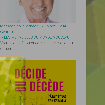
Message pour l’année 2025 Maitre Saint
Germain
↳
LES MERVEILLES DU MONDE NOUVEAU
Vous voulez écouter ce message cliquer sur
ce lien :
[…]
×