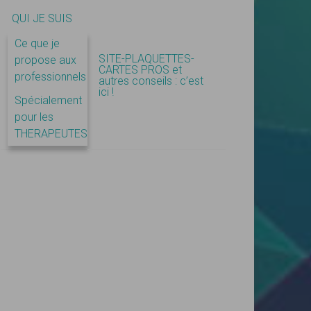
QUI JE SUIS
Ce que je
SITE-PLAQUETTES-
propose aux
CARTES PROS et
professionnels
autres conseils : c’est
ici !
Spécialement
pour les
THERAPEUTES