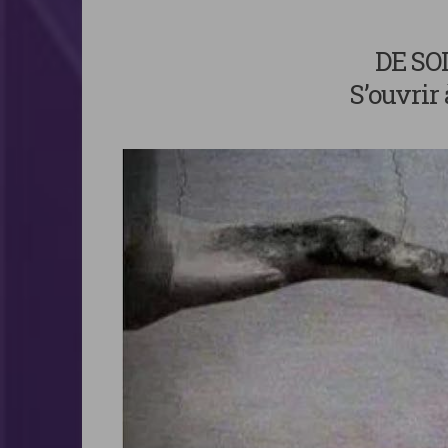
DE SOI
S’ouvrir