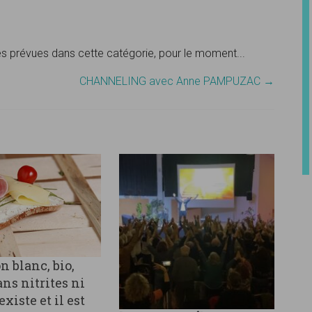
tés prévues dans cette catégorie, pour le moment...
CHANNELING avec Anne PAMPUZAC
→
n blanc, bio,
ans nitrites ni
existe et il est