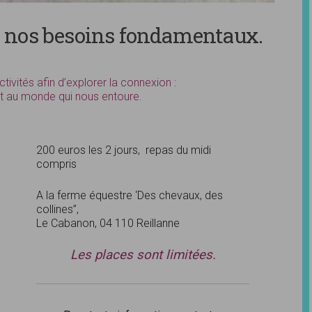
e nos besoins fondamentaux.
tivités afin d’explorer la connexion :
et au monde qui nous entoure.
200 euros les 2 jours, repas du midi
compris
A la ferme équestre ‘Des chevaux, des
collines”,
Le Cabanon, 04 110 Reillanne
Les places sont limitées.