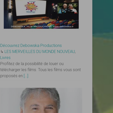
Découvrez Debowska Productions
↳
LES MERVEILLES DU MONDE NOUVEAU
,
Livres
Profitez de la possibilité de louer ou
télécharger les films. Tous les films vous sont
proposés en
[…]