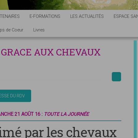
TENAIRES
E-FORMATIONS
LES ACTUALITÉS
ESPACE SAN
ps de Coeur
Livres
E GRACE AUX CHEVAUX
ANCHE 21 AOÛT 16 :
TOUTE LA JOURNÉE
nimé par les chevaux