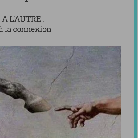
 A L’AUTRE :
 à la connexion