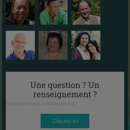
Une question ? Un
renseignement ?
Vous pouvez nous contacter par mail :
Cliquez ici