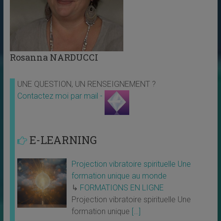
Rosanna NARDUCCI
UNE QUESTION, UN RENSEIGNEMENT ?
Contactez moi par mail -
E-LEARNING
Projection vibratoire spirituelle Une
formation unique au monde
↳
FORMATIONS EN LIGNE
Projection vibratoire spirituelle Une
formation unique
[…]