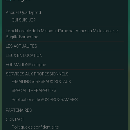
Accueil Quartzprod
QUI SUIS-JE ?
Le petit oracle de la Mission d’Ame par Vanessa Mielczareck et
Brigitte Barberane
LES ACTUALITÉS
LIEUX EN LOCATION
FORMATIONS en ligne
SERVICES AUX PROFESSIONNELS
E-MAILING et RESEAUX SOCIAUX
SPECIAL THERAPEUTES
Publications de VOS PROGRAMMES
PARTENAIRES
CONTACT
Politique de confidentialité