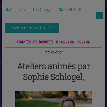
Geneviève Jullien-Ortega
ATELIERS
SAMEDI 30 JANVIER 16 :
09 H 30 - 12 H 30
Introduction
Ateliers animés par
Sophie Schlogel,