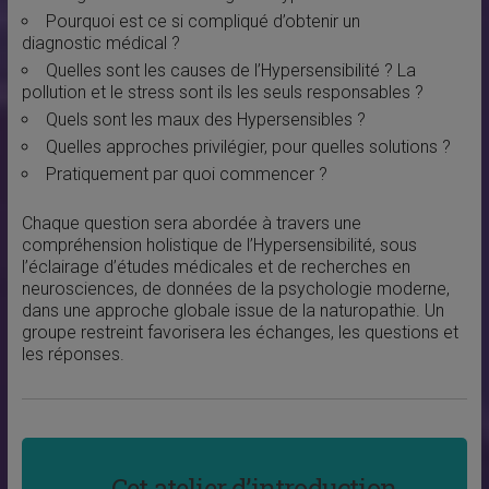
Pourquoi est ce si compliqué d’obtenir un
diagnostic médical ?
Quelles sont les causes de l’Hypersensibilité ? La
pollution et le stress sont ils les seuls responsables ?
Quels sont les maux des Hypersensibles ?
Quelles approches privilégier, pour quelles solutions ?
Pratiquement par quoi commencer ?
Chaque question sera abordée à travers une
compréhension holistique de l’Hypersensibilité, sous
l’éclairage d’études médicales et de recherches en
neurosciences, de données de la psychologie moderne,
dans une approche globale issue de la naturopathie. Un
groupe restreint favorisera les échanges, les questions et
les réponses.
Cet atelier d’introduction,