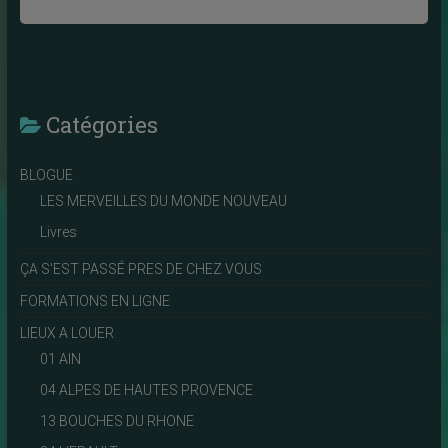
Catégories
BLOGUE
LES MERVEILLES DU MONDE NOUVEAU
Livres
ÇA S'EST PASSÉ PRES DE CHEZ VOUS
FORMATIONS EN LIGNE
LIEUX A LOUER
01 AIN
04 ALPES DE HAUTES PROVENCE
13 BOUCHES DU RHONE