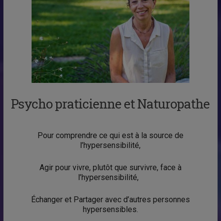
Psycho praticienne et Naturopathe
Pour comprendre ce qui est à la source de
l’hypersensibilité,
Agir pour vivre, plutôt que survivre, face à
l’hypersensibilité,
Échanger et Partager avec d’autres personnes
hypersensibles.