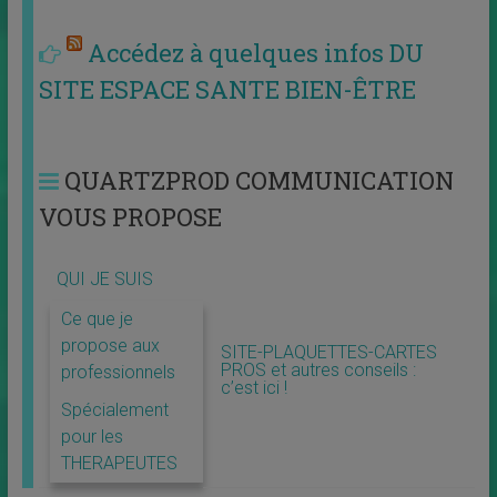
Accédez à quelques infos DU
SITE ESPACE SANTE BIEN-ÊTRE
QUARTZPROD COMMUNICATION
VOUS PROPOSE
QUI JE SUIS
Ce que je
propose aux
SITE-PLAQUETTES-CARTES
PROS et autres conseils :
professionnels
c’est ici !
Spécialement
pour les
THERAPEUTES