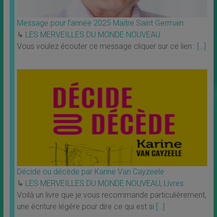
Message pour l’année 2025 Maitre Saint Germain
↳
LES MERVEILLES DU MONDE NOUVEAU
Vous voulez écouter ce message cliquer sur ce lien :
[…]
Décide ou décède par Karine Van Cayzeele
↳
LES MERVEILLES DU MONDE NOUVEAU
,
Livres
Voilà un livre que je vous recommande particulièrement,
une écriture légére pour dire ce qui est si
[…]