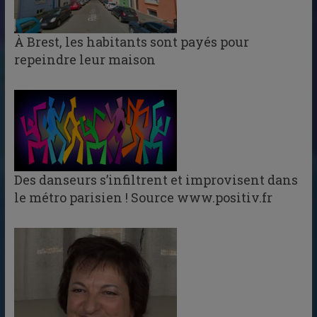
À Brest, les habitants sont payés pour
repeindre leur maison
Des danseurs s’infiltrent et improvisent dans
le métro parisien ! Source www.positiv.fr