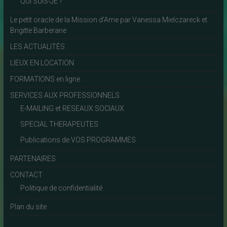
QUI SUIS-JE ?
Le petit oracle de la Mission d’Ame par Vanessa Mielczareck et
Brigitte Barberane
LES ACTUALITÉS
LIEUX EN LOCATION
FORMATIONS en ligne
SERVICES AUX PROFESSIONNELS
E-MAILING et RESEAUX SOCIAUX
SPECIAL THERAPEUTES
Publications de VOS PROGRAMMES
PARTENAIRES
CONTACT
Politique de confidentialité
Plan du site