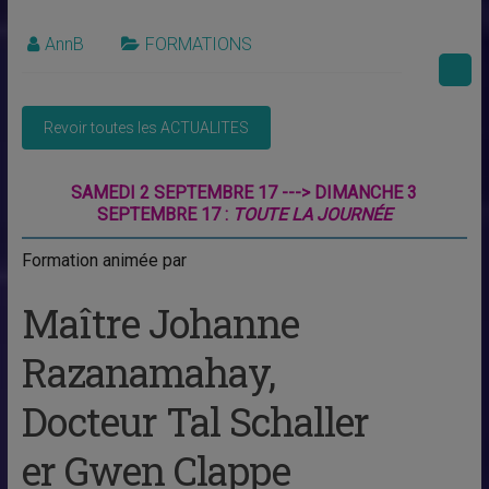
AnnB
FORMATIONS
SAMEDI 2 SEPTEMBRE 17 ---> DIMANCHE 3
SEPTEMBRE 17 :
TOUTE LA JOURNÉE
Formation animée par
Maître Johanne
Razanamahay,
Docteur Tal Schaller
er Gwen Clappe