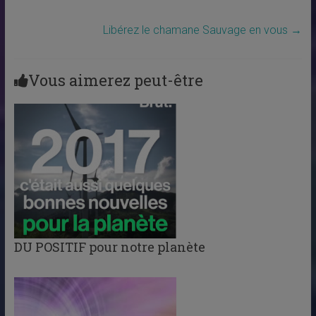
Libérez le chamane Sauvage en vous
→
Vous aimerez peut-être
DU POSITIF pour notre planète