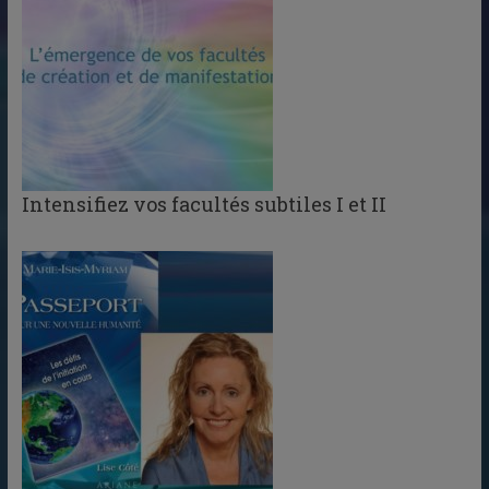
Intensifiez vos facultés subtiles I et II