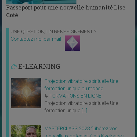
Passeport pour une nouvelle humanité Lise
Côté
UNE QUESTION, UN RENSEIGNEMENT ?
Contactez moi par mail -
E-LEARNING
Projection vibratoire spirituelle Une
formation unique au monde
↳
FORMATIONS EN LIGNE
Projection vibratoire spirituelle Une
formation unique
[…]
MASTERCLASS 2023 “Libérez vos
merveilleux potentiels” et développez