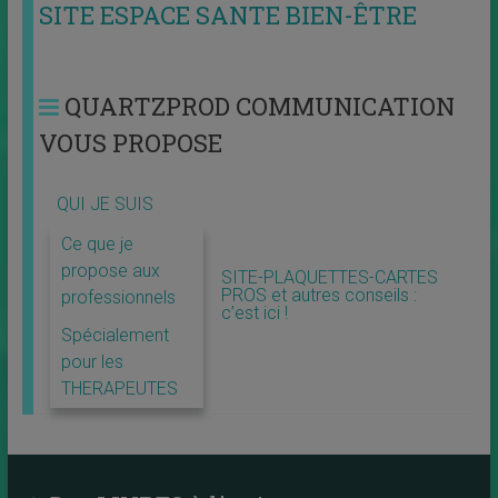
SITE ESPACE SANTE BIEN-ÊTRE
QUARTZPROD COMMUNICATION
VOUS PROPOSE
QUI JE SUIS
Ce que je
propose aux
SITE-PLAQUETTES-CARTES
PROS et autres conseils :
professionnels
c’est ici !
Spécialement
pour les
THERAPEUTES