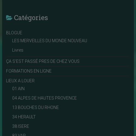
Catégories
BLOGUE
LES MERVEILLES DU MONDE NOUVEAU
Livres
ÇA S'EST PASSÉ PRES DE CHEZ VOUS
FORMATIONS EN LIGNE
LIEUX A LOUER
01 AIN
04 ALPES DE HAUTES PROVENCE
13 BOUCHES DU RHONE
34 HERAULT
38 ISERE
83 VAR