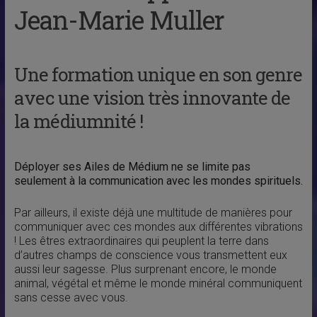
Jean-Marie Muller
Une formation unique en son genre
avec une vision très innovante de
la médiumnité !
Déployer ses Ailes de Médium ne se limite pas
seulement à la communication avec les mondes spirituels.
Par ailleurs, il existe déjà une multitude de manières pour
communiquer avec ces mondes aux différentes vibrations
! Les êtres extraordinaires qui peuplent la terre dans
d’autres champs de conscience vous transmettent eux
aussi leur sagesse. Plus surprenant encore, le monde
animal, végétal et même le monde minéral communiquent
sans cesse avec vous.