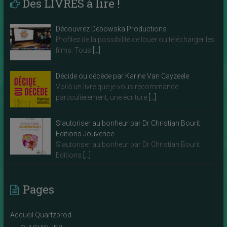
Des LIVRES à lire !
Découvrez Debowska Productions
Profitez de la possibilité de louer ou télécharger les
films. Tous
[…]
Décide ou décède par Karine Van Cayzeele
Voilà un livre que je vous recommande
particulièrement, une écriture
[…]
S’autoriser au bonheur par Dr Christian Bourit
Editions Jouvence
S’autoriser au bonheur par Dr Christian Bourit
Editions
[…]
Pages
Accueil Quartzprod