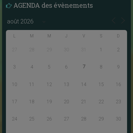
AGENDA des évènements
L
M
M
J
V
S
D
27
28
29
30
31
1
2
7
3
4
5
6
8
9
10
11
12
13
14
15
16
17
18
19
20
21
22
23
24
25
26
27
28
29
30