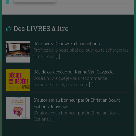
Des LIVRES à lire !
Découvrez Debowska Productions
Profitez de la possibilité de louer ou télécharger les
films. Tous
[…]
Décide ou décède par Karine Van Cayzeele
Voilà un livre que je vous recommande
particulièrement, une écriture
[…]
S’autoriser au bonheur par Dr Christian Bourit
Editions Jouvence
S’autoriser au bonheur par Dr Christian Bourit
Editions
[…]