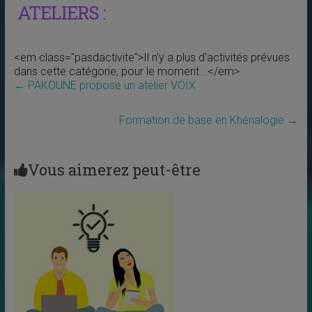
ATELIERS :
<em class="pasdactivite">Il n'y a plus d'activités prévues
dans cette catégorie, pour le moment...</em>
←
PAKOUNE propose un atelier VOIX
Formation de base en Khérialogie
→
Vous aimerez peut-être