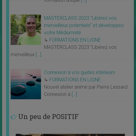
formation unique
[…]
MASTERCLASS 2023 “Libérez vos
merveilleux potentiels” et développez
votre Médiumnité
↳
FORMATIONS EN LIGNE
MASTERCLASS 2023 “Libérez vos
merveilleux
[…]
Connexion à vos guides intérieurs
↳
FORMATIONS EN LIGNE
Nouvel atelier animé par Pierre Lessard
Connexion à
[…]
Un peu de POSITIF