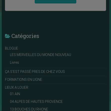
Catégories
BLOGUE
LES MERVEILLES DU MONDE NOUVEAU
Livres
ÇA S'EST PASSÉ PRES DE CHEZ VOUS
FORMATIONS EN LIGNE
LIEUX A LOUER
01 AIN
04 ALPES DE HAUTES PROVENCE
13 BOUCHES DU RHONE