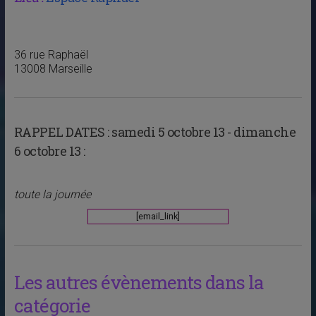
36 rue Raphaël
13008 Marseille
RAPPEL DATES :
samedi 5 octobre 13 - dimanche
6 octobre 13 :
toute la journée
[email_link]
Les autres évènements dans la
catégorie