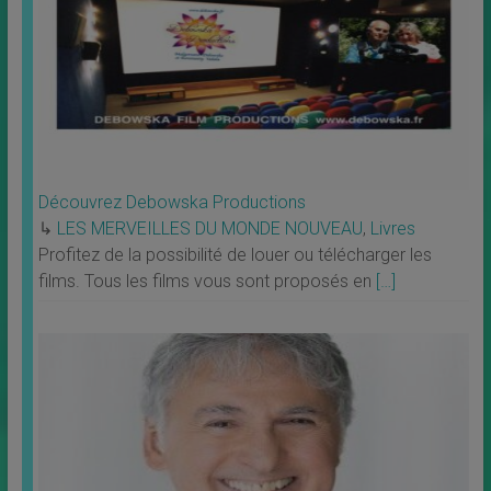
Découvrez Debowska Productions
↳
LES MERVEILLES DU MONDE NOUVEAU
,
Livres
Profitez de la possibilité de louer ou télécharger les
films. Tous les films vous sont proposés en
[…]