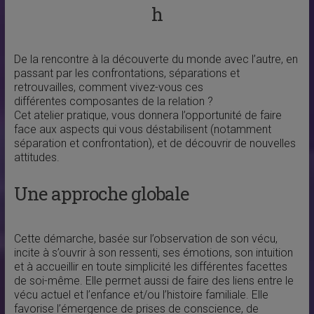
h
De la rencontre à la découverte du monde avec l’autre, en
passant par les confrontations, séparations et
retrouvailles, comment vivez-vous ces
différentes composantes de la relation ?
Cet atelier pratique, vous donnera l’opportunité de faire
face aux aspects qui vous déstabilisent (notamment
séparation et confrontation), et de découvrir de nouvelles
attitudes.
Une approche globale
Cette démarche, basée sur l’observation de son vécu,
incite à s’ouvrir à son ressenti, ses émotions, son intuition
et à accueillir en toute simplicité les différentes facettes
de soi-même. Elle permet aussi de faire des liens entre le
vécu actuel et l’enfance et/ou l’histoire familiale. Elle
favorise l’émergence de prises de conscience, de