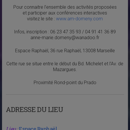
Pour connaitre l’ensemble des activités proposées
et participer aux conférences interactives
visitez le site :
www.am-domeny.com
Infos, inscription : 06 23 47 35 93 / 04 91 41 36 89
anne-marie.domeny@wanadoo.fr
Espace Raphaël, 36 rue Raphaël, 13008 Marseille
Cette rue se situe entre le début du Bd. Michelet et l’Av. de
Mazargues.
Proximité Rond-point du Prado
ADRESSE DU LIEU
Lieu :
Espace Raphaël