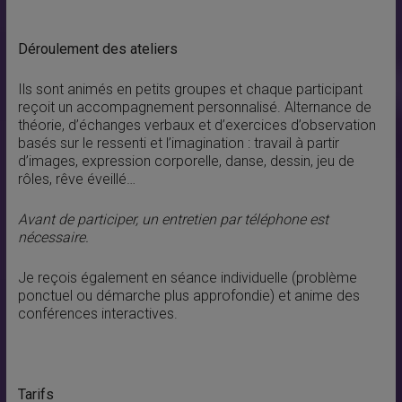
Déroulement des ateliers
Ils sont animés en petits groupes et chaque participant
reçoit un accompagnement personnalisé. Alternance de
théorie, d’échanges verbaux et d’exercices d’observation
basés sur le ressenti et l’imagination : travail à partir
d’images, expression corporelle, danse, dessin, jeu de
rôles, rêve éveillé…
Avant de participer, un entretien par téléphone est
nécessaire.
Je reçois également en séance individuelle (problème
ponctuel ou démarche plus approfondie) et anime des
conférences interactives.
Tarifs