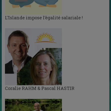
L’Islande impose l’égalité salariale !
Coralie RAHM & Pascal HASTIR