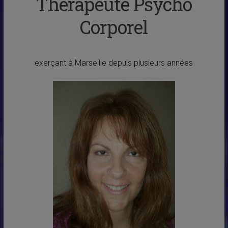
Thérapeute Psycho
Corporel
exerçant à Marseille depuis plusieurs années