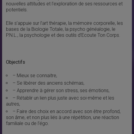
nouvelles attitudes et l’exploration de ses ressources et
potentiels.
Elle s’appuie sur l’art thérapie, la mémoire corporelle, les
bases de la Biologie Totale, la psycho généalogie, le
P.N.L., la psychologie et des outils d’Ecoute Ton Corps.
Objectifs
– Mieux se connaitre,
– Se libérer des anciens schémas,
– Apprendre à gérer son stress, ses émotions,
– Rétablir un lien plus juste avec soi-même et les
autres,
– Faire des choix en accord avec son être profond,
son âme, et non plus liés à une répétition, une réaction
familiale ou de l’égo.