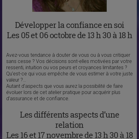
Développer la confiance en soi
Les 05 et 06 octobre de 13 h 30 à 18 h
Avez-vous tendance à douter de vous ou à vous critiquer
sans cesse ? Vos décisions sont-elles motivées par votre
ressenti, intuition ou vos peurs et croyances limitantes ?
Qu’est-ce qui vous empêche de vous estimer à votre juste
valeur ?…
Autant d’aspects que vous aurez la possibilité de faire
évoluer lors de cet atelier pratique pour acquérir plus
d’assurance et de confiance.
Les différents aspects d’une
relation
Les 16 et 17 novembre de 13 h 30 à 18