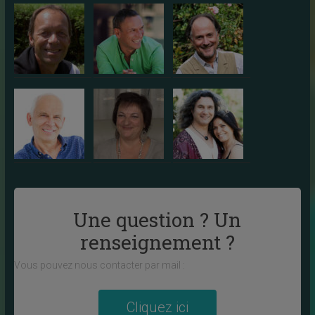
Une question ? Un
renseignement ?
Vous pouvez nous contacter par mail :
Cliquez ici