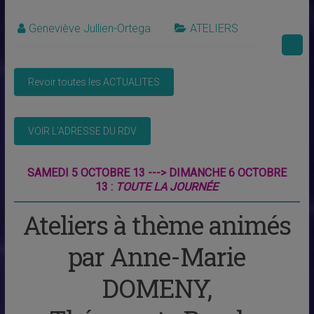
Geneviève Jullien-Ortega
ATELIERS
SAMEDI 5 OCTOBRE 13 ---> DIMANCHE 6 OCTOBRE
13 :
TOUTE LA JOURNÉE
Ateliers à thème animés
par Anne-Marie
DOMENY,