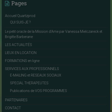
Pages
Accueil Quartzprod
QUI SUIS-JE ?
Le petit oracle de la Mission d’Ame par Vanessa Mielczareck et
Brigitte Barberane
LES ACTUALITÉS
LIEUX EN LOCATION
FORMATIONS en ligne
SERVICES AUX PROFESSIONNELS
E-MAILING et RESEAUX SOCIAUX
SPECIAL THERAPEUTES
Publications de VOS PROGRAMMES
PARTENAIRES
CONTACT