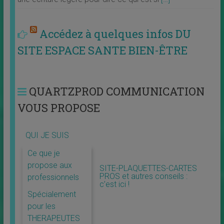
Accédez à quelques infos DU
SITE ESPACE SANTE BIEN-ÊTRE
QUARTZPROD COMMUNICATION
VOUS PROPOSE
QUI JE SUIS
Ce que je
propose aux
SITE-PLAQUETTES-CARTES
PROS et autres conseils :
professionnels
c’est ici !
Spécialement
pour les
THERAPEUTES