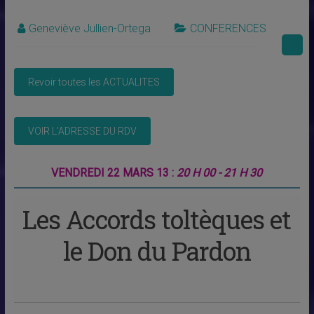
Geneviève Jullien-Ortega
CONFERENCES
VENDREDI 22 MARS 13 :
20 H 00 - 21 H 30
Les Accords toltèques et
le Don du Pardon