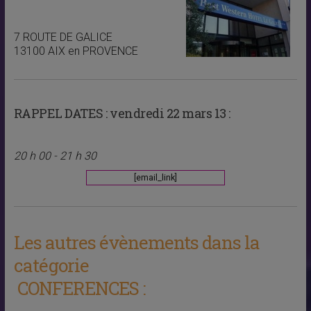
7 ROUTE DE GALICE
13100 AIX en PROVENCE
RAPPEL DATES :
vendredi 22 mars 13 :
20 h 00 - 21 h 30
[email_link]
Les autres évènements dans la
catégorie
CONFERENCES :