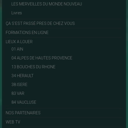
LES MERVEILLES DU MONDE NOUVEAU
Livres
ÇA S'EST PASSÉ PRES DE CHEZ VOUS
FORMATIONS EN LIGNE
LIEUX A LOUER
01 AIN
04 ALPES DE HAUTES PROVENCE
13 BOUCHES DU RHONE
34 HERAULT
38 ISERE
83 VAR
84 VAUCLUSE
NOS PARTENAIRES
WEB TV