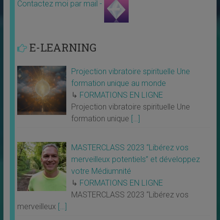
Contactez moi par mail -
E-LEARNING
Projection vibratoire spirituelle Une
formation unique au monde
↳
FORMATIONS EN LIGNE
Projection vibratoire spirituelle Une
formation unique
[…]
MASTERCLASS 2023 “Libérez vos
merveilleux potentiels” et développez
votre Médiumnité
↳
FORMATIONS EN LIGNE
MASTERCLASS 2023 “Libérez vos
merveilleux
[…]