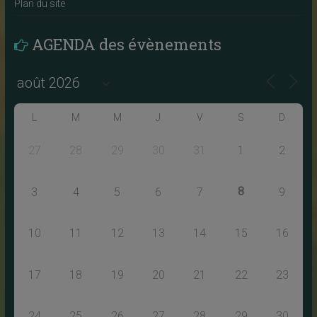
Plan du site
AGENDA des évènements
L
M
M
J
V
S
D
27
28
29
30
31
1
2
8
3
4
5
6
7
9
10
11
12
13
14
15
16
17
18
19
20
21
22
23
24
25
26
27
28
29
30