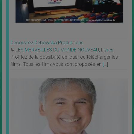
Découvrez Debowska Productions
↳
LES MERVEILLES DU MONDE NOUVEAU
,
Livres
Profitez de la possibilité de louer ou télécharger les
films. Tous les films vous sont proposés en
[…]