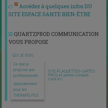
Accédez à quelques infos DU
SITE ESPACE SANTE BIEN-ÊTRE
QUARTZPROD COMMUNICATION
VOUS PROPOSE
QUI JE SUIS
Ce que je
propose aux
SITE-PLAQUETTES-CARTES
PROS et autres conseils :
professionnels
c’est ici !
Spécialement
pour les
THERAPEUTES