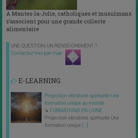
À Mantes-la-Jolie, catholiques et musulmans
s’associent pour une grande collecte
alimentaire
UNE QUESTION, UN RENSEIGNEMENT ?
Contactez moi par mail -
E-LEARNING
Projection vibratoire spirituelle Une
formation unique au monde
↳
FORMATIONS EN LIGNE
Projection vibratoire spirituelle Une
formation unique
[…]