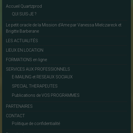
Accueil Quartzprod
QUI SUIS-JE ?
Le petit oracle de la Mission d’Ame par Vanessa Mielczareck et
Brigitte Barberane
LES ACTUALITÉS
LIEUX EN LOCATION
FORMATIONS en ligne
SERVICES AUX PROFESSIONNELS
E-MAILING et RESEAUX SOCIAUX
SPECIAL THERAPEUTES
Publications de VOS PROGRAMMES
PARTENAIRES
CONTACT
Politique de confidentialité