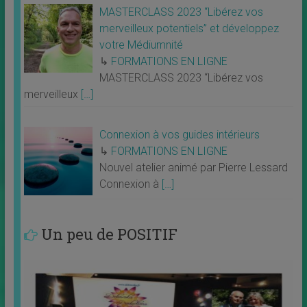
MASTERCLASS 2023 “Libérez vos
merveilleux potentiels” et développez
votre Médiumnité
↳
FORMATIONS EN LIGNE
MASTERCLASS 2023 “Libérez vos
merveilleux
[…]
Connexion à vos guides intérieurs
↳
FORMATIONS EN LIGNE
Nouvel atelier animé par Pierre Lessard
Connexion à
[…]
Un peu de POSITIF