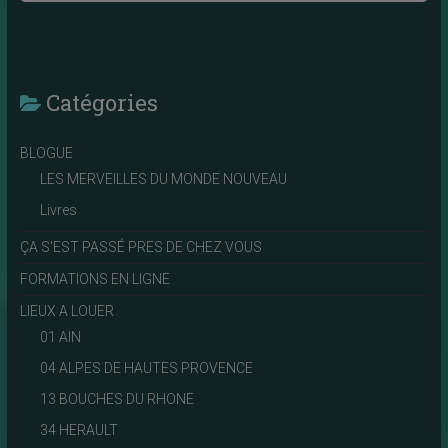
Catégories
BLOGUE
LES MERVEILLES DU MONDE NOUVEAU
Livres
ÇA S'EST PASSÉ PRES DE CHEZ VOUS
FORMATIONS EN LIGNE
LIEUX A LOUER
01 AIN
04 ALPES DE HAUTES PROVENCE
13 BOUCHES DU RHONE
34 HERAULT