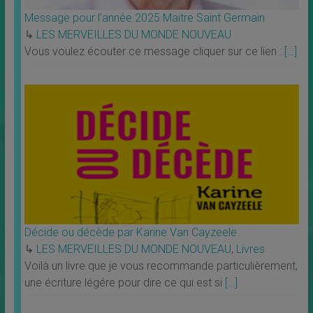
Message pour l’année 2025 Maitre Saint Germain
↳
LES MERVEILLES DU MONDE NOUVEAU
Vous voulez écouter ce message cliquer sur ce lien :
[…]
Décide ou décède par Karine Van Cayzeele
↳
LES MERVEILLES DU MONDE NOUVEAU
,
Livres
Voilà un livre que je vous recommande particulièrement,
une écriture légére pour dire ce qui est si
[…]