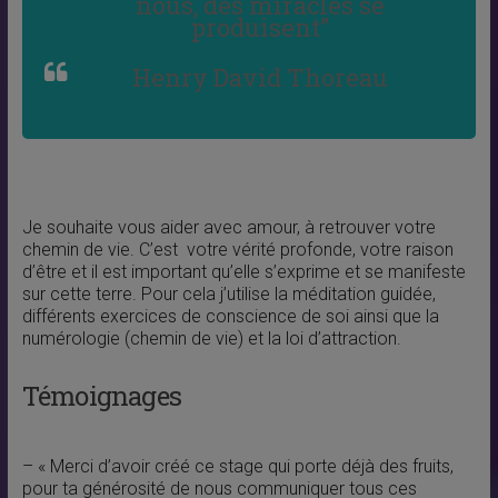
nous, des miracles se
produisent”
Henry David Thoreau
Je souhaite vous aider avec amour, à retrouver votre
chemin de vie. C’est votre vérité profonde, votre raison
d’être et il est important qu’elle s’exprime et se manifeste
sur cette terre. Pour cela j’utilise la méditation guidée,
différents exercices de conscience de soi ainsi que la
numérologie (chemin de vie) et la loi d’attraction.
Témoignages
– « Merci d’avoir créé ce stage qui porte déjà des fruits,
pour ta générosité de nous communiquer tous ces