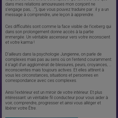
dans mes relations amoureuses mon conjoint ne
s’engage pas, …”), que vous pouvez traduire par : il y a un
message à comprendre, une leçon à apprendre.
Ces difficultés sont comme la face visible de l’iceberg qui
dans son prolongement donne accès à la partie
immergée. Un véritable ascenseur vers votre inconscient
et votre karma !
D’ailleurs dans la psychologie Jungienne, on parle de
complexes mais pas au sens où on l’entend couramment:
il s’agit d’un agglomérat de blessures, peurs, croyances, …
inconscientes mais toujours actives. Et elles attirent à
vous les circonstances, situations et personnes en
correspondance avec ces complexes.
Ainsi l’extérieur est un miroir de votre intérieur. Et plus
intéressant: un véritable fil conducteur pour vous aider à
voir, comprendre, progresser et ainsi vous alléger et
libérer votre Être.