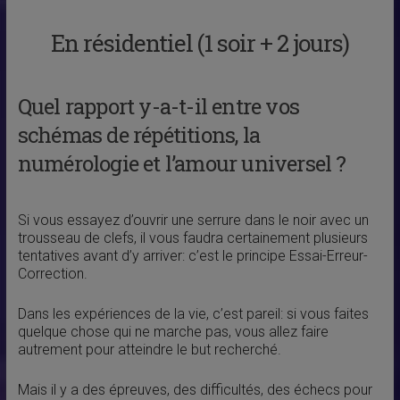
En résidentiel (1 soir + 2 jours)
Quel rapport y-a-t-il entre vos
schémas de répétitions, la
numérologie et l’amour universel ?
Si vous essayez d’ouvrir une serrure dans le noir avec un
trousseau de clefs, il vous faudra certainement plusieurs
tentatives avant d’y arriver: c’est le principe Essai-Erreur-
Correction.
Dans les expériences de la vie, c’est pareil: si vous faites
quelque chose qui ne marche pas, vous allez faire
autrement pour atteindre le but recherché.
Mais il y a des épreuves, des difficultés, des échecs pour