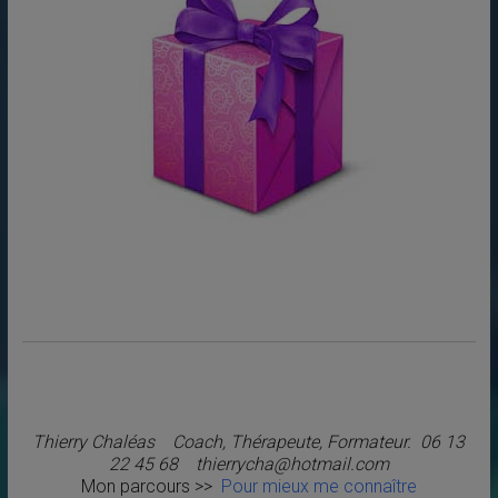
Thierry Chaléas Coach, Thérapeute, Formateur. 06 13
22 45 68 thierrycha@hotmail.com
Mon parcours >>
Pour mieux me connaître