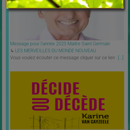
Message pour l’année 2025 Maitre Saint Germain
↳
LES MERVEILLES DU MONDE NOUVEAU
Vous voulez écouter ce message cliquer sur ce lien :
[…]