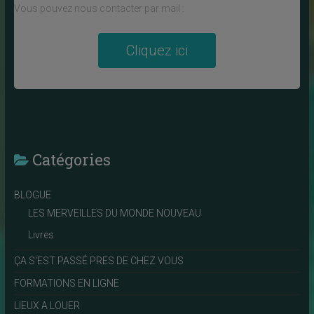
Vous pouvez nous contacter par mail :
Cliquez ici
Catégories
BLOGUE
LES MERVEILLES DU MONDE NOUVEAU
Livres
ÇA S'EST PASSÉ PRES DE CHEZ VOUS
FORMATIONS EN LIGNE
LIEUX A LOUER