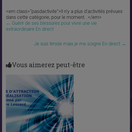
<em class="pasdactivite">Il n'y a plus d'activités prévues
dans cette catégorie, pour le moment...</em>
←
Guérir de ses blessures pour vivre une vie
extraordinaire En direct
Je suis timide mais je me soigne En direct
→
Vous aimerez peut-être