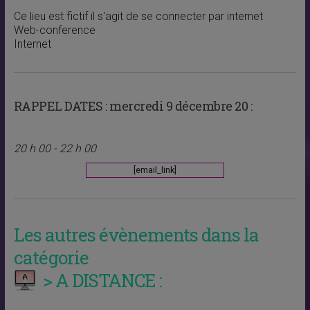
Ce lieu est fictif il s'agit de se connecter par internet
Web-conference
Internet
RAPPEL DATES :
mercredi 9 décembre 20 :
20 h 00 - 22 h 00
[email_link]
Les autres évènements dans la
catégorie
> A DISTANCE :