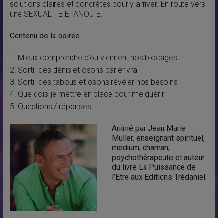
solutions claires et concrètes pour y arriver. En route vers
une SEXUALITE EPANOUIE.
Contenu de la soirée
Mieux comprendre d’où viennent nos blocages
Sortir des dénis et osons parler vrai
Sortir des tabous et osons révéler nos besoins
Que dois-je mettre en place pour me guérir
Questions / réponses
Animé par Jean Marie
Muller, enseignant spirituel,
médium, chaman,
psychothérapeute et auteur
du livre La Puissance de
l’Etre aux Editions Trédaniel