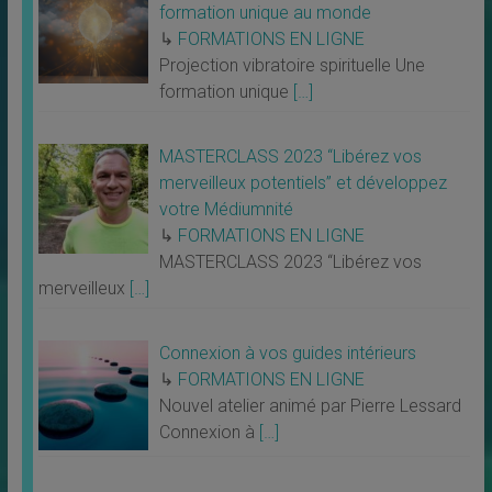
formation unique au monde
↳
FORMATIONS EN LIGNE
Projection vibratoire spirituelle Une
formation unique
[…]
MASTERCLASS 2023 “Libérez vos
merveilleux potentiels” et développez
votre Médiumnité
↳
FORMATIONS EN LIGNE
MASTERCLASS 2023 “Libérez vos
merveilleux
[…]
Connexion à vos guides intérieurs
↳
FORMATIONS EN LIGNE
Nouvel atelier animé par Pierre Lessard
Connexion à
[…]