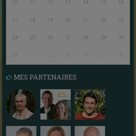
10
11
12
13
14
15
16
17
18
19
20
21
22
23
24
25
26
27
28
29
30
31
1
2
3
4
5
6
MES PARTENAIRES