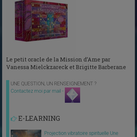
Le petit oracle de la Mission d’Ame par
Vanessa Mielckzareck et Brigitte Barberane
UNE QUESTION, UN RENSEIGNEMENT ?
Contactez moi par mail -
E-LEARNING
Projection vibratoire spirituelle Une