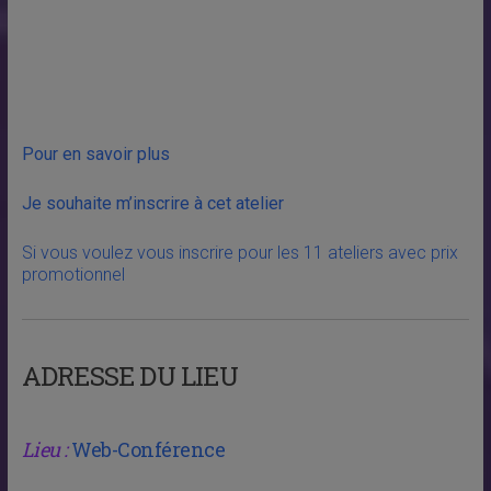
Pour en savoir plus
Je souhaite m’inscrire à cet atelier
Si vous voulez vous inscrire pour les 11 ateliers avec prix
promotionnel
ADRESSE DU LIEU
Lieu :
Web-Conférence