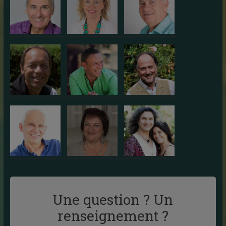
Une question ? Un
renseignement ?