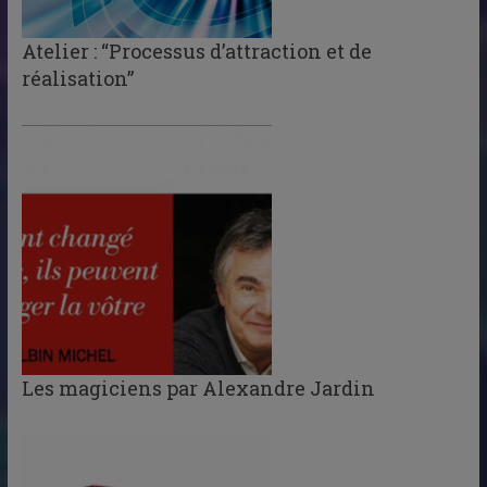
Atelier : “Processus d’attraction et de
réalisation”
Les magiciens par Alexandre Jardin