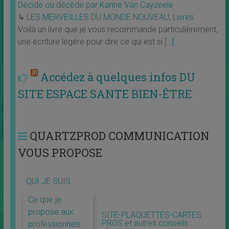
Décide ou décède par Karine Van Cayzeele
↳
LES MERVEILLES DU MONDE NOUVEAU
,
Livres
Voilà un livre que je vous recommande particulièrement,
une écriture légére pour dire ce qui est si
[…]
Accédez à quelques infos DU
SITE ESPACE SANTE BIEN-ÊTRE
QUARTZPROD COMMUNICATION
VOUS PROPOSE
QUI JE SUIS
Ce que je
propose aux
SITE-PLAQUETTES-CARTES
PROS et autres conseils :
professionnels