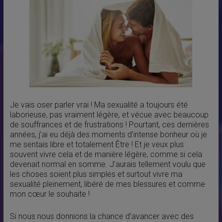
Je vais oser parler vrai ! Ma sexualité a toujours été
laborieuse, pas vraiment légère, et vécue avec beaucoup
de souffrances et de frustrations ! Pourtant, ces dernières
années, j’ai eu déjà des moments d’intense bonheur où je
me sentais libre et totalement Être ! Et je veux plus
souvent vivre cela et de manière légère, comme si cela
devenait normal en somme. J’aurais tellement voulu que
les choses soient plus simples et surtout vivre ma
sexualité pleinement, libéré de mes blessures et comme
mon cœur le souhaite !
Si nous nous donnions la chance d’avancer avec des