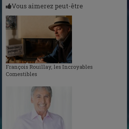
Vous aimerez peut-être
François Rouillay, les Incroyables
Comestibles