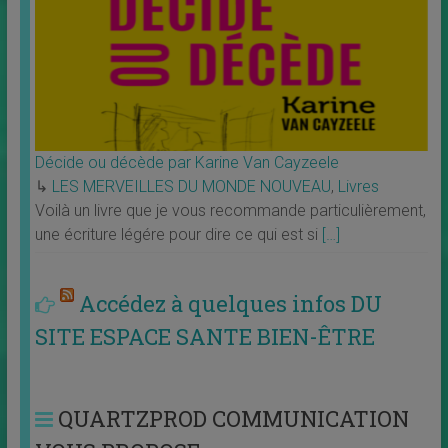
Décide ou décède par Karine Van Cayzeele
↳
LES MERVEILLES DU MONDE NOUVEAU
,
Livres
Voilà un livre que je vous recommande particulièrement,
une écriture légére pour dire ce qui est si
[…]
Accédez à quelques infos DU
SITE ESPACE SANTE BIEN-ÊTRE
QUARTZPROD COMMUNICATION