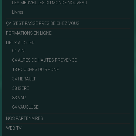
LES MERVEILLES DU MONDE NOUVEAU
Livres
ÇA S'EST PASSÉ PRES DE CHEZ VOUS
FORMATIONS EN LIGNE
LIEUX A LOUER
01 AIN
04 ALPES DE HAUTES PROVENCE
13 BOUCHES DU RHONE
34 HERAULT
38 ISERE
83 VAR
84 VAUCLUSE
NOS PARTENAIRES
WEB TV