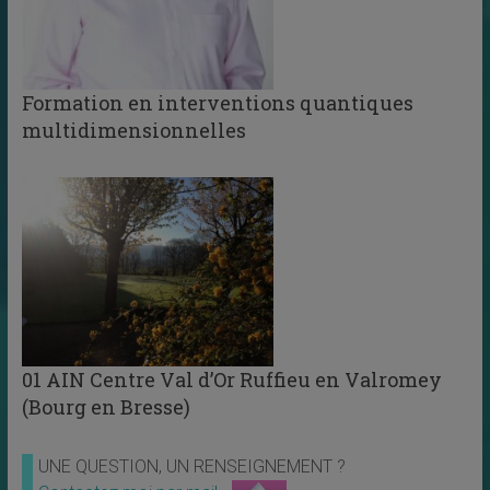
Formation en interventions quantiques
multidimensionnelles
01 AIN Centre Val d’Or Ruffieu en Valromey
(Bourg en Bresse)
UNE QUESTION, UN RENSEIGNEMENT ?