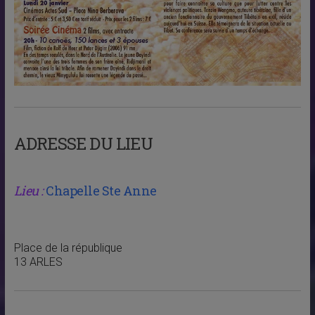
ADRESSE DU LIEU
Lieu :
Chapelle Ste Anne
Place de la république
13 ARLES