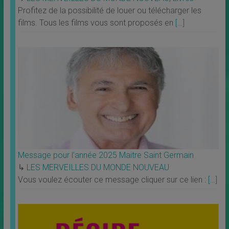
Profitez de la possibilité de louer ou télécharger les
films. Tous les films vous sont proposés en
[…]
Message pour l’année 2025 Maitre Saint Germain
↳
LES MERVEILLES DU MONDE NOUVEAU
Vous voulez écouter ce message cliquer sur ce lien :
[…]