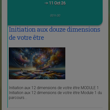
-> 11 Oct 26
00 h 00
Initiation aux douze dimensions
de votre être
Initiation aux 12 dimensions de votre être MODULE 1
Initiation aux 12 dimensions de votre être Module 1 du
parcours...