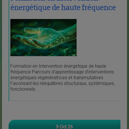
énergétique de haute fréquence
Formation en Intervention énergétique de haute
fréquence Parcours d’apprentissage d’interventions
énergétiques régénératrices et transmutatives
Favorisant les rééquilibres structuraux, systémiques,
fonctionnels...
9 Oct 26