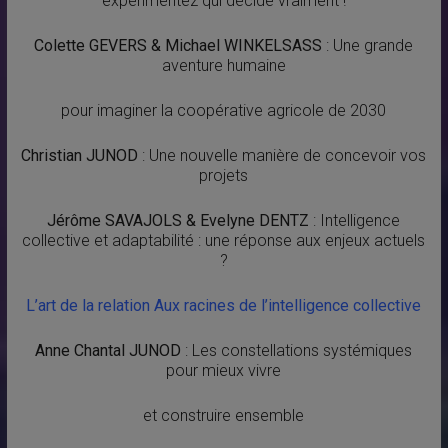
expérimentez qui décide vraiment !
Colette GEVERS & Michael WINKELSASS
: Une grande
aventure humaine
pour imaginer la coopérative agricole de 2030
Christian JUNOD
: Une nouvelle manière de concevoir vos
projets
Jérôme SAVAJOLS & Evelyne DENTZ
: Intelligence
collective et adaptabilité : une réponse aux enjeux actuels
?
L’art de la relation Aux racines de l’intelligence collective
Anne Chantal JUNOD
: Les constellations systémiques
pour mieux vivre
et construire ensemble