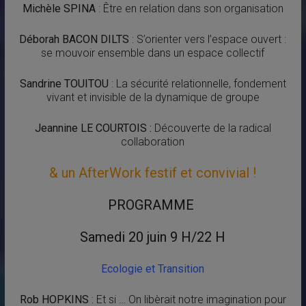
Michèle SPINA
: Être en relation dans son organisation
Déborah BACON DILTS
: S’orienter vers l’espace ouvert :
se mouvoir ensemble dans un espace collectif
Sandrine TOUITOU
: La sécurité relationnelle, fondement
vivant et invisible de la dynamique de groupe
Jeannine LE COURTOIS :
Découverte de la radical
collaboration
& un AfterWork festif et convivial !
PROGRAMME
Samedi 20 juin 9 H/22 H
Ecologie et Transition
Rob HOPKINS
: Et si … On libèrait notre imagination pour