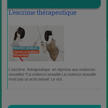
L'escrime thérapeutique
L’escrime thérapeutique en réponse aux violences
sexuelles *La violence sexuelle La violence sexuelle
n’est pas un acte sexuel. Le viol...