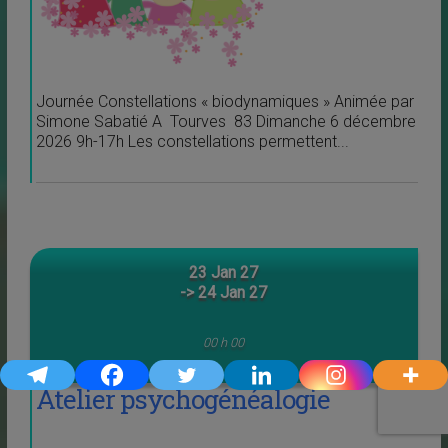
Journée Constellations « biodynamiques » Animée par
Simone Sabatié A Tourves 83 Dimanche 6 décembre
2026 9h-17h Les constellations permettent...
23 Jan 27
-> 24 Jan 27
00 h 00
Atelier psychogénéalogie