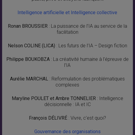
Intelligence artificielle et Intelligence collective
Ronan BROUSSIER
: La puissance de l’IA au service de la
facilitation
Nelson COLINE (LICA)
: Les futurs de l’IA – Design fiction
Philippe BOUKOBZA
: La créativité humaine à l’épreuve de
l’IA
Aurélie MARCHAL
: Reformulation des problématiques
complexes
Maryline POULET et Ambre TONNELIER
: Intelligence
décisionnelle : IA et IC
François DÉLIVRÉ
: Vivre, c’est quoi?
Gouvernance des organisations