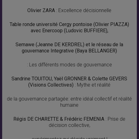
Olivier ZARA
: Excellence décisionnelle
Table ronde université Cergy pontoise (Olivier PIAZZA)
avec Enercoop (Ludovic BUFFIERE),
Semawe (Jeanne DE KERDREL) et le réseau de la
gouvernance Integrative (Baya BELLANGER)
: Les différents modes de gouvernance
Sandrine TOUITOU, Yaël GRONNER & Colette GEVERS
(Visions Collectives)
: Mythe et réalité
de la gouvernance partagée: entre idéal collectif et réalité
humaine
Régis DE CHARETTE & Frédéric FEMENIA
: Prise de
décision collective,