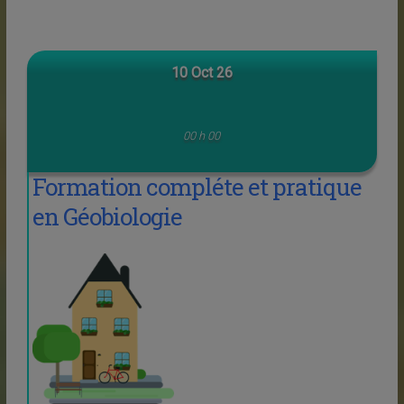
10 Oct 26
00 h 00
Formation compléte et pratique
en Géobiologie