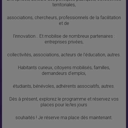
territoriales,
associations, chercheurs, professionnels de la facilitation
et de
l’innovation… Et mobilise de nombreux partenaires :
entreprises privées,
collectivités, associations, acteurs de l’éducation, autres.
Habitants curieux, citoyens mobilisés, familles,
demandeurs d’emploi,
étudiants, bénévoles, adhérents associatifs, autres.
Dès à présent, explorez le programme et réservez vos
places pour le/les jours
souhaités ! Je réserve ma place dès maintenant.