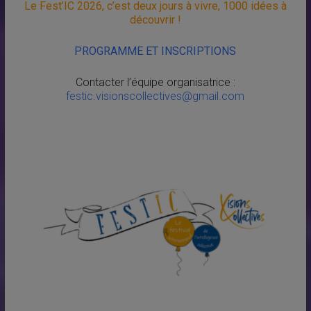
Le Fest’IC 2026, c’est deux jours à vivre, 1000 idées à
découvrir !
PROGRAMME ET INSCRIPTIONS
Contacter l’équipe organisatrice :
festic.visionscollectives@gmail.com