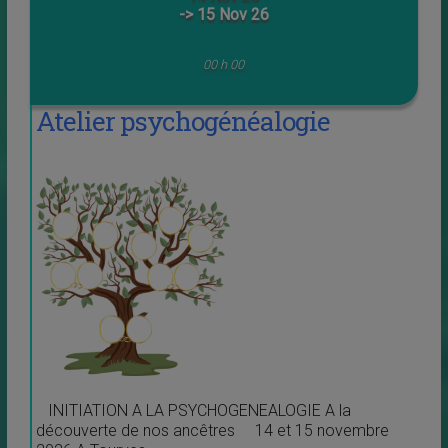
-> 15 Nov 26
00 h 00
Atelier psychogénéalogie
INITIATION A LA PSYCHOGENEALOGIE A la
découverte de nos ancêtres 14 et 15 novembre