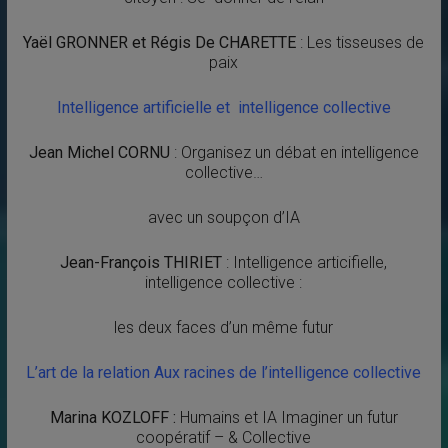
Yaël GRONNER et Régis De CHARETTE
: Les tisseuses de
paix
Intelligence artificielle et intelligence collective
Jean Michel CORNU
: Organisez un débat en intelligence
collective…
avec un soupçon d’IA
Jean-François THIRIET
: Intelligence articifielle,
intelligence collective :
les deux faces d’un même futur
L’art de la relation Aux racines de l’intelligence collective
Marina KOZLOFF :
Humains et IA Imaginer un futur
coopératif – & Collective