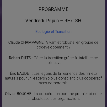
PROGRAMME
Vendredi 19 juin – 9H/18H
Ecologie et Transition
Claude CHAMPAGNE
: Vivant et robuste, en groupe de
codéveloppement ?
Robert DILTS :
Gérer la transition grâce à l’intelligence
collective
Éric BAUDET
: Les leçons de la résilience des milieux
naturels pour un leadership plus conscient, plus coopératif
sans compromis
Olivier BOUCHE
: La coopération comme premier pilier de
la robustesse des organisations