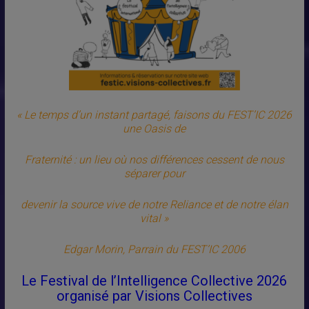
« Le temps d’un instant partagé, faisons du FEST’IC 2026
une Oasis de
Fraternité : un lieu où nos différences cessent de nous
séparer pour
devenir la source vive de notre Reliance et de notre élan
vital »
Edgar Morin, Parrain du FEST’IC 2006
Le Festival de l’Intelligence Collective 2026
organisé par Visions Collectives