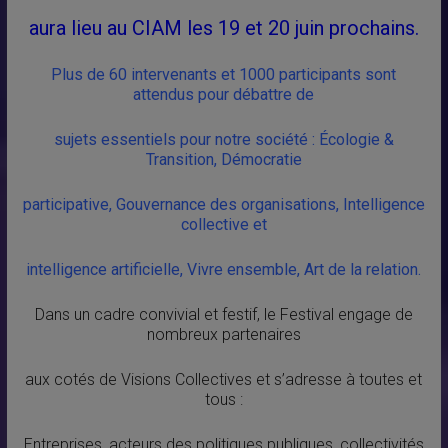
aura lieu au CIAM les 19 et 20 juin prochains.
Plus de 60 intervenants et 1000 participants sont
attendus pour débattre de
sujets essentiels pour notre société : Écologie &
Transition, Démocratie
participative, Gouvernance des organisations, Intelligence
collective et
intelligence artificielle, Vivre ensemble, Art de la relation.
Dans un cadre convivial et festif, le Festival engage de
nombreux partenaires
aux cotés de Visions Collectives et s’adresse à toutes et
tous :
Entreprises, acteurs des politiques publiques, collectivités