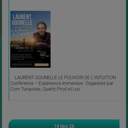
LAURENT GOUNELLE LE POUVOIR DE L'INTUITION
Conférence – Expérience immersive Organisée par
Com Turquoise, Quartz Prod et Luc...
14 Nov 26