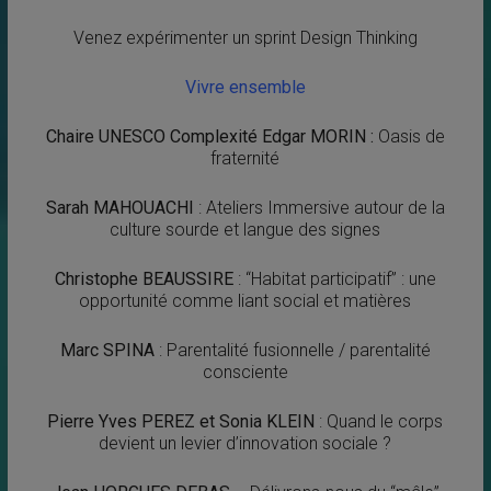
Venez expérimenter un sprint Design Thinking
Vivre ensemble
Chaire UNESCO Complexité Edgar MORIN :
Oasis de
fraternité
Sarah MAHOUACHI
: Ateliers Immersive autour de la
culture sourde et langue des signes
Christophe BEAUSSIRE
: “Habitat participatif” : une
opportunité comme liant social et matières
Marc SPINA
: Parentalité fusionnelle / parentalité
consciente
Pierre Yves PEREZ et Sonia KLEIN
: Quand le corps
devient un levier d’innovation sociale ?