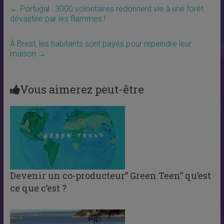
←
Portugal : 3000 volontaires redonnent vie à une forêt
dévastée par les flammes !
À Brest, les habitants sont payés pour repeindre leur
maison
→
Vous aimerez peut-être
Devenir un co-producteur” Green Teen” qu’est
ce que c’est ?