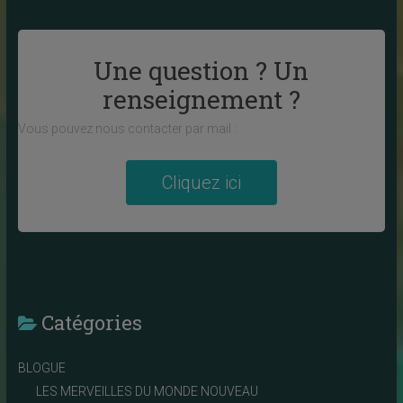
Une question ? Un
renseignement ?
Vous pouvez nous contacter par mail :
Cliquez ici
Catégories
BLOGUE
LES MERVEILLES DU MONDE NOUVEAU