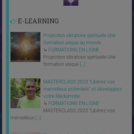
E-LEARNING
Projection vibratoire spirituelle Une
formation unique au monde
↳
FORMATIONS EN LIGNE
Projection vibratoire spirituelle Une
formation unique
[…]
MASTERCLASS 2023 “Libérez vos
merveilleux potentiels” et développez
votre Médiumnité
↳
FORMATIONS EN LIGNE
MASTERCLASS 2023 “Libérez vos
merveilleux
[…]