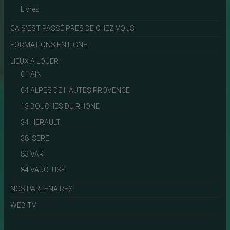
Livres
ÇA S'EST PASSÉ PRES DE CHEZ VOUS
FORMATIONS EN LIGNE
LIEUX A LOUER
01 AIN
04 ALPES DE HAUTES PROVENCE
13 BOUCHES DU RHONE
34 HERAULT
38 ISERE
83 VAR
84 VAUCLUSE
NOS PARTENAIRES
WEB TV