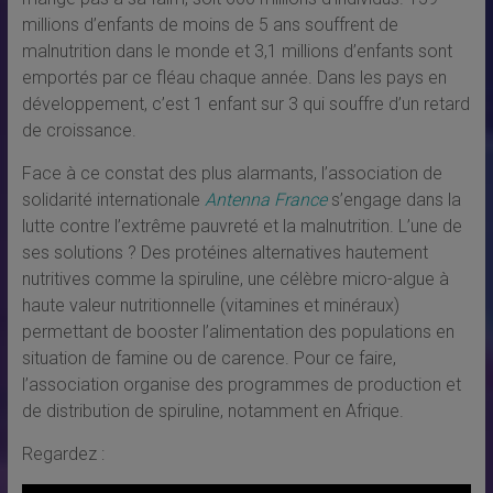
millions d’enfants de moins de 5 ans souffrent de
malnutrition dans le monde et 3,1 millions d’enfants sont
emportés par ce fléau chaque année. Dans les pays en
développement, c’est 1 enfant sur 3 qui souffre d’un retard
de croissance.
Face à ce constat des plus alarmants, l’association de
solidarité internationale
Antenna France
s’engage dans la
lutte contre l’extrême pauvreté et la malnutrition. L’une de
ses solutions ? Des protéines alternatives hautement
nutritives comme la spiruline, une célèbre micro-algue à
haute valeur nutritionnelle (vitamines et minéraux)
permettant de booster l’alimentation des populations en
situation de famine ou de carence. Pour ce faire,
l’association organise des programmes de production et
de distribution de spiruline, notamment en Afrique.
Regardez :