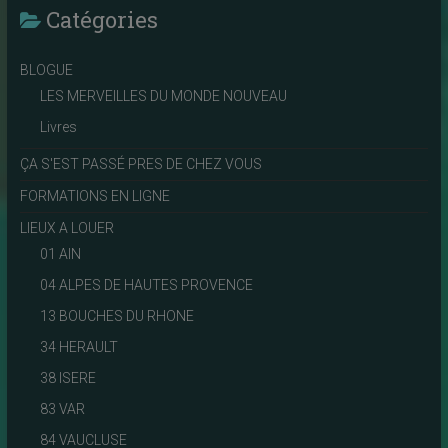
Catégories
BLOGUE
LES MERVEILLES DU MONDE NOUVEAU
Livres
ÇA S'EST PASSÉ PRES DE CHEZ VOUS
FORMATIONS EN LIGNE
LIEUX A LOUER
01 AIN
04 ALPES DE HAUTES PROVENCE
13 BOUCHES DU RHONE
34 HERAULT
38 ISERE
83 VAR
84 VAUCLUSE