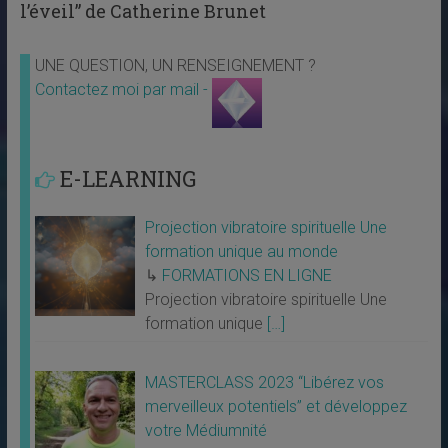
l’éveil” de Catherine Brunet
UNE QUESTION, UN RENSEIGNEMENT ?
Contactez moi par mail -
E-LEARNING
Projection vibratoire spirituelle Une
formation unique au monde
↳
FORMATIONS EN LIGNE
Projection vibratoire spirituelle Une
formation unique
[…]
MASTERCLASS 2023 “Libérez vos
merveilleux potentiels” et développez
votre Médiumnité