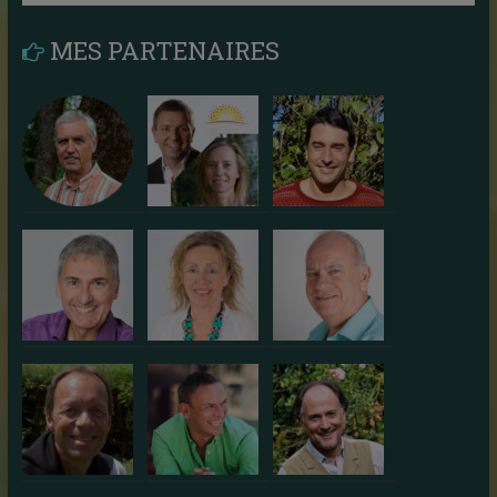
MES PARTENAIRES