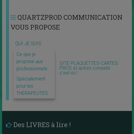
QUARTZPROD COMMUNICATION
VOUS PROPOSE
QUI JE SUIS
Ce que je
propose aux
SITE-PLAQUETTES-CARTES
PROS et autres conseils :
professionnels
c’est ici !
Spécialement
pour les
THERAPEUTES
Des LIVRES à lire !