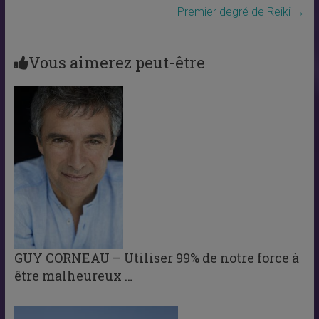
Premier degré de Reiki
→
Vous aimerez peut-être
GUY CORNEAU – Utiliser 99% de notre force à
être malheureux …