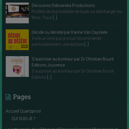
Découvrez Debowska Productions
Profitez de la possibilité de louer ou télécharger les
films. Tous
[…]
Décide ou décède par Karine Van Cayzeele
Voilà un livre que je vous recommande
particulièrement, une écriture
[…]
S’autoriser au bonheur par Dr Christian Bourit
Editions Jouvence
S’autoriser au bonheur par Dr Christian Bourit
Editions
[…]
Pages
Accueil Quartzprod
QUI SUIS-JE ?