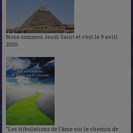
Nous sommes Jeudi Saint et c’est le 9 avril
2020
“Les tribulations de l’âme sur le chemin de