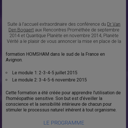
Suite à l’accueil extraordinaire des conférence du
Dr Van
Den Bogaert
aux Rencontres Prométhée de septembre
2014 et Quantique Planète en novembre 2014, Planète
Vérité a le plaisir de vous annoncer la mise en place de la
formation HOMSHAM dans le sud de la France en
Avignon.
Le module 1: 2-3-4-5 juillet 2015
Le module 2: 3-4-5-6 novembre 2015
Cette formation a été créée pour apprendre l’utilisation de
l’homéopathie sensitive. Son but est d’éveiller la
conscience et la sensibilité intérieure de chacun pour
stimuler le processus naturel inhérent à tout organisme.
LE PROGRAMME