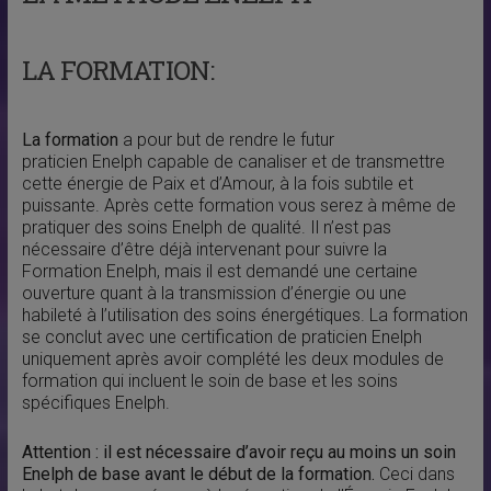
LA FORMATION:
La formation
a pour but de rendre le futur
praticien Enelph capable de canaliser et de transmettre
cette énergie de Paix et d’Amour, à la fois subtile et
puissante. Après cette formation vous serez à même de
pratiquer des soins Enelph de qualité. Il n’est pas
nécessaire d’être déjà intervenant pour suivre la
Formation Enelph, mais il est demandé une certaine
ouverture quant à la transmission d’énergie ou une
habileté à l’utilisation des soins énergétiques. La formation
se conclut avec une certification de praticien Enelph
uniquement après avoir complété les deux modules de
formation qui incluent le soin de base et les soins
spécifiques Enelph.
Attention : il est nécessaire d’avoir reçu au moins un soin
Enelph de base avant le début de la formation.
Ceci dans