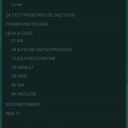
Livres
ÇA S'EST PASSÉ PRES DE CHEZ VOUS
FORMATIONS EN LIGNE
LIEUX A LOUER
01 AIN
04 ALPES DE HAUTES PROVENCE
13 BOUCHES DU RHONE
34 HERAULT
38 ISERE
83 VAR
84 VAUCLUSE
NOS PARTENAIRES
WEB TV