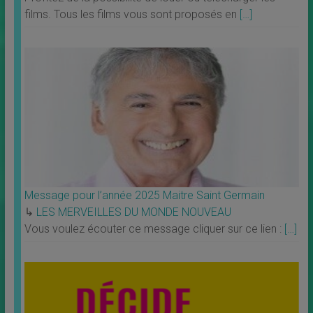
films. Tous les films vous sont proposés en
[…]
Message pour l’année 2025 Maitre Saint Germain
↳
LES MERVEILLES DU MONDE NOUVEAU
Vous voulez écouter ce message cliquer sur ce lien :
[…]