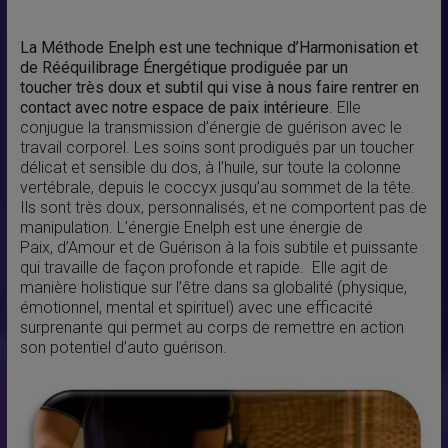
La Méthode Enelph
est une technique d’Harmonisation et
de Rééquilibrage Énergétique prodiguée par un
toucher très doux et subtil qui vise à nous faire rentrer en
contact avec notre espace de paix intérieure
. Elle
conjugue la transmission d’énergie de guérison avec le
travail corporel. Les soins sont prodigués par un toucher
délicat et sensible du dos, à l’huile, sur toute la colonne
vertébrale, depuis le coccyx jusqu’au sommet de la tête.
Ils sont très doux, personnalisés, et ne comportent pas de
manipulation. L’énergie Enelph est une énergie de
Paix, d’Amour et de Guérison à la fois subtile et puissante
qui travaille de façon profonde et rapide. Elle agit de
manière holistique sur l’être dans sa globalité (physique,
émotionnel, mental et spirituel) avec une efficacité
surprenante qui permet au corps de remettre en action
son potentiel d’auto guérison.