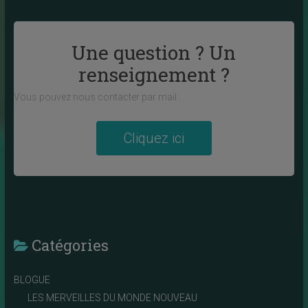
Une question ? Un
renseignement ?
Vous pouvez nous contacter par mail :
Cliquez ici
Catégories
BLOGUE
LES MERVEILLES DU MONDE NOUVEAU