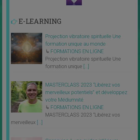
E-LEARNING
Projection vibratoire spirituelle Une
formation unique au monde
↳
FORMATIONS EN LIGNE
Projection vibratoire spirituelle Une
formation unique
[…]
MASTERCLASS 2023 “Libérez vos
merveilleux potentiels” et développez
votre Médiumnité
↳
FORMATIONS EN LIGNE
MASTERCLASS 2023 “Libérez vos
merveilleux
[…]