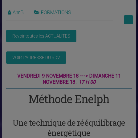
AnnB
FORMATIONS
VENDREDI 9 NOVEMBRE 18 ---> DIMANCHE 11
NOVEMBRE 18 :
17 H 00
Méthode Enelph
Une technique de rééquilibrage
énergétique