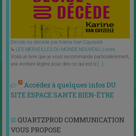
Décide ou décède par Karine Van Cayzeele
↳
LES MERVEILLES DU MONDE NOUVEAU
,
Livres
Voilà un livre que je vous recommande particulièrement,
une écriture légére pour dire ce qui est si
[…]
Accédez à quelques infos DU
SITE ESPACE SANTE BIEN-ÊTRE
QUARTZPROD COMMUNICATION
VOUS PROPOSE