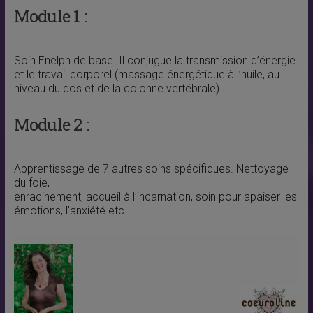
Module 1 :
Soin Enelph de base. Il conjugue la transmission d’énergie
et le travail corporel (massage énergétique à l’huile, au
niveau du dos et de la colonne vertébrale).
Module 2 :
Apprentissage de 7 autres soins spécifiques. Nettoyage
du foie,
enracinement, accueil à l’incarnation, soin pour apaiser les
émotions, l’anxiété etc.