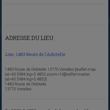
ADRESSE DU LIEU
Lieu :
1483 Route de l'Arbitelle
1483 Route de l'Arbitelle 13770 Venelles [leaflet-map
lat=43.5984 lng=5.4853 zoom=14][leaflet-marker
lat=43.5984 lng=5.4853]
1483 Route de l'Arbitelle
13770 Venelles