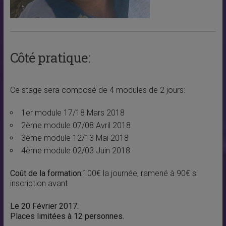
Côté pratique:
Ce stage sera composé de 4 modules de 2 jours:
1er module 17/18 Mars 2018
2ème module 07/08 Avril 2018
3ème module 12/13 Mai 2018
4ème module 02/03 Juin 2018
Coût de la formation:
100€ la journée, ramené à 90€ si
inscription avant
Le 20 Février 2017.
Places limitées à 12 personnes.