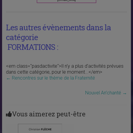
Les autres évènements dans la
catégorie
FORMATIONS :
<em class="pasdactivite">Il n'y a plus d'activités prévues
dans cette catégorie, pour le moment...</em>
←
Rencontres sur le thème de la Fraternité
Nouvel An’chanté
→
Vous aimerez peut-être