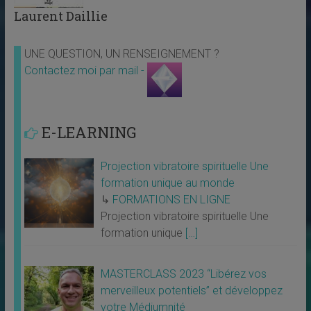
Laurent Daillie
UNE QUESTION, UN RENSEIGNEMENT ?
Contactez moi par mail -
E-LEARNING
Projection vibratoire spirituelle Une
formation unique au monde
↳
FORMATIONS EN LIGNE
Projection vibratoire spirituelle Une
formation unique
[…]
MASTERCLASS 2023 “Libérez vos
merveilleux potentiels” et développez
votre Médiumnité