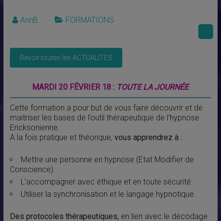
AnnB
FORMATIONS
MARDI 20 FÉVRIER 18 :
TOUTE LA JOURNÉE
Cette formation a pour but de vous faire découvrir et de
maitriser les bases de l’outil thérapeutique de l’hypnose
Ericksonienne.
A la fois pratique et théorique,
vous apprendrez à :
Mettre une personne en hypnose (Etat Modifier de
Conscience).
L’accompagner avec éthique et en toute sécurité.
Utiliser la synchronisation et le langage hypnotique.
Des protocoles thérapeutiques,
en lien avec le décodage