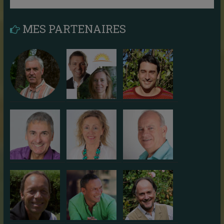
MES PARTENAIRES