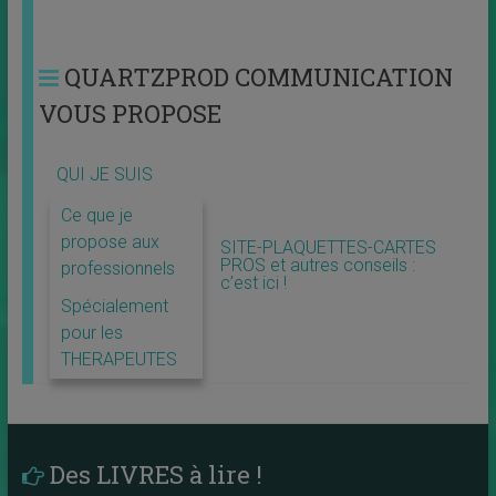
QUARTZPROD COMMUNICATION
VOUS PROPOSE
QUI JE SUIS
Ce que je
propose aux
SITE-PLAQUETTES-CARTES
PROS et autres conseils :
professionnels
c’est ici !
Spécialement
pour les
THERAPEUTES
Des LIVRES à lire !