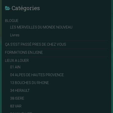
Catégories
BLOGUE
LES MERVEILLES DU MONDE NOUVEAU
Livres
ÇA S'EST PASSÉ PRES DE CHEZ VOUS
FORMATIONS EN LIGNE
LIEUX A LOUER
01 AIN
04 ALPES DE HAUTES PROVENCE
13 BOUCHES DU RHONE
34 HERAULT
38 ISERE
83 VAR