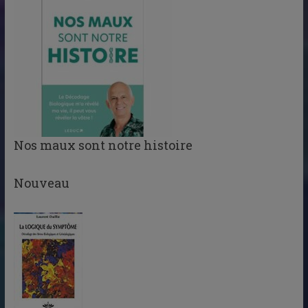
Nos maux sont notre histoire
Nouveau