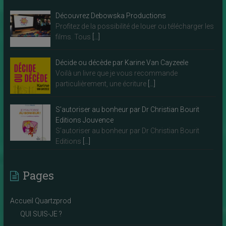
Découvrez Debowska Productions
Profitez de la possibilité de louer ou télécharger les
films. Tous
[…]
Décide ou décède par Karine Van Cayzeele
Voilà un livre que je vous recommande
particulièrement, une écriture
[…]
S’autoriser au bonheur par Dr Christian Bourit
Editions Jouvence
S’autoriser au bonheur par Dr Christian Bourit
Editions
[…]
Pages
Accueil Quartzprod
QUI SUIS-JE ?