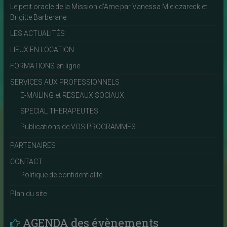
Le petit oracle de la Mission d’Ame par Vanessa Mielczareck et
Brigitte Barberane
LES ACTUALITÉS
LIEUX EN LOCATION
FORMATIONS en ligne
SERVICES AUX PROFESSIONNELS
E-MAILING et RESEAUX SOCIAUX
SPECIAL THERAPEUTES
Publications de VOS PROGRAMMES
PARTENAIRES
CONTACT
Politique de confidentialité
Plan du site
AGENDA des évènements