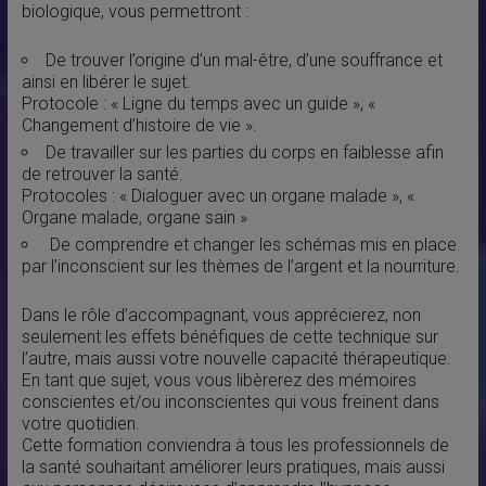
biologique, vous permettront :
De trouver l’origine d’un mal-être, d’une souffrance et
ainsi en libérer le sujet.
Protocole : « Ligne du temps avec un guide », «
Changement d’histoire de vie ».
De travailler sur les parties du corps en faiblesse afin
de retrouver la santé.
Protocoles : « Dialoguer avec un organe malade », «
Organe malade, organe sain »
De comprendre et changer les schémas mis en place
par l’inconscient sur les thèmes de l’argent et la nourriture.
Dans le rôle d’accompagnant, vous apprécierez, non
seulement les effets bénéfiques de cette technique sur
l’autre, mais aussi votre nouvelle capacité thérapeutique.
En tant que sujet, vous vous libèrerez des mémoires
conscientes et/ou inconscientes qui vous freinent dans
votre quotidien.
Cette formation conviendra à tous les professionnels de
la santé souhaitant améliorer leurs pratiques, mais aussi