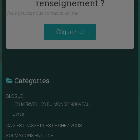
renseignement ?
Vous pouvez nous contacter par mail :
Cliquez ici
Catégories
BLOGUE
LES MERVEILLES DU MONDE NOUVEAU
Livres
ÇA S'EST PASSÉ PRES DE CHEZ VOUS
FORMATIONS EN LIGNE