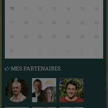
10
11
12
13
14
15
16
17
18
19
20
21
22
23
24
25
26
27
28
29
30
31
1
2
3
4
5
6
MES PARTENAIRES