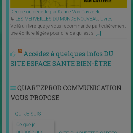
Décide ou décède par Karine Van Cayzeele
↳
LES MERVEILLES DU MONDE NOUVEAU
,
Livres
Voilà un livre que je vous recommande particulièrement,
une écriture légére pour dire ce qui est si
[…]
Accédez à quelques infos DU
SITE ESPACE SANTE BIEN-ÊTRE
QUARTZPROD COMMUNICATION
VOUS PROPOSE
QUI JE SUIS
Ce que je
propose aux