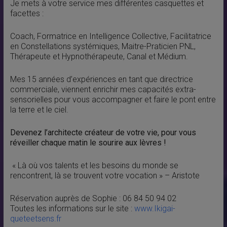
Je mets à votre service mes différentes casquettes et
facettes :
Coach, Formatrice en Intelligence Collective, Facilitatrice
en Constellations systémiques, Maitre-Praticien PNL,
Thérapeute et Hypnothérapeute, Canal et Médium.
Mes 15 années d’expériences en tant que directrice
commerciale, viennent enrichir mes capacités extra-
sensorielles pour vous accompagner et faire le pont entre
la terre et le ciel.
Devenez l’architecte créateur de votre vie, pour vous
réveiller chaque matin le sourire aux lèvres !
« Là où vos talents et les besoins du monde se
rencontrent, là se trouvent votre vocation » – Aristote
Réservation auprès de Sophie : 06 84 50 94 02
Toutes les informations sur le site :
www.Ikigai-
queteetsens.fr