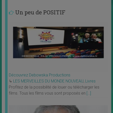
Un peu de POSITIF
Découvrez Debowska Productions
↳
LES MERVEILLES DU MONDE NOUVEAU
,
Livres
Profitez de la possibilité de louer ou télécharger les
films. Tous les films vous sont proposés en
[…]