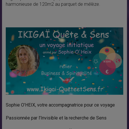
harmonieuse de 120m2 au parquet de mélèze.
Sophie O’HEIX
,
votre accompagnatrice pour ce voyage
Passionnée par l’Invisible et la recherche de Sens