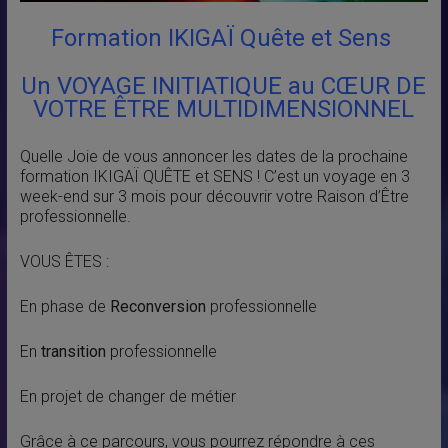
Formation IKIGAÏ Quête et Sens
Un VOYAGE INITIATIQUE au CŒUR DE
VOTRE ÊTRE MULTIDIMENSIONNEL
Quelle Joie de vous annoncer les dates de la prochaine
formation IKIGAÏ QUÊTE et SENS ! C’est un voyage en 3
week-end sur 3 mois pour découvrir votre Raison d’Être
professionnelle.
VOUS ÊTES :
En phase de
Reconversion
professionnelle
En
transition
professionnelle
En projet de changer de métier
Grâce à ce parcours, vous pourrez répondre à ces