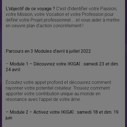
L’objectif de ce voyage ?
C’est d’identifier votre Passion,
votre Mission, votre Vocation et votre Profession pour
définir votre Projet professionnel … et vous aider à mettre
en oeuvre plan d’action concrètement !
Parcours en 3 Modules d’avril à juillet 2022
–
Module 1 – Découvrez votre IKIGAÏ
: samedi 23 et dim.
24 avril
Écoutez votre appel profond et découvrez comment
rayonner votre potentiel créateur. Trouvez comment
apporter votre contribution unique au monde en
résonance avec l’appel de votre âme.
–
Module 2 – Activez votre IKIGAÏ
: samedi 18 et dim. 19
juin