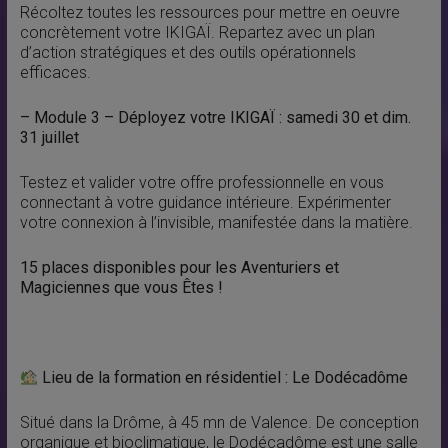
Récoltez toutes les ressources pour mettre en oeuvre
concrètement votre IKIGAÏ. Repartez avec un plan
d’action stratégiques et des outils opérationnels
efficaces.
–
Module 3 – Déployez votre IKIGAÏ
: samedi 30 et dim.
31 juillet
Testez et valider votre offre professionnelle en vous
connectant à votre guidance intérieure. Expérimenter
votre connexion à l’invisible, manifestée dans la matière.
15 places disponibles pour les Aventuriers et
Magiciennes que vous Êtes !
Lieu de la formation en résidentiel : Le Dodécadôme
Situé dans la Drôme, à 45 mn de Valence. De conception
organique et bioclimatique, le Dodécadôme est une salle