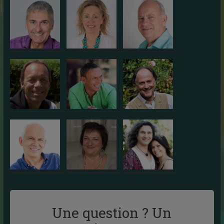
Une question ? Un