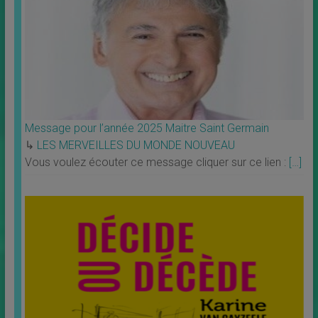
Message pour l’année 2025 Maitre Saint Germain
↳
LES MERVEILLES DU MONDE NOUVEAU
Vous voulez écouter ce message cliquer sur ce lien :
[…]