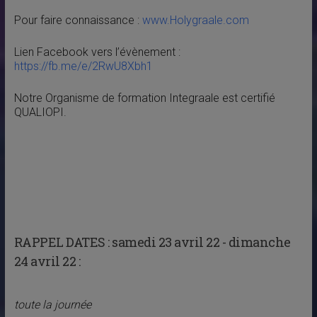
Pour faire connaissance :
www.Holygraale.com
Lien Facebook vers l’évènement :
https://fb.me/e/2RwU8Xbh1
Notre Organisme de formation Integraale est certifié
QUALIOPI.
RAPPEL DATES :
samedi 23 avril 22 - dimanche
24 avril 22 :
toute la journée