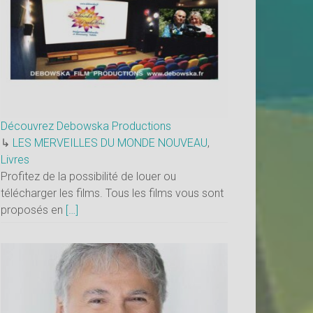
Découvrez Debowska Productions
↳
LES MERVEILLES DU MONDE NOUVEAU
,
Livres
Profitez de la possibilité de louer ou
télécharger les films. Tous les films vous sont
proposés en
[…]