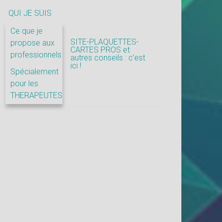
QUI JE SUIS
Ce que je
SITE-PLAQUETTES-
propose aux
CARTES PROS et
professionnels
autres conseils : c’est
ici !
Spécialement
pour les
THERAPEUTES