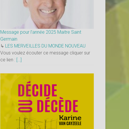
Message pour l’année 2025 Maitre Saint
Germain
↳
LES MERVEILLES DU MONDE NOUVEAU
Vous voulez écouter ce message cliquer sur
ce lien :
[…]
×