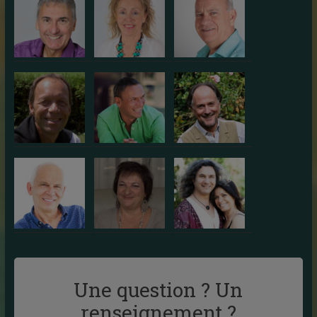
Une question ? Un
renseignement ?