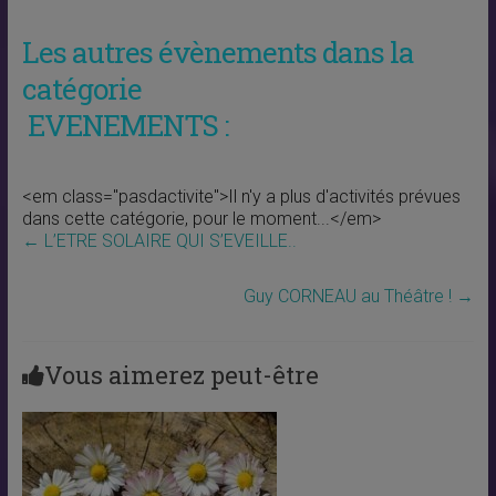
Les autres évènements dans la
catégorie
EVENEMENTS :
<em class="pasdactivite">Il n'y a plus d'activités prévues
dans cette catégorie, pour le moment...</em>
←
L’ETRE SOLAIRE QUI S’EVEILLE..
Guy CORNEAU au Théâtre !
→
Vous aimerez peut-être