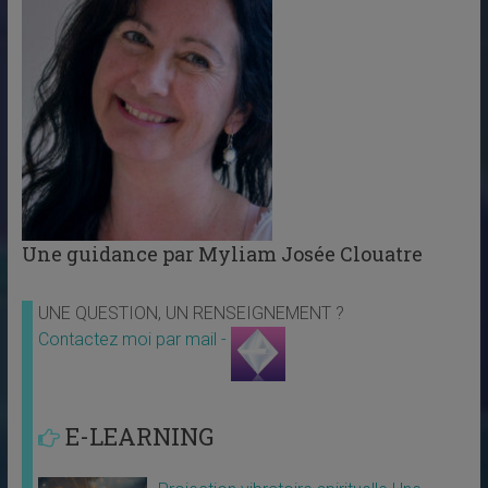
Une guidance par Myliam Josée Clouatre
UNE QUESTION, UN RENSEIGNEMENT ?
Contactez moi par mail -
E-LEARNING