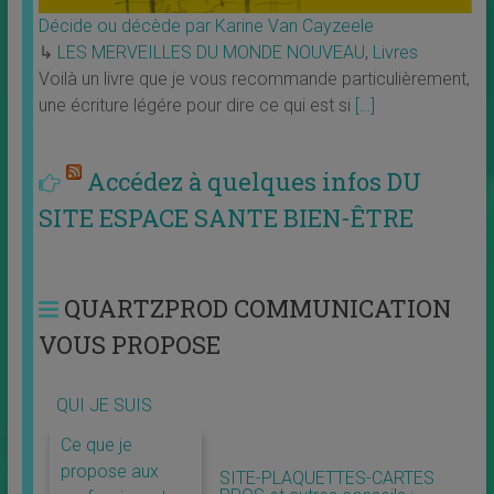
Décide ou décède par Karine Van Cayzeele
↳
LES MERVEILLES DU MONDE NOUVEAU
,
Livres
Voilà un livre que je vous recommande particulièrement,
une écriture légére pour dire ce qui est si
[…]
Accédez à quelques infos DU
SITE ESPACE SANTE BIEN-ÊTRE
QUARTZPROD COMMUNICATION
VOUS PROPOSE
QUI JE SUIS
Ce que je
propose aux
SITE-PLAQUETTES-CARTES