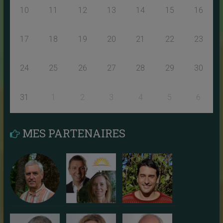
10
11
12
13
14
15
16
17
18
19
20
21
22
23
24
25
26
27
28
29
30
31
1
2
3
4
5
6
MES PARTENAIRES