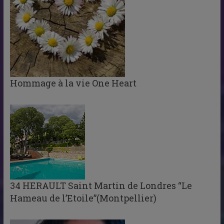
Hommage à la vie One Heart
34 HERAULT Saint Martin de Londres “Le
Hameau de l’Etoile”(Montpellier)