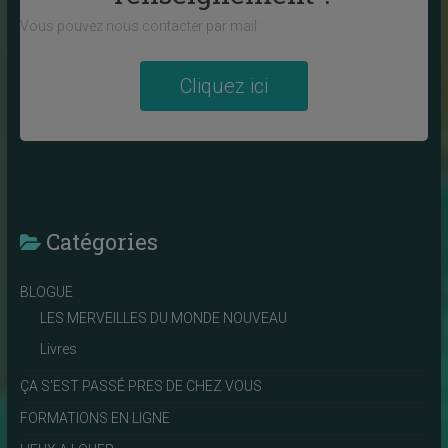
Vous pouvez nous contacter par mail :
Cliquez ici
Catégories
BLOGUE
LES MERVEILLES DU MONDE NOUVEAU
Livres
ÇA S'EST PASSÉ PRES DE CHEZ VOUS
FORMATIONS EN LIGNE