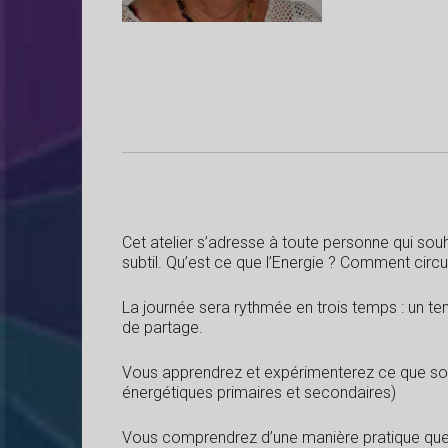
Cet atelier s’adresse à toute personne qui sou
subtil. Qu’est ce que l’Energie ? Comment circul
La journée sera rythmée en trois temps : un t
de partage.
Vous apprendrez et expérimenterez ce que sont 
énergétiques primaires et secondaires)
Vous comprendrez d’une manière pratique quelle