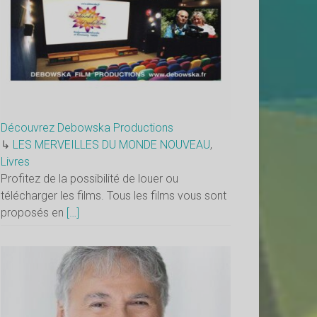
Découvrez Debowska Productions
↳
LES MERVEILLES DU MONDE NOUVEAU
,
Livres
Profitez de la possibilité de louer ou
télécharger les films. Tous les films vous sont
proposés en
[…]