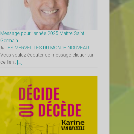
Message pour l’année 2025 Maitre Saint
Germain
↳
LES MERVEILLES DU MONDE NOUVEAU
Vous voulez écouter ce message cliquer sur
ce lien :
[…]
×