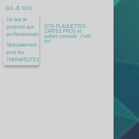
QUI JE SUIS
Ce que je
SITE-PLAQUETTES-
propose aux
CARTES PROS et
professionnels
autres conseils : c’est
ici !
Spécialement
pour les
THERAPEUTES