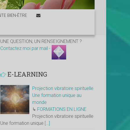
TE BIEN-ÊTRE
UNE QUESTION, UN RENSEIGNEMENT ?
Contactez moi par mail -
E-LEARNING
Projection vibratoire spirituelle
Une formation unique au
monde
↳
FORMATIONS EN LIGNE
Projection vibratoire spirituelle
Une formation unique
[…]