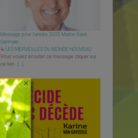
Message pour l’année 2025 Maitre Saint
Germain
↳
LES MERVEILLES DU MONDE NOUVEAU
Vous voulez écouter ce message cliquer sur
ce lien :
[…]
×