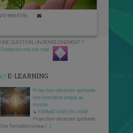
TE BIEN-ÊTRE
UNE QUESTION, UN RENSEIGNEMENT ?
Contactez moi par mail -
E-LEARNING
Projection vibratoire spirituelle
Une formation unique au
monde
↳
FORMATIONS EN LIGNE
Projection vibratoire spirituelle
Une formation unique
[…]