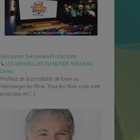
Découvrez Debowska Productions
↳
LES MERVEILLES DU MONDE NOUVEAU
,
Livres
Profitez de la possibilité de louer ou
télécharger les films. Tous les films vous sont
proposés en
[…]