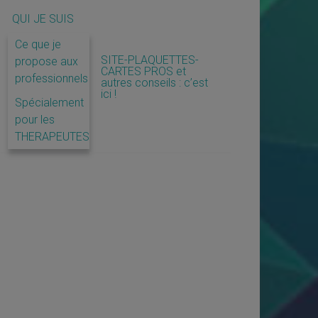
QUI JE SUIS
Ce que je
SITE-PLAQUETTES-
propose aux
CARTES PROS et
professionnels
autres conseils : c’est
ici !
Spécialement
pour les
THERAPEUTES