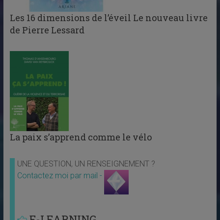
Les 16 dimensions de l’éveil Le nouveau livre
de Pierre Lessard
La paix s’apprend comme le vélo
UNE QUESTION, UN RENSEIGNEMENT ?
Contactez moi par mail -
E-LEARNING