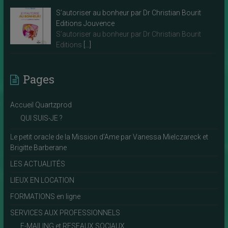
S’autoriser au bonheur par Dr Christian Bourit
Editions Jouvence
S’autoriser au bonheur par Dr Christian Bourit
Editions
[…]
Pages
Accueil Quartzprod
QUI SUIS-JE ?
Le petit oracle de la Mission d’Ame par Vanessa Mielczareck et
Brigitte Barberane
LES ACTUALITÉS
LIEUX EN LOCATION
FORMATIONS en ligne
SERVICES AUX PROFESSIONNELS
E-MAILING et RESEAUX SOCIAUX