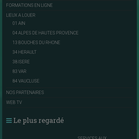
FORMATIONS EN LIGNE
LIEUX A LOUER
01 AIN
04 ALPES DE HAUTES PROVENCE
13 BOUCHES DU RHONE
34 HERAULT
38 ISERE
83 VAR
84 VAUCLUSE
NOS PARTENAIRES
WEB TV
Le plus regardé
SERVICES AUX