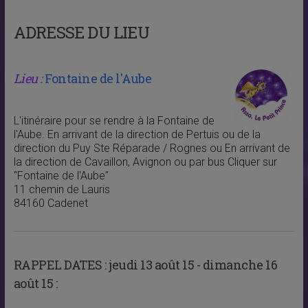
ADRESSE DU LIEU
Lieu :
Fontaine de l'Aube
L'itinéraire pour se rendre à la Fontaine de
l'Aube. En arrivant de la direction de Pertuis ou de la
direction du Puy Ste Réparade / Rognes ou En arrivant de
la direction de Cavaillon, Avignon ou par bus Cliquer sur
"Fontaine de l'Aube"
11 chemin de Lauris
84160 Cadenet
RAPPEL DATES :
jeudi 13 août 15 - dimanche 16
août 15 :