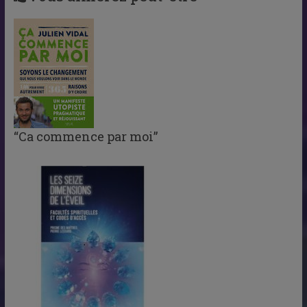
“Ca commence par moi”