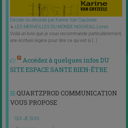
Décide ou décède par Karine Van Cayzeele
↳
LES MERVEILLES DU MONDE NOUVEAU
,
Livres
Voilà un livre que je vous recommande particulièrement,
une écriture légére pour dire ce qui est si
[…]
Accédez à quelques infos DU
SITE ESPACE SANTE BIEN-ÊTRE
QUARTZPROD COMMUNICATION
VOUS PROPOSE
QUI JE SUIS