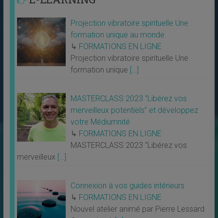
Projection vibratoire spirituelle Une
formation unique au monde
↳
FORMATIONS EN LIGNE
Projection vibratoire spirituelle Une
formation unique
[…]
MASTERCLASS 2023 “Libérez vos
merveilleux potentiels” et développez
votre Médiumnité
↳
FORMATIONS EN LIGNE
MASTERCLASS 2023 “Libérez vos
merveilleux
[…]
Connexion à vos guides intérieurs
↳
FORMATIONS EN LIGNE
Nouvel atelier animé par Pierre Lessard