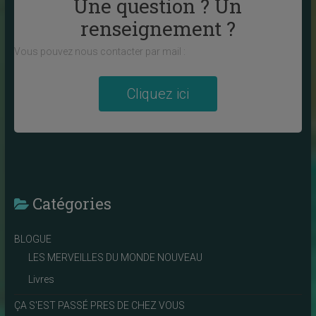
Une question ? Un
renseignement ?
Vous pouvez nous contacter par mail :
Cliquez ici
Catégories
BLOGUE
LES MERVEILLES DU MONDE NOUVEAU
Livres
ÇA S'EST PASSÉ PRES DE CHEZ VOUS