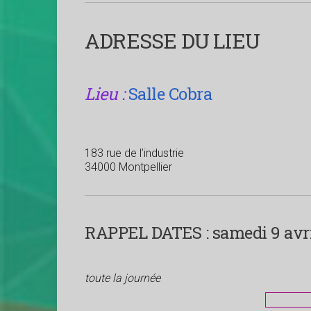
ADRESSE DU LIEU
Lieu :
Salle Cobra
183 rue de l’industrie
34000 Montpellier
RAPPEL DATES :
samedi 9 avril
toute la journée