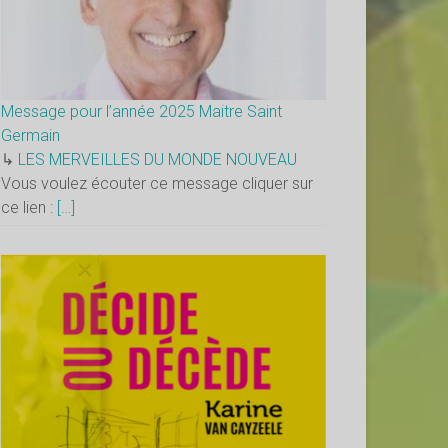
Message pour l’année 2025 Maitre Saint
Germain
↳
LES MERVEILLES DU MONDE NOUVEAU
Vous voulez écouter ce message cliquer sur
ce lien :
[…]
×