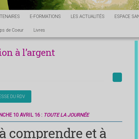
TENAIRES
E-FORMATIONS
LES ACTUALITÉS
ESPACE SAN
ps de Coeur
Livres
ion à l’argent
NCHE 10 AVRIL 16 :
TOUTE LA JOURNÉE
 à comprendre et à