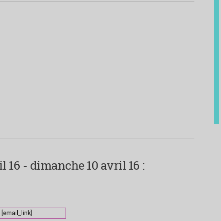
 16 - dimanche 10 avril 16 :
[email_link]