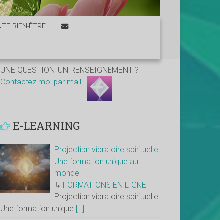
TE BIEN-ÊTRE
UNE QUESTION, UN RENSEIGNEMENT ?
Contactez moi par mail -
E-LEARNING
Projection vibratoire spirituelle
Une formation unique au
monde
↳
FORMATIONS EN LIGNE
Projection vibratoire spirituelle
Une formation unique
[…]