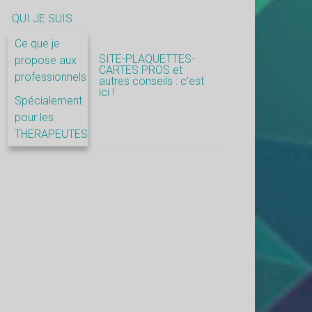
QUI JE SUIS
Ce que je
SITE-PLAQUETTES-
propose aux
CARTES PROS et
professionnels
autres conseils : c’est
ici !
Spécialement
pour les
THERAPEUTES