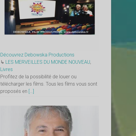
Découvrez Debowska Productions
↳
LES MERVEILLES DU MONDE NOUVEAU
,
Livres
Profitez de la possibilité de louer ou
télécharger les films. Tous les films vous sont
proposés en
[…]