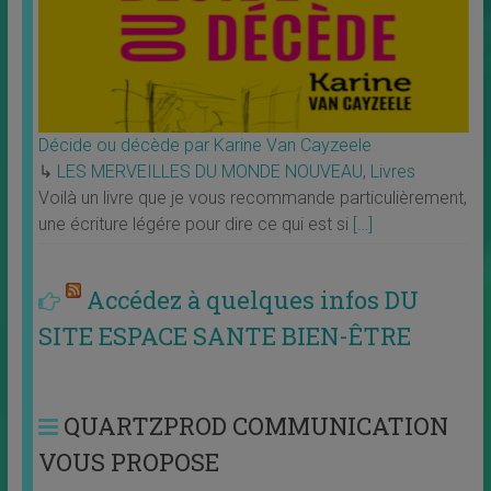
Décide ou décède par Karine Van Cayzeele
↳
LES MERVEILLES DU MONDE NOUVEAU
,
Livres
Voilà un livre que je vous recommande particulièrement,
une écriture légére pour dire ce qui est si
[…]
Accédez à quelques infos DU
SITE ESPACE SANTE BIEN-ÊTRE
QUARTZPROD COMMUNICATION
VOUS PROPOSE