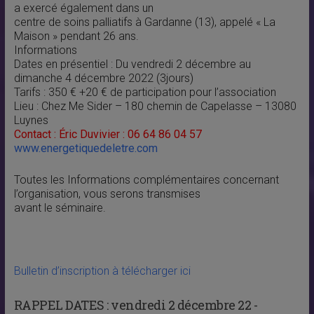
a exercé également dans un
centre de soins palliatifs à Gardanne (13), appelé « La
Maison » pendant 26 ans.
Informations
Dates en présentiel : Du vendredi 2 décembre au
dimanche 4 décembre 2022 (3jours)
Tarifs : 350 € +20 € de participation pour l’association
Lieu : Chez Me Sider – 180 chemin de Capelasse – 13080
Luynes
Contact : Éric Duvivier : 06 64 86 04 57
www.energetiquedeletre.com
Toutes les Informations complémentaires concernant
l’organisation, vous serons transmises
avant le séminaire.
Bulletin d’inscription à télécharger ici
RAPPEL DATES :
vendredi 2 décembre 22 -