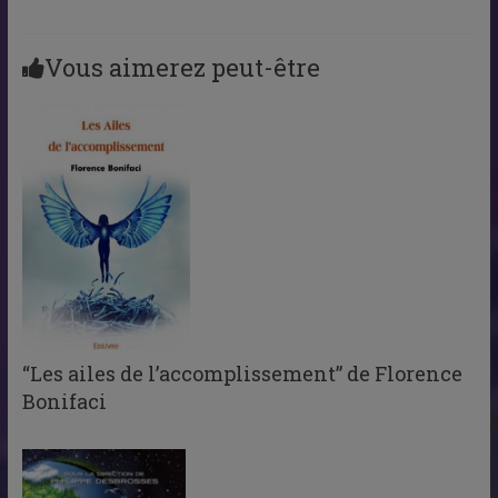
Vous aimerez peut-être
“Les ailes de l’accomplissement” de Florence
Bonifaci