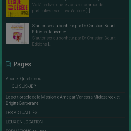
Voilà un livre que je vous recommande
particulièrement, une écriture
[…]
S’autoriser au bonheur par Dr Christian Bourit
Editions Jouvence
S’autoriser au bonheur par Dr Christian Bourit
Editions
[…]
Pages
Accueil Quartzprod
QUI SUIS-JE ?
Le petit oracle de la Mission d’Ame par Vanessa Mielczareck et
Brigitte Barberane
LES ACTUALITÉS
LIEUX EN LOCATION