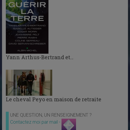
Yann Arthus-Bertrand et…
Le cheval Peyo en maison de retraite
UNE QUESTION, UN RENSEIGNEMENT ?
Contactez moi par mail -