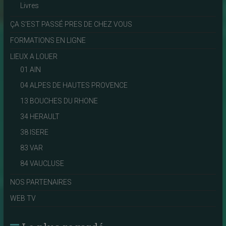
Livres
ÇA S'EST PASSÉ PRES DE CHEZ VOUS
FORMATIONS EN LIGNE
LIEUX A LOUER
01 AIN
04 ALPES DE HAUTES PROVENCE
13 BOUCHES DU RHONE
34 HERAULT
38 ISERE
83 VAR
84 VAUCLUSE
NOS PARTENAIRES
WEB TV