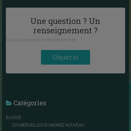
Une question ? Un
renseignement ?
Vous pouvez nous contacter par mail :
Cliquez ici
Catégories
BLOGUE
LES MERVEILLES DU MONDE NOUVEAU