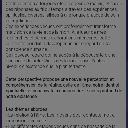
Cette question a toujours été au coeur de ma vie, et j’ai eu
des réponses au fil du temps à travers des expériences
spirituelles diverses, alliées à une longue pratique de soin
énergétiques.
Ces expériences vécues ont profondément transformé
ma vision de la vie et de la mort. A la lueur de mes
recherches et de mes explorations intérieures, cette
quête m’a conduit à déveloper un autre regard sur la
conscience humaine.
Ce nouveau regard donne accès à la découverte d’une
continuité de notre Vie après la mort dans d’autres
niveaux d’existence que le plan terrestre.
Cette perspective propose une nouvelle perception et
compréhension de la réalité, celle de l’âme, notre identité
spirituelle, et nous invite à comprendre le sens profond de
notre existence.
Les thèmes abordés
• La relation à l’âme. Les moyens pour contacter notre
dimension spirituelle
• Les différentes étapes vécues dans ce passage de la