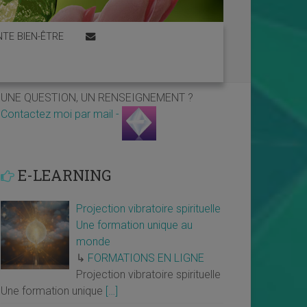
TE BIEN-ÊTRE
UNE QUESTION, UN RENSEIGNEMENT ?
Contactez moi par mail -
E-LEARNING
Projection vibratoire spirituelle
Une formation unique au
monde
↳
FORMATIONS EN LIGNE
Projection vibratoire spirituelle
Une formation unique
[…]