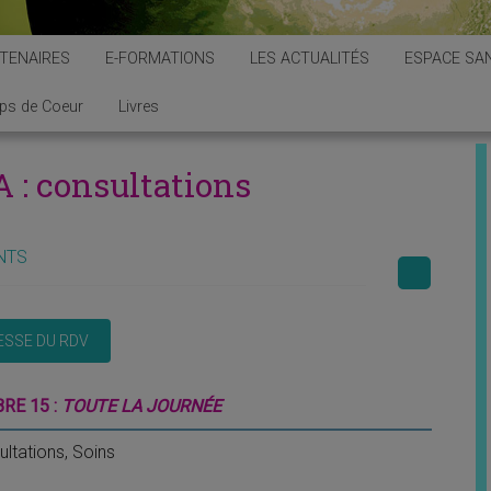
TENAIRES
E-FORMATIONS
LES ACTUALITÉS
ESPACE SAN
ps de Coeur
Livres
: consultations
NTS
RE 15 :
TOUTE LA JOURNÉE
ltations, Soins