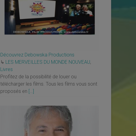
Découvrez Debowska Productions
↳
LES MERVEILLES DU MONDE NOUVEAU
,
Livres
Profitez de la possibilité de louer ou
télécharger les films. Tous les films vous sont
proposés en
[…]