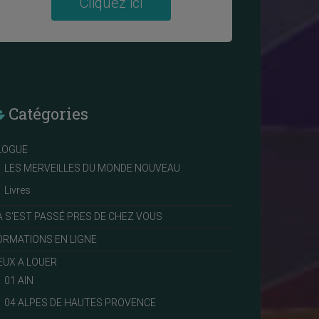
Cliquez ici
Catégories
LOGUE
LES MERVEILLES DU MONDE NOUVEAU
Livres
A S'EST PASSÉ PRES DE CHEZ VOUS
ORMATIONS EN LIGNE
IEUX A LOUER
01 AIN
04 ALPES DE HAUTES PROVENCE