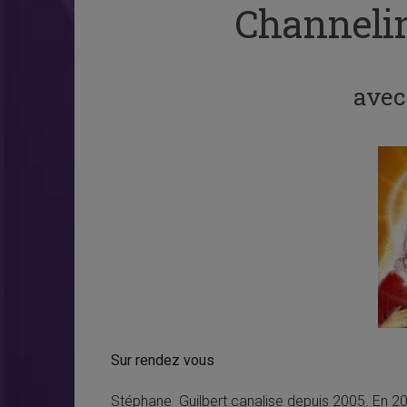
Channelin
avec
Sur rendez vous
Stéphane Guilbert canalise depuis 2005. En 2011