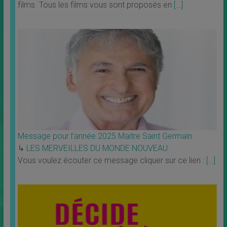
films. Tous les films vous sont proposés en
[…]
Message pour l’année 2025 Maitre Saint Germain
↳
LES MERVEILLES DU MONDE NOUVEAU
Vous voulez écouter ce message cliquer sur ce lien :
[…]