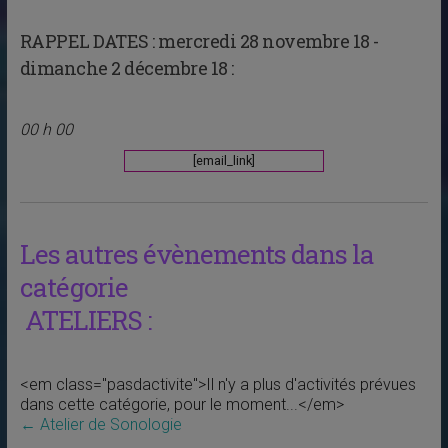
RAPPEL DATES :
mercredi 28 novembre 18 -
dimanche 2 décembre 18 :
00 h 00
[email_link]
Les autres évènements dans la
catégorie
ATELIERS :
<em class="pasdactivite">Il n'y a plus d'activités prévues
dans cette catégorie, pour le moment...</em>
←
Atelier de Sonologie