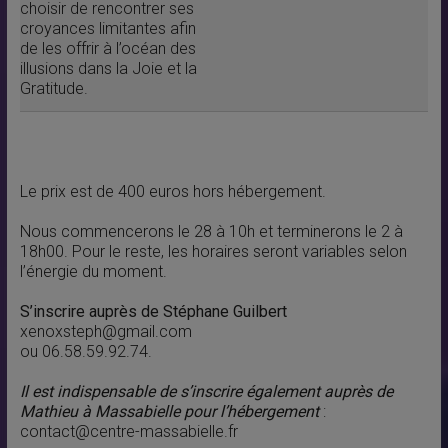
choisir de rencontrer ses
croyances limitantes afin
de les offrir à l’océan des
illusions dans la Joie et la
Gratitude.
Le prix est de 400 euros hors hébergement.
Nous commencerons le 28 à 10h et terminerons le 2 à
18h00. Pour le reste, les horaires seront variables selon
l’énergie du moment.
S’inscrire auprès de Stéphane Guilbert
xenoxsteph@gmail.com
ou 06.58.59.92.74.
Il est indispensable de s’inscrire également auprès de
Mathieu à Massabielle pour l’hébergement
:
contact@centre-massabielle.fr