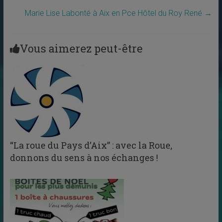
Marie Lise Labonté à Aix en Pce Hôtel du Roy René
→
Vous aimerez peut-être
“La roue du Pays d’Aix” : avec la Roue,
donnons du sens à nos échanges !