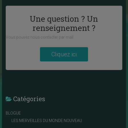
Une question ? Un
renseignement ?
Vous pouvez nous contacter par mail :
Cliquez ici
Catégories
BLOGUE
LES MERVEILLES DU MONDE NOUVEAU