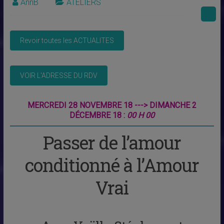
AnnB
ATELIERS
MERCREDI 28 NOVEMBRE 18 ---> DIMANCHE 2
DÉCEMBRE 18 :
00 H 00
Passer de l’amour
conditionné à l’Amour
Vrai