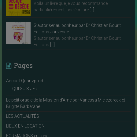
Voilà un livre que je vous recommande
particulièrement, une écriture
[…]
S’autoriser au bonheur par Dr Christian Bourit
Editions Jouvence
S’autoriser au bonheur par Dr Christian Bourit
Editions
[…]
Pages
Accueil Quartzprod
QUI SUIS-JE ?
Le petit oracle de la Mission d’Ame par Vanessa Mielczareck et
Brigitte Barberane
LES ACTUALITÉS
LIEUX EN LOCATION
FORMATIONS en ligne