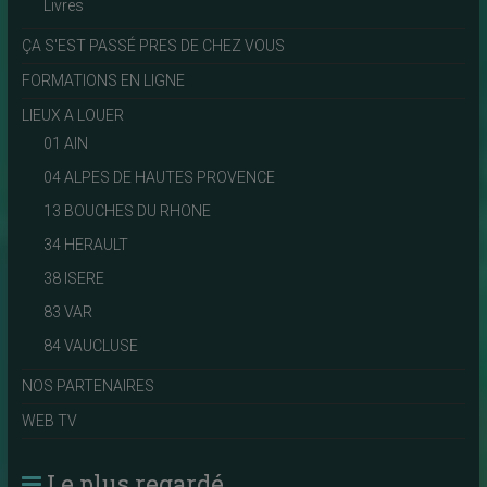
Livres
ÇA S'EST PASSÉ PRES DE CHEZ VOUS
FORMATIONS EN LIGNE
LIEUX A LOUER
01 AIN
04 ALPES DE HAUTES PROVENCE
13 BOUCHES DU RHONE
34 HERAULT
38 ISERE
83 VAR
84 VAUCLUSE
NOS PARTENAIRES
WEB TV
Le plus regardé