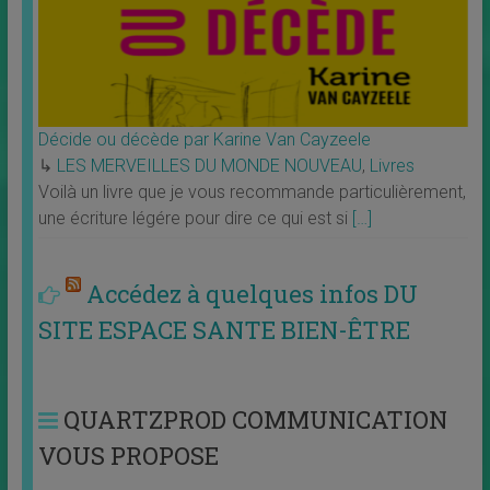
Décide ou décède par Karine Van Cayzeele
↳
LES MERVEILLES DU MONDE NOUVEAU
,
Livres
Voilà un livre que je vous recommande particulièrement,
une écriture légére pour dire ce qui est si
[…]
Accédez à quelques infos DU
SITE ESPACE SANTE BIEN-ÊTRE
QUARTZPROD COMMUNICATION
VOUS PROPOSE