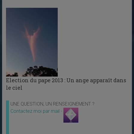
Election du pape 2013 : Un ange apparaît dans
le ciel
UNE QUESTION, UN RENSEIGNEMENT ?
Contactez moi par mail -