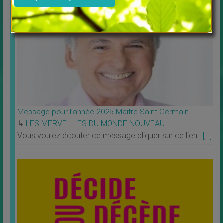
Message pour l’année 2025 Maitre Saint Germain
↳
LES MERVEILLES DU MONDE NOUVEAU
Vous voulez écouter ce message cliquer sur ce lien :
[…]