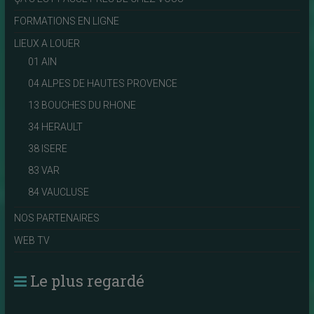
FORMATIONS EN LIGNE
LIEUX A LOUER
01 AIN
04 ALPES DE HAUTES PROVENCE
13 BOUCHES DU RHONE
34 HERAULT
38 ISERE
83 VAR
84 VAUCLUSE
NOS PARTENAIRES
WEB TV
Le plus regardé