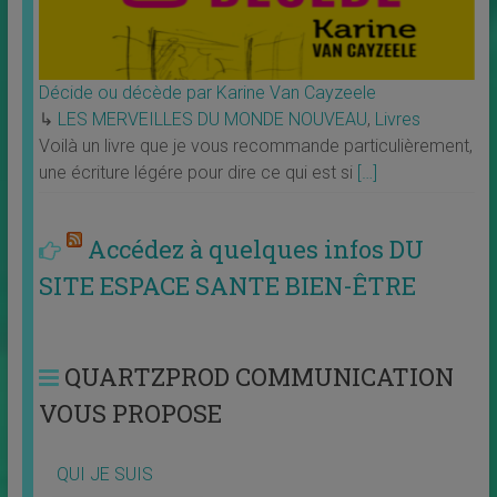
Décide ou décède par Karine Van Cayzeele
↳
LES MERVEILLES DU MONDE NOUVEAU
,
Livres
Voilà un livre que je vous recommande particulièrement,
une écriture légére pour dire ce qui est si
[…]
Accédez à quelques infos DU
SITE ESPACE SANTE BIEN-ÊTRE
QUARTZPROD COMMUNICATION
VOUS PROPOSE
QUI JE SUIS