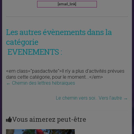
[email_link]
Les autres évènements dans la
catégorie
EVENEMENTS :
<em class="pasdactivite">Il n'y a plus d'activités prévues
dans cette catégorie, pour le moment...</em>
←
Chemin des lettres hébraïques
Le chemin vers soi.. Vers l’autre
→
Vous aimerez peut-être