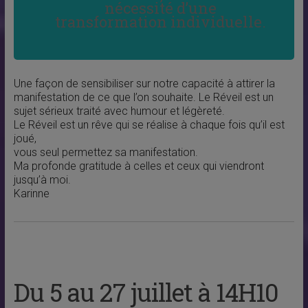
nécessité d’une
transformation individuelle.
Une façon de sensibiliser sur notre capacité à attirer la
manifestation de ce que l’on souhaite. Le Réveil est un
sujet sérieux traité avec humour et légèreté.
Le Réveil est un rêve qui se réalise à chaque fois qu’il est
joué,
vous seul permettez sa manifestation.
Ma profonde gratitude à celles et ceux qui viendront
jusqu’à moi.
Karinne
Du 5 au 27 juillet à 14H10