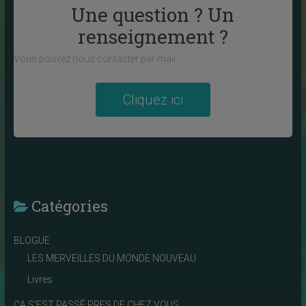
Une question ? Un
renseignement ?
Vous pouvez nous contacter par mail :
Cliquez ici
Catégories
BLOGUE
LES MERVEILLES DU MONDE NOUVEAU
Livres
ÇA S'EST PASSÉ PRES DE CHEZ VOUS