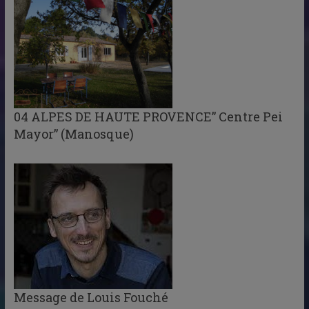
04 ALPES DE HAUTE PROVENCE” Centre Pei
Mayor” (Manosque)
Message de Louis Fouché