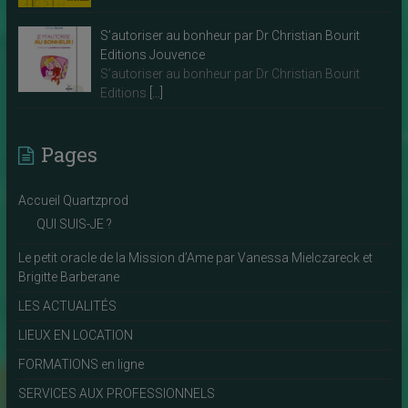
S’autoriser au bonheur par Dr Christian Bourit
Editions Jouvence
S’autoriser au bonheur par Dr Christian Bourit
Editions
[…]
Pages
Accueil Quartzprod
QUI SUIS-JE ?
Le petit oracle de la Mission d’Ame par Vanessa Mielczareck et
Brigitte Barberane
LES ACTUALITÉS
LIEUX EN LOCATION
FORMATIONS en ligne
SERVICES AUX PROFESSIONNELS