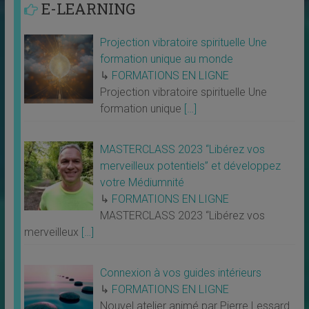
E-LEARNING
Projection vibratoire spirituelle Une
formation unique au monde
↳
FORMATIONS EN LIGNE
Projection vibratoire spirituelle Une
formation unique
[…]
MASTERCLASS 2023 “Libérez vos
merveilleux potentiels” et développez
votre Médiumnité
↳
FORMATIONS EN LIGNE
MASTERCLASS 2023 “Libérez vos
merveilleux
[…]
Connexion à vos guides intérieurs
↳
FORMATIONS EN LIGNE
Nouvel atelier animé par Pierre Lessard