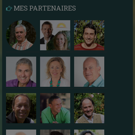
MES PARTENAIRES