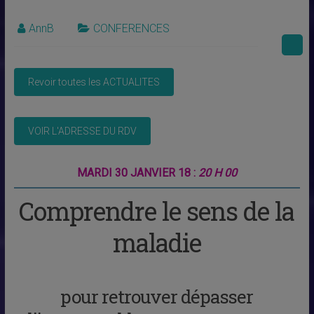
AnnB
CONFERENCES
MARDI 30 JANVIER 18 :
20 H 00
Comprendre le sens de la
maladie
pour retrouver dépasser