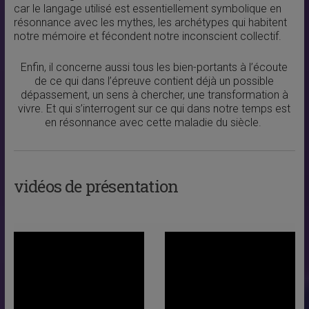
car le langage utilisé est essentiellement symbolique en
résonnance avec les mythes, les archétypes qui habitent
notre mémoire et fécondent notre inconscient collectif.
Enfin, il concerne aussi tous les bien-portants à l’écoute
de ce qui dans l’épreuve contient déjà un possible
dépassement, un sens à chercher, une transformation à
vivre. Et qui s’interrogent sur ce qui dans notre temps est
en résonnance avec cette maladie du siècle.
vidéos de présentation