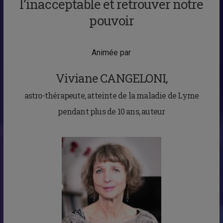
l’inacceptable et retrouver notre
pouvoir
Animée par
Viviane CANGELONI,
astro-thérapeute, atteinte de la maladie de Lyme
pendant plus de 10 ans, auteur