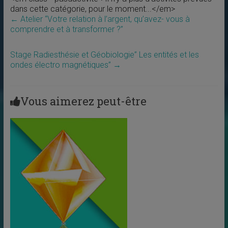
dans cette catégorie, pour le moment...</em>
←
Atelier “Votre relation à l’argent, qu’avez- vous à
comprendre et à transformer ?”
Stage Radiesthésie et Géobiologie” Les entités et les
ondes électro magnétiques”
→
Vous aimerez peut-être