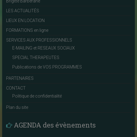
Brigitte Barberane
LES ACTUALITÉS
LIEUX EN LOCATION
FORMATIONS en ligne
SERVICES AUX PROFESSIONNELS
E-MAILING et RESEAUX SOCIAUX
SPECIAL THERAPEUTES
Publications de VOS PROGRAMMES
PARTENAIRES
CONTACT
Politique de confidentialité
Plan du site
AGENDA des évènements