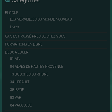
Catégories
BLOGUE
LES MERVEILLES DU MONDE NOUVEAU
Livres
ÇA S'EST PASSÉ PRES DE CHEZ VOUS
FORMATIONS EN LIGNE
LIEUX A LOUER
01 AIN
04 ALPES DE HAUTES PROVENCE
13 BOUCHES DU RHONE
34 HERAULT
38 ISERE
83 VAR
84 VAUCLUSE