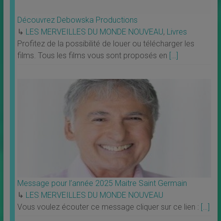
Découvrez Debowska Productions
↳
LES MERVEILLES DU MONDE NOUVEAU
,
Livres
Profitez de la possibilité de louer ou télécharger les
films. Tous les films vous sont proposés en
[…]
Message pour l’année 2025 Maitre Saint Germain
↳
LES MERVEILLES DU MONDE NOUVEAU
Vous voulez écouter ce message cliquer sur ce lien :
[…]