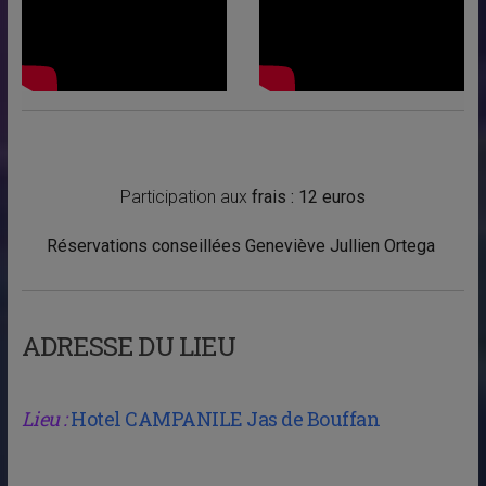
Participation aux
frais : 12 euros
Réservations conseillées Geneviève Jullien Ortega
ADRESSE DU LIEU
Lieu :
Hotel CAMPANILE Jas de Bouffan