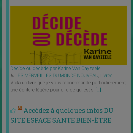
Décide ou décède par Karine Van Cayzeele
↳
LES MERVEILLES DU MONDE NOUVEAU
,
Livres
Voilà un livre que je vous recommande particulièrement,
une écriture légére pour dire ce qui est si
[…]
Accédez à quelques infos DU
SITE ESPACE SANTE BIEN-ÊTRE