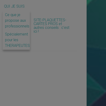
QUI JE SUIS
Ce que je
SITE-PLAQUETTES-
propose aux
CARTES PROS et
professionnels
autres conseils : c’est
ici !
Spécialement
pour les
THERAPEUTES