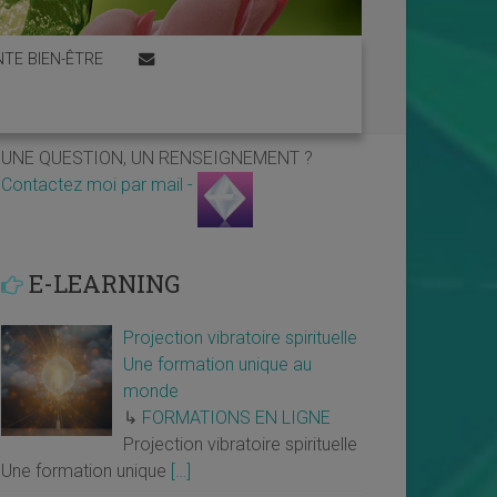
TE BIEN-ÊTRE
UNE QUESTION, UN RENSEIGNEMENT ?
Contactez moi par mail -
E-LEARNING
Projection vibratoire spirituelle
Une formation unique au
monde
↳
FORMATIONS EN LIGNE
Projection vibratoire spirituelle
Une formation unique
[…]