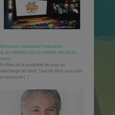
Découvrez Debowska Productions
↳
LES MERVEILLES DU MONDE NOUVEAU
,
Livres
Profitez de la possibilité de louer ou
télécharger les films. Tous les films vous sont
proposés en
[…]