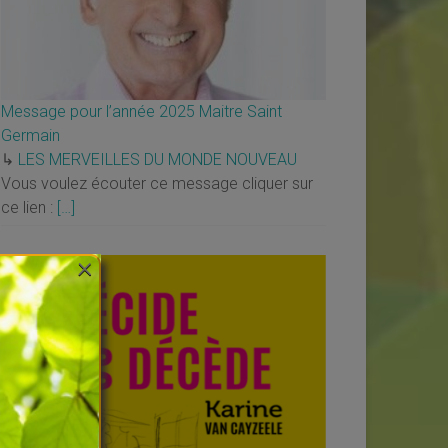
Message pour l’année 2025 Maitre Saint
Germain
↳
LES MERVEILLES DU MONDE NOUVEAU
Vous voulez écouter ce message cliquer sur
ce lien :
[…]
×