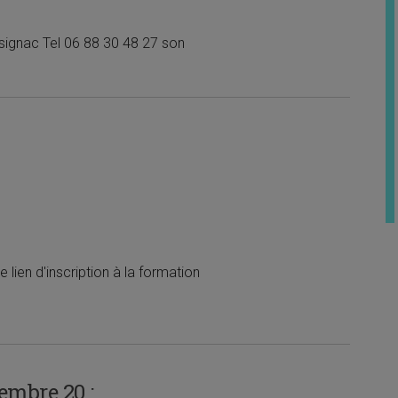
signac Tel 06 88 30 48 27 son
 lien d'inscription à la formation
embre 20 :