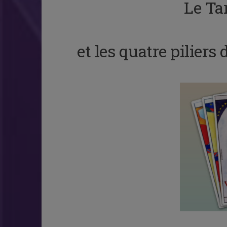
Le Ta
et les quatre pilier