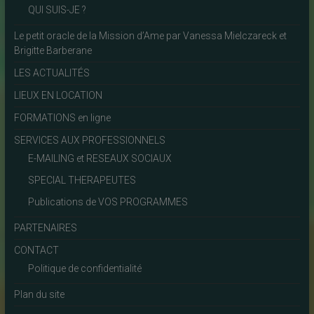
QUI SUIS-JE ?
Le petit oracle de la Mission d’Ame par Vanessa Mielczareck et
Brigitte Barberane
LES ACTUALITÉS
LIEUX EN LOCATION
FORMATIONS en ligne
SERVICES AUX PROFESSIONNELS
E-MAILING et RESEAUX SOCIAUX
SPECIAL THERAPEUTES
Publications de VOS PROGRAMMES
PARTENAIRES
CONTACT
Politique de confidentialité
Plan du site