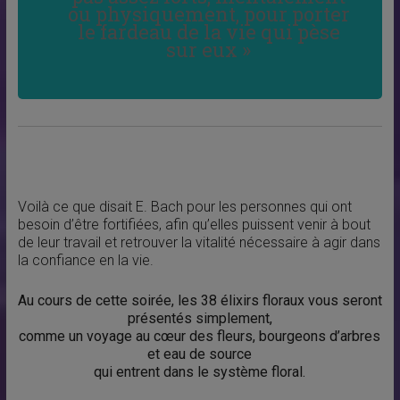
ou physiquement, pour porter
le fardeau de la vie qui pèse
sur eux »
Voilà ce que disait E. Bach pour les personnes qui ont
besoin d’être fortifiées, afin qu’elles puissent venir à bout
de leur travail et retrouver la vitalité nécessaire à agir dans
la confiance en la vie.
Au cours de cette soirée, les 38 élixirs floraux vous seront
présentés simplement,
comme un voyage au cœur des fleurs, bourgeons d’arbres
et eau de source
qui entrent dans le système floral.