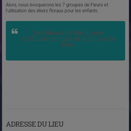
Alors, nous évoquerons les 7 groupes de Fleurs et
l’utilisation des élixirs floraux pour les enfants.
Les fleurs de Bach, une
méthode simple et subtile à la
fois.
ADRESSE DU LIEU