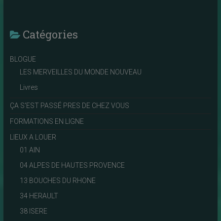
Catégories
BLOGUE
LES MERVEILLES DU MONDE NOUVEAU
Livres
ÇA S'EST PASSÉ PRES DE CHEZ VOUS
FORMATIONS EN LIGNE
LIEUX A LOUER
01 AIN
04 ALPES DE HAUTES PROVENCE
13 BOUCHES DU RHONE
34 HERAULT
38 ISERE