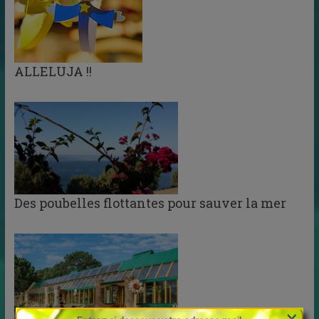
ALLELUJA !!
Des poubelles flottantes pour sauver la mer
×