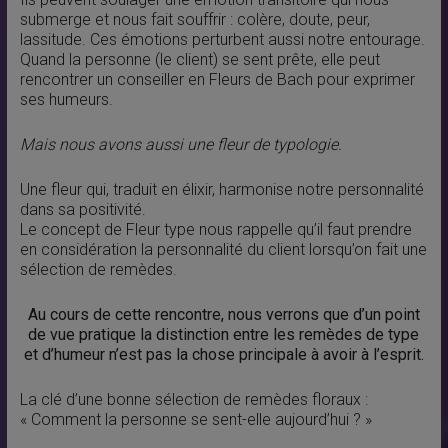
submerge et nous fait souffrir : colère, doute, peur,
lassitude. Ces émotions perturbent aussi notre entourage.
Quand la personne (le client) se sent prête, elle peut
rencontrer un conseiller en Fleurs de Bach pour exprimer
ses humeurs.
Mais nous avons aussi une fleur de typologie.
Une fleur qui, traduit en élixir, harmonise notre personnalité
dans sa positivité.
Le concept de Fleur type nous rappelle qu’il faut prendre
en considération la personnalité du client lorsqu’on fait une
sélection de remèdes.
Au cours de cette rencontre, nous verrons que d’un point
de vue pratique la distinction entre les remèdes de type
et d’humeur n’est pas la chose principale à avoir à l’esprit.
La clé d’une bonne sélection de remèdes floraux :
« Comment la personne se sent-elle aujourd’hui ? »