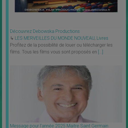
Découvrez Debowska Productions
↳
LES MERVEILLES DU MONDE NOUVEAU
,
Livres
Profitez de la possibilité de louer ou télécharger les
films. Tous les films vous sont proposés en
[…]
Message pour l’année 2025 Maitre Saint Germain