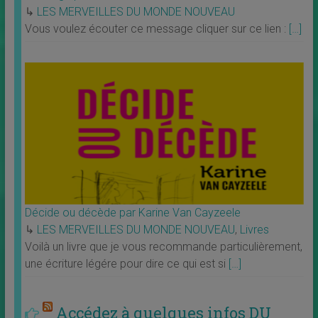
↳
LES MERVEILLES DU MONDE NOUVEAU
Vous voulez écouter ce message cliquer sur ce lien :
[…]
Décide ou décède par Karine Van Cayzeele
↳
LES MERVEILLES DU MONDE NOUVEAU
,
Livres
Voilà un livre que je vous recommande particulièrement,
une écriture légére pour dire ce qui est si
[…]
Accédez à quelques infos DU