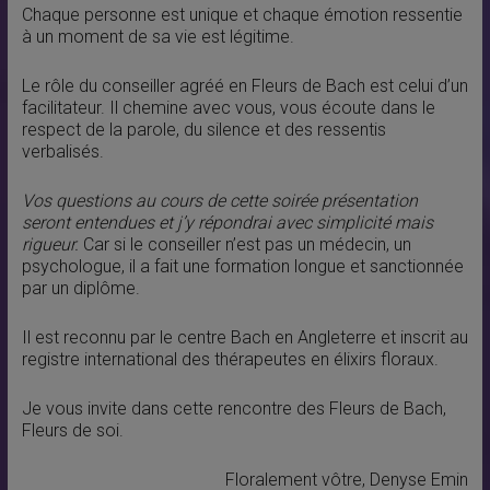
Chaque personne est unique et chaque émotion ressentie
à un moment de sa vie est légitime.
Le rôle du conseiller agréé en Fleurs de Bach est celui d’un
facilitateur. Il chemine avec vous, vous écoute dans le
respect de la parole, du silence et des ressentis
verbalisés.
Vos questions au cours de cette soirée présentation
seront entendues et j’y répondrai avec simplicité mais
rigueur.
Car si le conseiller n’est pas un médecin, un
psychologue, il a fait une formation longue et sanctionnée
par un diplôme.
Il est reconnu par le centre Bach en Angleterre et inscrit au
registre international des thérapeutes en élixirs floraux.
Je vous invite dans cette rencontre des Fleurs de Bach,
Fleurs de soi.
Floralement vôtre, Denyse Emin