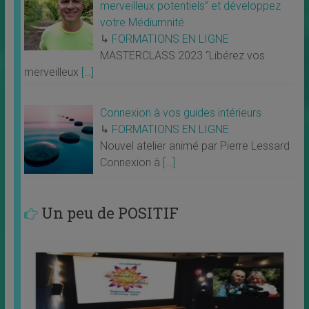
merveilleux potentiels” et développez
votre Médiumnité
↳
FORMATIONS EN LIGNE
MASTERCLASS 2023 “Libérez vos
merveilleux
[…]
Connexion à vos guides intérieurs
↳
FORMATIONS EN LIGNE
Nouvel atelier animé par Pierre Lessard
Connexion à
[…]
Un peu de POSITIF