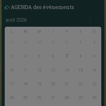
AGENDA des évènements
L
M
M
J
V
S
D
27
28
29
30
31
1
2
7
3
4
5
6
8
9
10
11
12
13
14
15
16
17
18
19
20
21
22
23
24
25
26
27
28
29
30