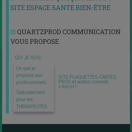
SITE ESPACE SANTE BIEN-ÊTRE
QUARTZPROD COMMUNICATION
VOUS PROPOSE
QUI JE SUIS
Ce que je
propose aux
SITE-PLAQUETTES-CARTES
PROS et autres conseils :
professionnels
c’est ici !
Spécialement
pour les
THERAPEUTES