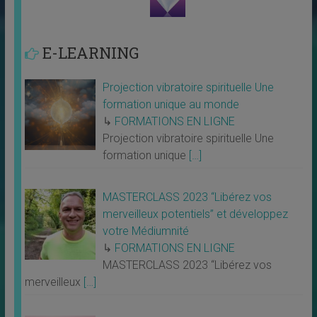
E-LEARNING
Projection vibratoire spirituelle Une
formation unique au monde
↳
FORMATIONS EN LIGNE
Projection vibratoire spirituelle Une
formation unique
[…]
MASTERCLASS 2023 “Libérez vos
merveilleux potentiels” et développez
votre Médiumnité
↳
FORMATIONS EN LIGNE
MASTERCLASS 2023 “Libérez vos
merveilleux
[…]