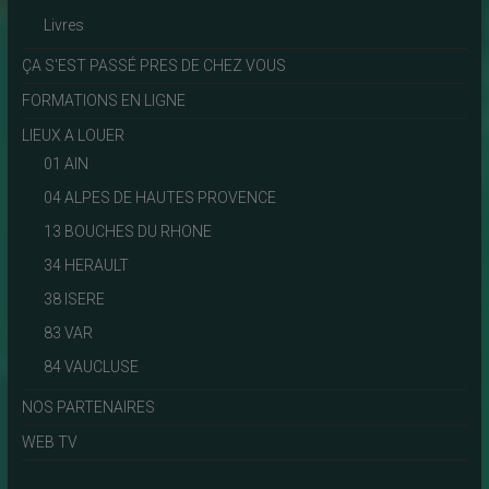
Livres
ÇA S'EST PASSÉ PRES DE CHEZ VOUS
FORMATIONS EN LIGNE
LIEUX A LOUER
01 AIN
04 ALPES DE HAUTES PROVENCE
13 BOUCHES DU RHONE
34 HERAULT
38 ISERE
83 VAR
84 VAUCLUSE
NOS PARTENAIRES
WEB TV