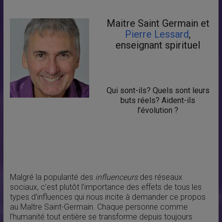
Maitre Saint Germain et
Pierre Lessard
,
enseignant spirituel
Qui sont-ils? Quels sont leurs
buts réels? Aident-ils
l’évolution ?
Malgré la popularité des
influenceurs
des réseaux
sociaux, c’est plutôt l’importance des effets de tous les
types d’influences qui nous incite à demander ce propos
au Maître Saint-Germain. Chaque personne comme
l’humanité tout entière se transforme depuis toujours