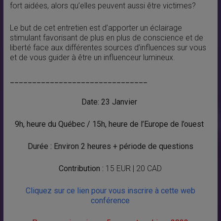
fort aidées, alors qu’elles peuvent aussi être victimes?
Le but de cet entretien est d’apporter un éclairage
stimulant favorisant de plus en plus de conscience et de
liberté face aux différentes sources d’influences sur vous
et de vous guider à être un influenceur lumineux.
_______________________________
Date: 23 Janvier
9h, heure du Québec / 15h, heure de l’Europe de l’ouest
Durée : Environ 2 heures + période de questions
Contribution :
15 EUR | 20 CAD
Cliquez sur ce lien pour vous inscrire à cette web
conférence