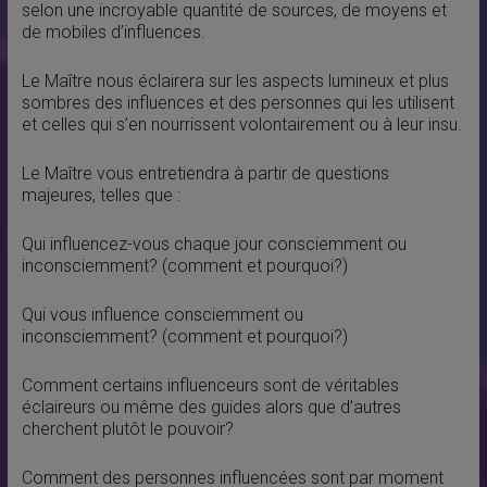
selon une incroyable quantité de sources, de moyens et
de mobiles d’influences.
Le Maître nous éclairera sur les aspects lumineux et plus
sombres des influences et des personnes qui les utilisent
et celles qui s’en nourrissent volontairement ou à leur insu.
Le Maître vous entretiendra à partir de questions
majeures, telles que :
Qui influencez-vous chaque jour consciemment ou
inconsciemment? (comment et pourquoi?)
Qui vous influence consciemment ou
inconsciemment? (comment et pourquoi?)
Comment certains influenceurs sont de véritables
éclaireurs ou même des guides alors que d’autres
cherchent plutôt le pouvoir?
Comment des personnes influencées sont par moment