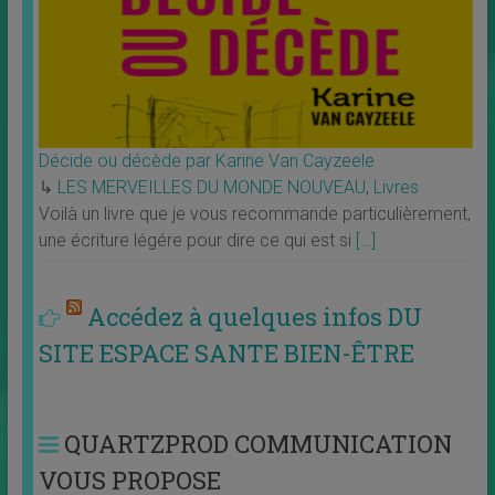
Décide ou décède par Karine Van Cayzeele
↳
LES MERVEILLES DU MONDE NOUVEAU
,
Livres
Voilà un livre que je vous recommande particulièrement,
une écriture légére pour dire ce qui est si
[…]
Accédez à quelques infos DU
SITE ESPACE SANTE BIEN-ÊTRE
QUARTZPROD COMMUNICATION
VOUS PROPOSE