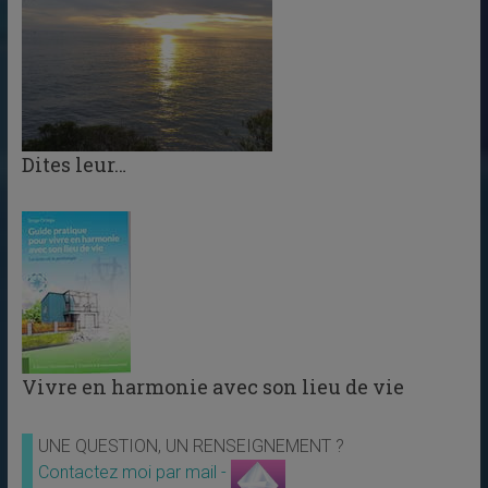
Dites leur…
Vivre en harmonie avec son lieu de vie
UNE QUESTION, UN RENSEIGNEMENT ?
Contactez moi par mail -