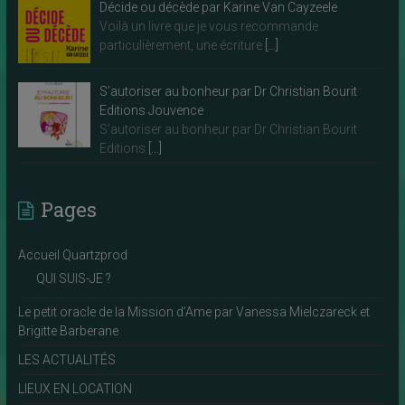
Décide ou décède par Karine Van Cayzeele
Voilà un livre que je vous recommande
particulièrement, une écriture
[…]
S’autoriser au bonheur par Dr Christian Bourit
Editions Jouvence
S’autoriser au bonheur par Dr Christian Bourit
Editions
[…]
Pages
Accueil Quartzprod
QUI SUIS-JE ?
Le petit oracle de la Mission d’Ame par Vanessa Mielczareck et
Brigitte Barberane
LES ACTUALITÉS
LIEUX EN LOCATION