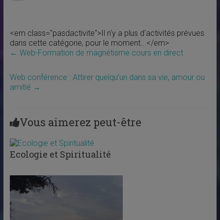
<em class="pasdactivite">Il n'y a plus d'activités prévues
dans cette catégorie, pour le moment...</em>
←
Web-Formation de magnétisme cours en direct
Web conférence : Attirer quelqu’un dans sa vie, amour ou
amitié
→
Vous aimerez peut-être
Ecologie et Spiritualité