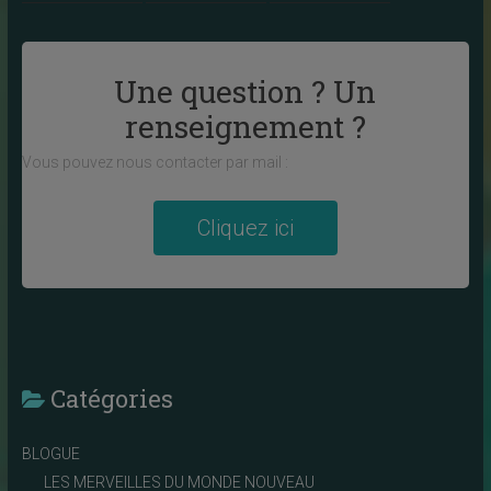
Une question ? Un
renseignement ?
Vous pouvez nous contacter par mail :
Cliquez ici
Catégories
BLOGUE
LES MERVEILLES DU MONDE NOUVEAU