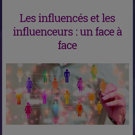
Les influencés et les
influenceurs
: un face à
face