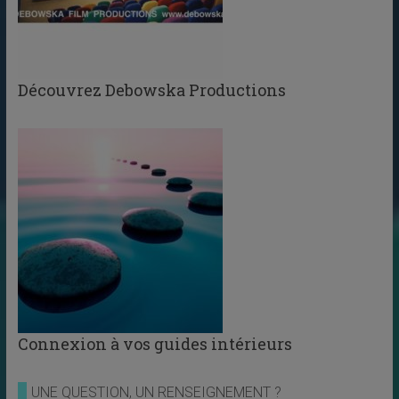
Découvrez Debowska Productions
Connexion à vos guides intérieurs
UNE QUESTION, UN RENSEIGNEMENT ?