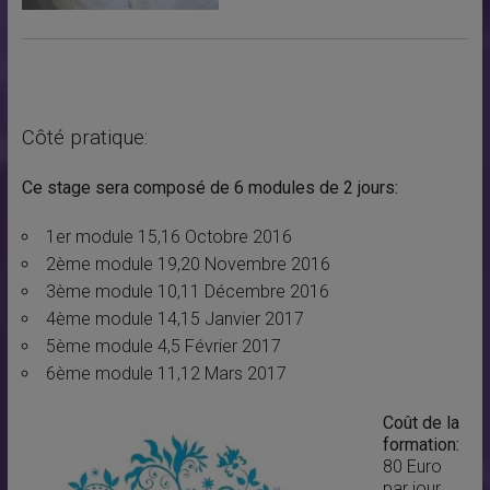
Côté pratique:
Ce stage sera composé de 6 modules de 2 jours:
1er module 15,16 Octobre 2016
2ème module 19,20 Novembre 2016
3ème module 10,11 Décembre 2016
4ème module 14,15 Janvier 2017
5ème module 4,5 Février 2017
6ème module 11,12 Mars 2017
Coût de la
formation:
80 Euro
par jour