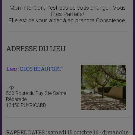
Mon intention, n’est pas de vous changer: Vous
Êtes Parfaits!
Elle est de vous aider à en prendre Conscience.
ADRESSE DU LIEU
Lieu :
CLOS BEAUFORT
<p
560 Route du Puy Ste Sainte
Réparade
13450 PUYRICARD
RAPPEL DATES :
samedi 15 octobre 16 - dimanche