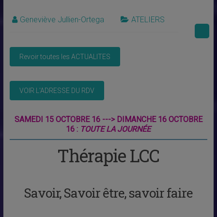
Geneviève Jullien-Ortega
ATELIERS
SAMEDI 15 OCTOBRE 16 ---> DIMANCHE 16 OCTOBRE
16 :
TOUTE LA JOURNÉE
Thérapie LCC
Savoir, Savoir être, savoir faire