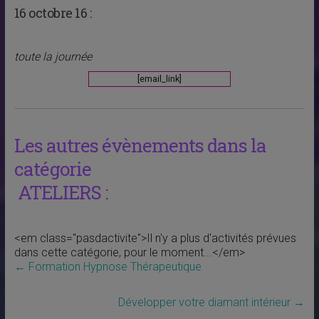
16 octobre 16 :
toute la journée
[email_link]
Les autres évènements dans la
catégorie
ATELIERS :
<em class="pasdactivite">Il n'y a plus d'activités prévues
dans cette catégorie, pour le moment...</em>
←
Formation Hypnose Thérapeutique
Développer votre diamant intérieur
→