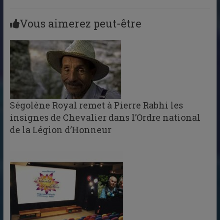
Vous aimerez peut-être
Ségolène Royal remet à Pierre Rabhi les
insignes de Chevalier dans l’Ordre national
de la Légion d’Honneur