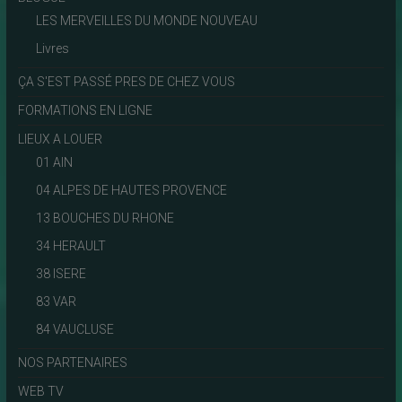
LES MERVEILLES DU MONDE NOUVEAU
Livres
ÇA S'EST PASSÉ PRES DE CHEZ VOUS
FORMATIONS EN LIGNE
LIEUX A LOUER
01 AIN
04 ALPES DE HAUTES PROVENCE
13 BOUCHES DU RHONE
34 HERAULT
38 ISERE
83 VAR
84 VAUCLUSE
NOS PARTENAIRES
WEB TV