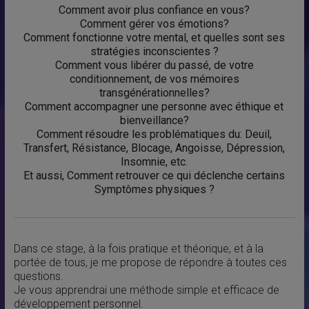
Comment avoir plus confiance en vous?
Comment gérer vos émotions?
Comment fonctionne votre mental, et quelles sont ses
stratégies inconscientes ?
Comment vous libérer du passé, de votre
conditionnement, de vos mémoires
transgénérationnelles?
Comment accompagner une personne avec éthique et
bienveillance?
Comment résoudre les problématiques du: Deuil,
Transfert, Résistance, Blocage, Angoisse, Dépression,
Insomnie, etc.
Et aussi, Comment retrouver ce qui déclenche certains
Symptômes physiques ?
Dans ce stage, à la fois pratique et théorique, et à la
portée de tous, je me propose de répondre à toutes ces
questions.
Je vous apprendrai une méthode simple et efficace de
développement personnel.