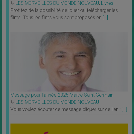
↳
LES MERVEILLES DU MONDE NOUVEAU
,
Livres
Profitez de la possibilité de louer ou télécharger les
films. Tous les films vous sont proposés en
[…]
Message pour l’année 2025 Maitre Saint Germain
↳
LES MERVEILLES DU MONDE NOUVEAU
Vous voulez écouter ce message cliquer sur ce lien :
[…]