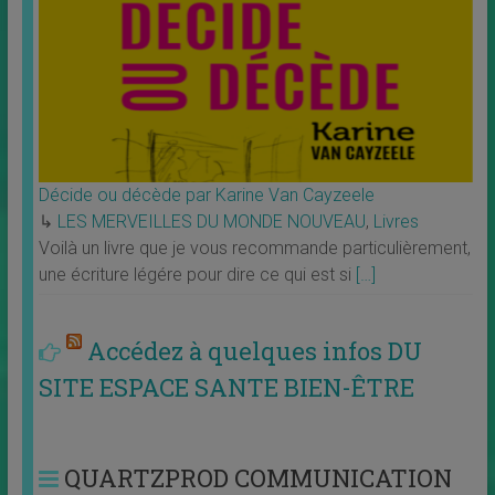
Décide ou décède par Karine Van Cayzeele
↳
LES MERVEILLES DU MONDE NOUVEAU
,
Livres
Voilà un livre que je vous recommande particulièrement,
une écriture légére pour dire ce qui est si
[…]
Accédez à quelques infos DU
SITE ESPACE SANTE BIEN-ÊTRE
QUARTZPROD COMMUNICATION