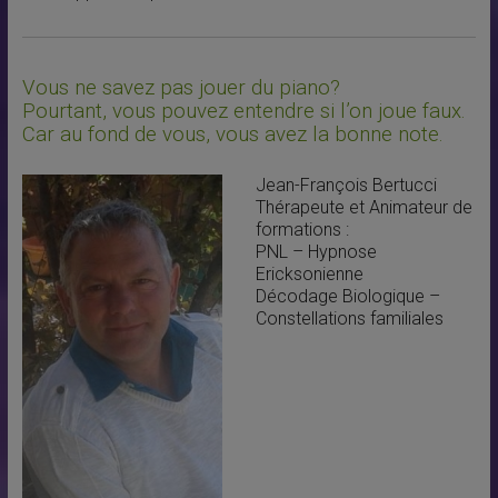
Vous ne savez pas jouer du piano?
Pourtant, vous pouvez entendre si l’on joue faux.
Car au fond de vous, vous avez la bonne note.
Jean-François Bertucci
Thérapeute et Animateur de
formations :
PNL – Hypnose
Ericksonienne
Décodage Biologique –
Constellations familiales