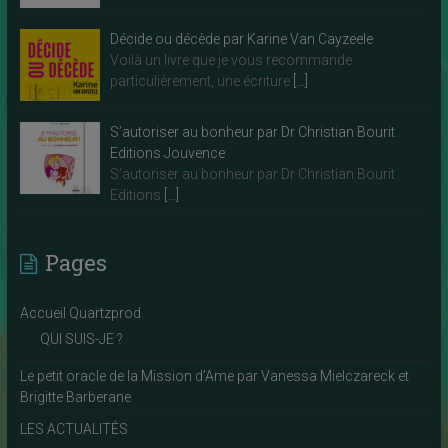
Décide ou décède par Karine Van Cayzeele
Voilà un livre que je vous recommande
particulièrement, une écriture
[…]
S’autoriser au bonheur par Dr Christian Bourit
Editions Jouvence
S’autoriser au bonheur par Dr Christian Bourit
Editions
[…]
Pages
Accueil Quartzprod
QUI SUIS-JE ?
Le petit oracle de la Mission d’Ame par Vanessa Mielczareck et
Brigitte Barberane
LES ACTUALITÉS