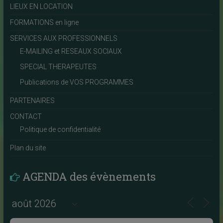
LIEUX EN LOCATION
FORMATIONS en ligne
SERVICES AUX PROFESSIONNELS
E-MAILING et RESEAUX SOCIAUX
SPECIAL THERAPEUTES
Publications de VOS PROGRAMMES
PARTENAIRES
CONTACT
Politique de confidentialité
Plan du site
AGENDA des évènements