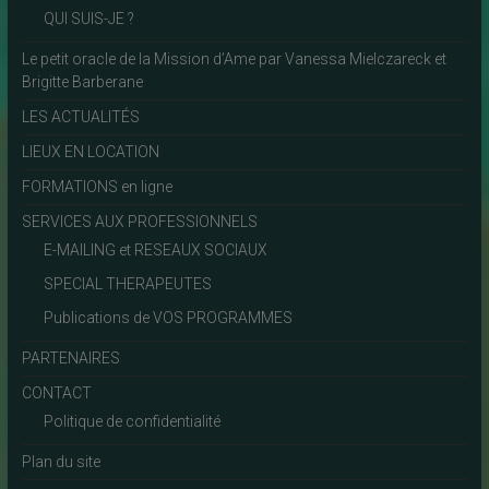
QUI SUIS-JE ?
Le petit oracle de la Mission d’Ame par Vanessa Mielczareck et
Brigitte Barberane
LES ACTUALITÉS
LIEUX EN LOCATION
FORMATIONS en ligne
SERVICES AUX PROFESSIONNELS
E-MAILING et RESEAUX SOCIAUX
SPECIAL THERAPEUTES
Publications de VOS PROGRAMMES
PARTENAIRES
CONTACT
Politique de confidentialité
Plan du site