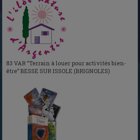
83 VAR “Terrain à louer pour activités bien-
être” BESSE SUR ISSOLE (BRIGNOLES)