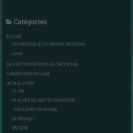
Catégories
BLOGUE
LES MERVEILLES DU MONDE NOUVEAU
Livres
ÇA S'EST PASSÉ PRES DE CHEZ VOUS
FORMATIONS EN LIGNE
LIEUX A LOUER
01 AIN
04 ALPES DE HAUTES PROVENCE
13 BOUCHES DU RHONE
34 HERAULT
38 ISERE