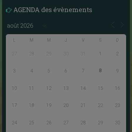
AGENDA des évènements
L
M
M
J
V
S
D
27
28
29
30
31
1
2
8
3
4
5
6
7
9
10
11
12
13
14
15
16
17
18
19
20
21
22
23
24
25
26
27
28
29
30