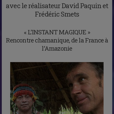
avec le réalisateur David Paquin et
Frédéric Smets
« L’INSTANT MAGIQUE »
Rencontre chamanique, de la France à
l’Amazonie