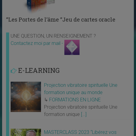
“Les Portes de l’âme “Jeu de cartes oracle
UNE QUESTION, UN RENSEIGNEMENT ?
Contactez moi par mail -
E-LEARNING
Projection vibratoire spirituelle Une
formation unique au monde
↳
FORMATIONS EN LIGNE
Projection vibratoire spirituelle Une
formation unique
[…]
MASTERCLASS 2023 “Libérez vos