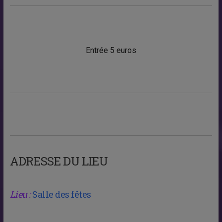
Entrée 5 euros
ADRESSE DU LIEU
Lieu :
Salle des fêtes