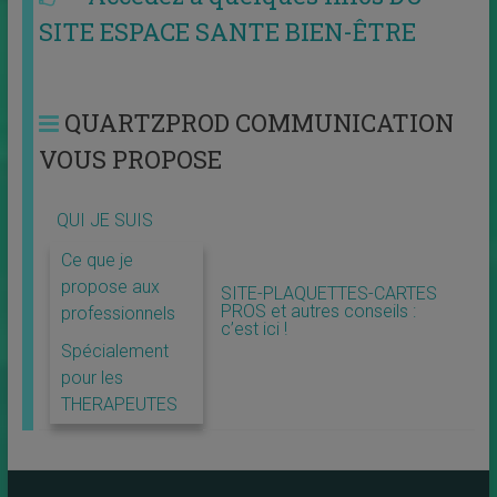
SITE ESPACE SANTE BIEN-ÊTRE
QUARTZPROD COMMUNICATION
VOUS PROPOSE
QUI JE SUIS
Ce que je
propose aux
SITE-PLAQUETTES-CARTES
PROS et autres conseils :
professionnels
c’est ici !
Spécialement
pour les
THERAPEUTES