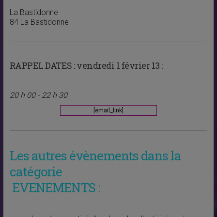
La Bastidonne
84 La Bastidonne
RAPPEL DATES :
vendredi 1 février 13 :
20 h 00 - 22 h 30
[email_link]
Les autres évènements dans la
catégorie
EVENEMENTS :