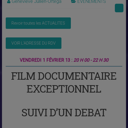
Geneviève Jullien-Ortega
EVENEMENTS
VENDREDI 1 FÉVRIER 13 :
20 H 00 - 22 H 30
FILM DOCUMENTAIRE
EXCEPTIONNEL
SUIVI D’UN DEBAT