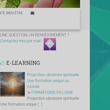
TE BIEN-ÊTRE
UNE QUESTION, UN RENSEIGNEMENT ?
Contactez moi par mail -
E-LEARNING
Projection vibratoire spirituelle
Une formation unique au
monde
↳
FORMATIONS EN LIGNE
Projection vibratoire spirituelle
Une formation unique
[…]