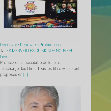
Découvrez Debowska Productions
↳
LES MERVEILLES DU MONDE NOUVEAU
,
Livres
Profitez de la possibilité de louer ou
télécharger les films. Tous les films vous sont
proposés en
[…]