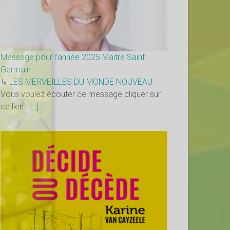
×
Message pour l’année 2025 Maitre Saint
Germain
↳
LES MERVEILLES DU MONDE NOUVEAU
Vous voulez écouter ce message cliquer sur
ce lien :
[…]