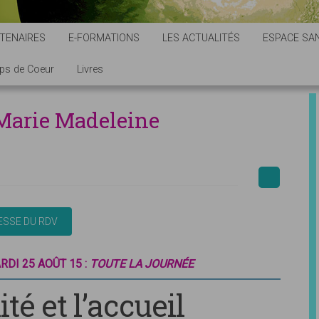
TENAIRES
E-FORMATIONS
LES ACTUALITÉS
ESPACE SAN
ps de Coeur
Livres
Marie Madeleine
RDI 25 AOÛT 15 :
TOUTE LA JOURNÉE
té et l’accueil