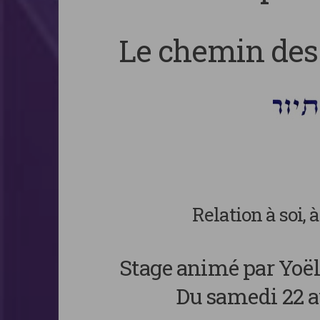
Le chemin des 
Relation à soi, à
Stage animé par Yoël
Du samedi 22 a