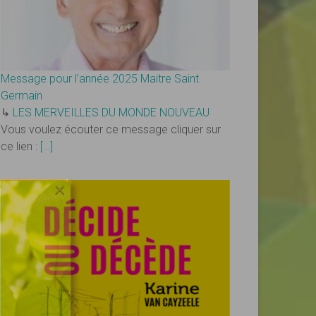
Message pour l’année 2025 Maitre Saint
Germain
↳
LES MERVEILLES DU MONDE NOUVEAU
Vous voulez écouter ce message cliquer sur
ce lien :
[…]
×