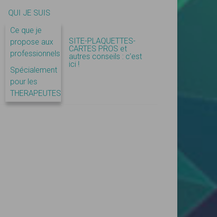
QUI JE SUIS
Ce que je
SITE-PLAQUETTES-
propose aux
CARTES PROS et
professionnels
autres conseils : c’est
ici !
Spécialement
pour les
THERAPEUTES