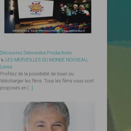
Découvrez Debowska Productions
↳
LES MERVEILLES DU MONDE NOUVEAU
,
Livres
Profitez de la possibilité de louer ou
télécharger les films. Tous les films vous sont
proposés en
[…]