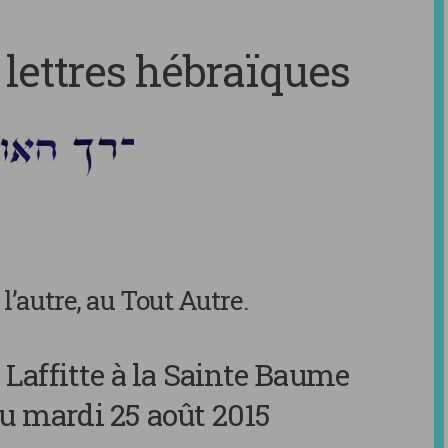
lettres hébraïques
 l’autre, au Tout Autre.
 Laffitte à la Sainte Baume
u mardi 25 août 2015