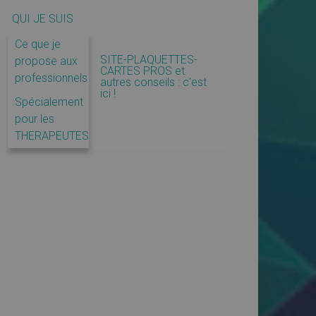
QUI JE SUIS
Ce que je
SITE-PLAQUETTES-
propose aux
CARTES PROS et
professionnels
autres conseils : c’est
ici !
Spécialement
pour les
THERAPEUTES