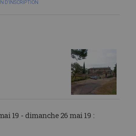
IN D’INSCRIPTION
ai 19 - dimanche 26 mai 19 :