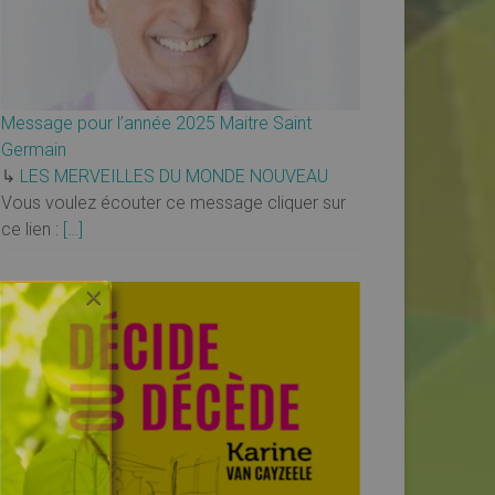
Message pour l’année 2025 Maitre Saint
Germain
↳
LES MERVEILLES DU MONDE NOUVEAU
Vous voulez écouter ce message cliquer sur
ce lien :
[…]
×