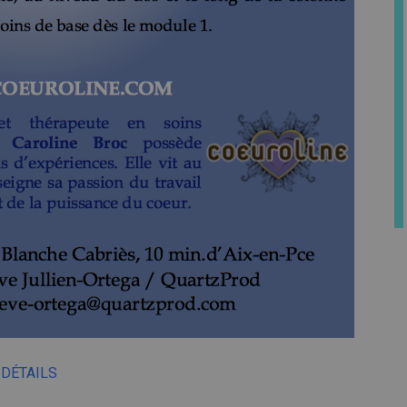
DÉTAILS