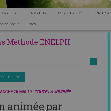
TENAIRES
E-FORMATIONS
LES ACTUALITÉS
ESPACE SAN
ps de Coeur
Livres
ins Méthode ENELPH
MANCHE 26 MAI 19 :
TOUTE LA JOURNÉE
n animée par