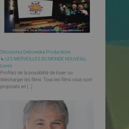
Découvrez Debowska Productions
↳
LES MERVEILLES DU MONDE NOUVEAU
,
Livres
Profitez de la possibilité de louer ou
télécharger les films. Tous les films vous sont
proposés en
[…]