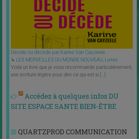
Décide ou décède par Karine Van Cayzeele
↳
LES MERVEILLES DU MONDE NOUVEAU
,
Livres
Voilà un livre que je vous recommande particulièrement,
une écriture légére pour dire ce qui est si
[…]
Accédez à quelques infos DU
SITE ESPACE SANTE BIEN-ÊTRE
QUARTZPROD COMMUNICATION