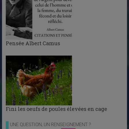
Pensée Albert Camus
Fini les oeufs de poules élevées en cage
UNE QUESTION, UN RENSEIGNEMENT ?