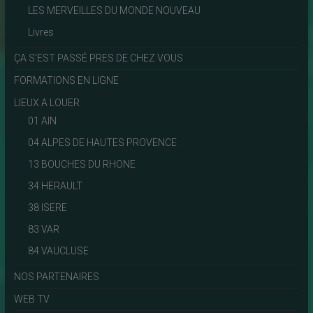
LES MERVEILLES DU MONDE NOUVEAU
Livres
ÇA S'EST PASSÉ PRES DE CHEZ VOUS
FORMATIONS EN LIGNE
LIEUX A LOUER
01 AIN
04 ALPES DE HAUTES PROVENCE
13 BOUCHES DU RHONE
34 HERAULT
38 ISERE
83 VAR
84 VAUCLUSE
NOS PARTENAIRES
WEB TV