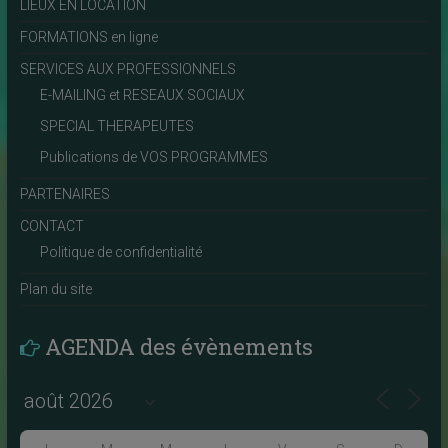
LIEUX EN LOCATION
FORMATIONS en ligne
SERVICES AUX PROFESSIONNELS
E-MAILING et RESEAUX SOCIAUX
SPECIAL THERAPEUTES
Publications de VOS PROGRAMMES
PARTENAIRES
CONTACT
Politique de confidentialité
Plan du site
AGENDA des évènements