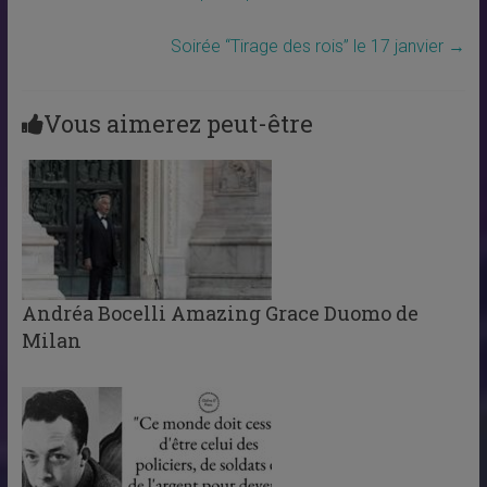
Soirée “Tirage des rois” le 17 janvier
→
Vous aimerez peut-être
Andréa Bocelli Amazing Grace Duomo de
Milan