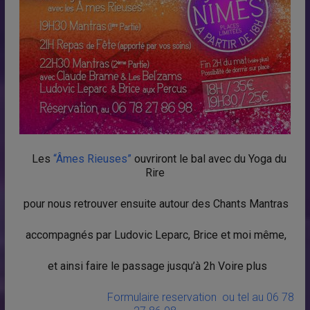
Les
“Âmes Rieuses”
ouvriront le bal avec du
Yoga du
Rire
pour nous retrouver ensuite autour des
Chants Mantras
accompagnés par Ludovic Leparc, Brice et moi même,
et ainsi faire le passage jusqu’à 2h Voire plus
Formulaire reservation ou tel au 06 78