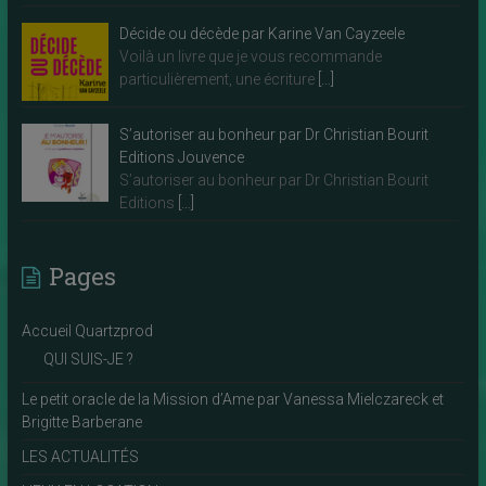
Décide ou décède par Karine Van Cayzeele
Voilà un livre que je vous recommande
particulièrement, une écriture
[…]
S’autoriser au bonheur par Dr Christian Bourit
Editions Jouvence
S’autoriser au bonheur par Dr Christian Bourit
Editions
[…]
Pages
Accueil Quartzprod
QUI SUIS-JE ?
Le petit oracle de la Mission d’Ame par Vanessa Mielczareck et
Brigitte Barberane
LES ACTUALITÉS