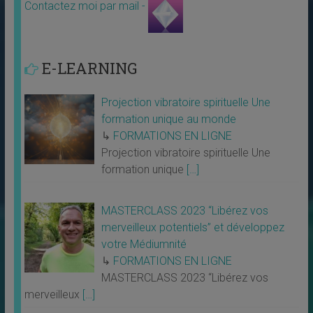
Contactez moi par mail -
E-LEARNING
Projection vibratoire spirituelle Une
formation unique au monde
↳
FORMATIONS EN LIGNE
Projection vibratoire spirituelle Une
formation unique
[…]
MASTERCLASS 2023 “Libérez vos
merveilleux potentiels” et développez
votre Médiumnité
↳
FORMATIONS EN LIGNE
MASTERCLASS 2023 “Libérez vos
merveilleux
[…]