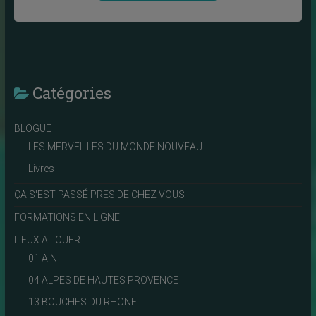
Catégories
BLOGUE
LES MERVEILLES DU MONDE NOUVEAU
Livres
ÇA S'EST PASSÉ PRES DE CHEZ VOUS
FORMATIONS EN LIGNE
LIEUX A LOUER
01 AIN
04 ALPES DE HAUTES PROVENCE
13 BOUCHES DU RHONE