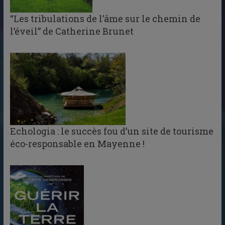
“Les tribulations de l’âme sur le chemin de
l’éveil” de Catherine Brunet
Echologia : le succès fou d’un site de tourisme
éco-responsable en Mayenne !