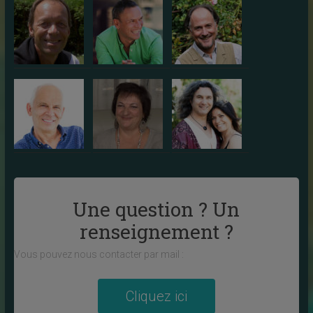
Une question ? Un
renseignement ?
Vous pouvez nous contacter par mail :
Cliquez ici