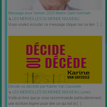
Message pour l’année 2025 Maitre Saint Germain
↳
LES MERVEILLES DU MONDE NOUVEAU
Vous voulez écouter ce message cliquer sur ce lien :
[…]
Décide ou décède par Karine Van Cayzeele
↳
LES MERVEILLES DU MONDE NOUVEAU
,
Livres
Voilà un livre que je vous recommande particulièrement,
une écriture légére pour dire ce qui est si
[…]