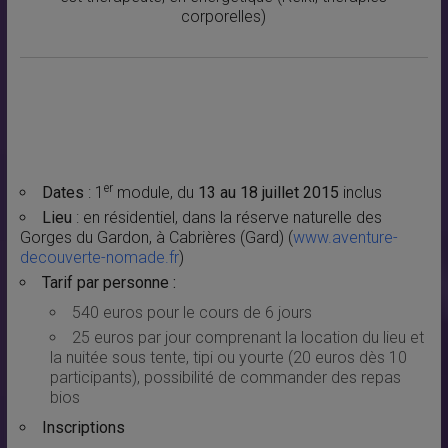
corporelles)
er
Dates
: 1
module, du
13 au 18 juillet 2015
inclus
Lieu
: en résidentiel, dans la réserve naturelle des
Gorges du Gardon, à Cabrières (Gard) (
www.aventure-
decouverte-nomade.fr
)
Tarif par personne :
540 euros pour le cours de 6 jours
25 euros par jour comprenant la location du lieu et
la nuitée sous tente, tipi ou yourte (20 euros dès 10
participants), possibilité de commander des repas
bios
Inscriptions