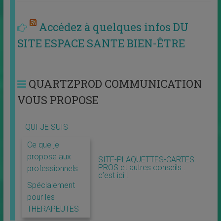
Accédez à quelques infos DU
SITE ESPACE SANTE BIEN-ÊTRE
QUARTZPROD COMMUNICATION
VOUS PROPOSE
QUI JE SUIS
Ce que je
propose aux
SITE-PLAQUETTES-CARTES
PROS et autres conseils :
professionnels
c’est ici !
Spécialement
pour les
THERAPEUTES