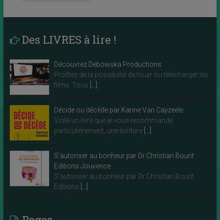
Des LIVRES à lire !
Découvrez Debowska Productions
Profitez de la possibilité de louer ou télécharger les
films. Tous
[…]
Décide ou décède par Karine Van Cayzeele
Voilà un livre que je vous recommande
particulièrement, une écriture
[…]
S’autoriser au bonheur par Dr Christian Bourit
Editions Jouvence
S’autoriser au bonheur par Dr Christian Bourit
Editions
[…]
Pages