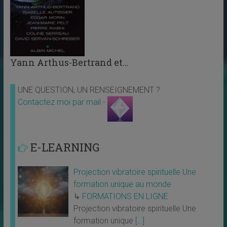
Yann Arthus-Bertrand et…
UNE QUESTION, UN RENSEIGNEMENT ?
Contactez moi par mail -
E-LEARNING
Projection vibratoire spirituelle Une
formation unique au monde
↳
FORMATIONS EN LIGNE
Projection vibratoire spirituelle Une
formation unique
[…]