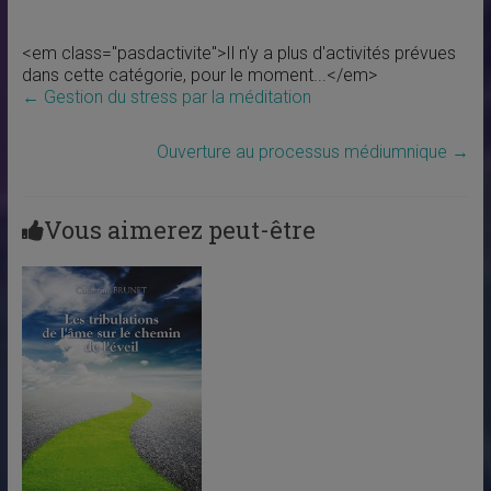
<em class="pasdactivite">Il n'y a plus d'activités prévues
dans cette catégorie, pour le moment...</em>
←
Gestion du stress par la méditation
Ouverture au processus médiumnique
→
Vous aimerez peut-être