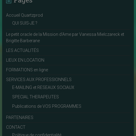
Accueil Quartzprod
QUI SUIS-JE ?
Le petit oracle de la Mission d’Ame par Vanessa Mielczareck et
Brigitte Barberane
LES ACTUALITÉS
LIEUX EN LOCATION
FORMATIONS en ligne
SERVICES AUX PROFESSIONNELS
E-MAILING et RESEAUX SOCIAUX
SPECIAL THERAPEUTES
Publications de VOS PROGRAMMES
PARTENAIRES
CONTACT
Politique de confidentialité