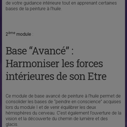
de votre guidance intérieure tout en apprenant certaines
bases de la peinture à l’huile.
ème
2
module
:
Base “Avancé” :
Harmoniser les forces
intérieures de son Etre
Ce module de base avancé de peinture à l’huile permet de
consolider les bases de “peindre en conscience” acquises
lors du module I et de venir équilibrer les deux
hémisphères du cerveau. C’est également l’ouverture de la
vision et la découverte du chemin de lumière et des
glacis.