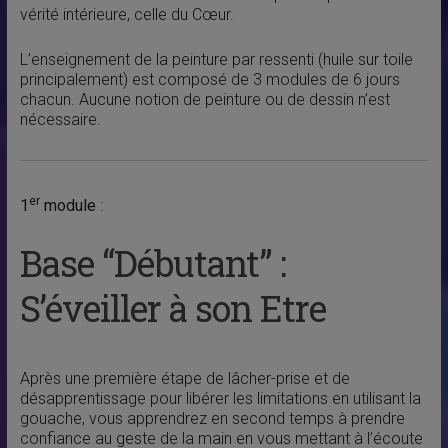
vérité intérieure, celle du Cœur.
L’enseignement de la peinture par ressenti (huile sur toile
principalement) est composé de 3 modules de 6 jours
chacun. Aucune notion de peinture ou de dessin n’est
nécessaire.
er
1
module
:
Base “Débutant” :
S’éveiller à son Etre
Après une première étape de lâcher-prise et de
désapprentissage pour libérer les limitations en utilisant la
gouache, vous apprendrez en second temps à prendre
confiance au geste de la main en vous mettant à l’écoute