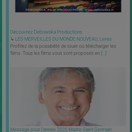
Découvrez Debowska Productions
↳
LES MERVEILLES DU MONDE NOUVEAU
,
Livres
Profitez de la possibilité de louer ou télécharger les
films. Tous les films vous sont proposés en
[…]
Message pour l’année 2025 Maitre Saint Germain