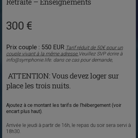
Retraite – Enseignements
300 €
Prix couple : 550 EUR
Tarif réduit de 50€ pour un
couple vivant à la même adresse.
Veuillez SVP écrire à
info@symphonie.life. dans ce cas pour demande,
ATTENTION: Vous devez loger sur
place les trois nuits.
Ajoutez à ce montant les tarifs de
l’hébergement (voir
encart plus haut).
Arrivée le jeudi à partir de 16h, le repas du soir sera servi à
18h30.