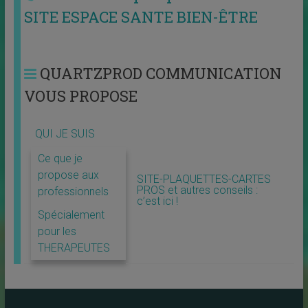
SITE ESPACE SANTE BIEN-ÊTRE
QUARTZPROD COMMUNICATION
VOUS PROPOSE
QUI JE SUIS
Ce que je
propose aux
SITE-PLAQUETTES-CARTES
PROS et autres conseils :
professionnels
c’est ici !
Spécialement
pour les
THERAPEUTES