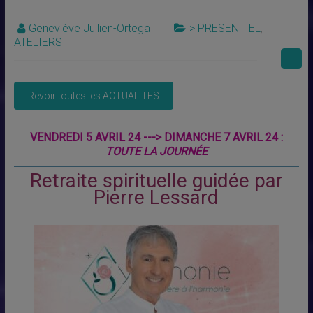
Geneviève Jullien-Ortega
> PRESENTIEL
,
ATELIERS
VENDREDI 5 AVRIL 24 ---> DIMANCHE 7 AVRIL 24 :
TOUTE LA JOURNÉE
Retraite spirituelle guidée par
Pierre Lessard