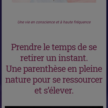
Une vie en conscience et à haute fréquence
Prendre le temps de se
retirer un instant.
Une parenthèse en pleine
nature pour se ressourcer
et s’élever.