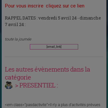
Pour vous inscrire cliquez sur ce lien
RAPPEL DATES :
vendredi 5 avril 24 - dimanche
7 avril 24 :
toute la journée
[email_link]
Les autres évènements dans la
catégorie
> PRESENTIEL :
<em class="pasdactivite">Il n'y a plus d'activités prévues