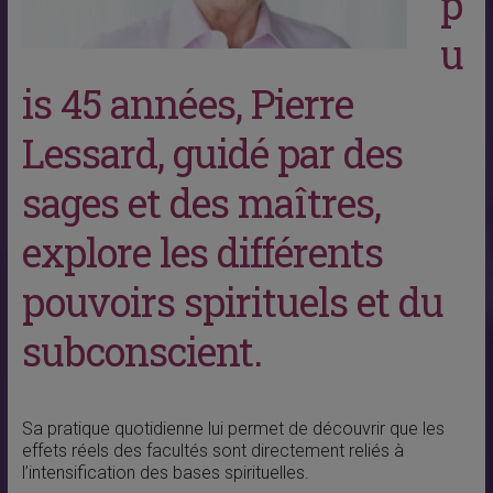
p
u
is 45 années, Pierre
Lessard, guidé par des
sages et des maîtres,
explore les différents
pouvoirs spirituels et du
subconscient.
Sa pratique quotidienne lui permet de découvrir que les
effets réels des facultés sont directement reliés à
l’intensification des bases spirituelles.