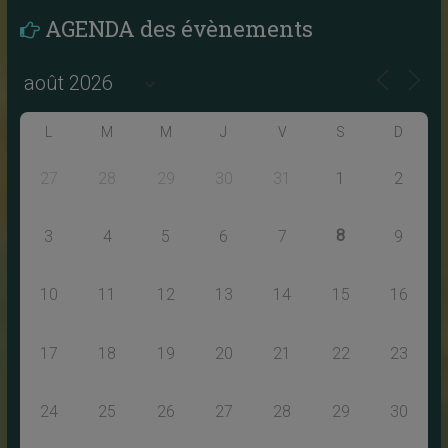
AGENDA des évènements
L
M
M
J
V
S
D
27
28
29
30
31
1
2
8
3
4
5
6
7
9
10
11
12
13
14
15
16
17
18
19
20
21
22
23
24
25
26
27
28
29
30