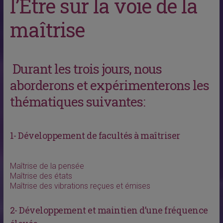
l’Être sur la voie de la
maîtrise
Durant les trois jours, nous
aborderons et expérimenterons les
thématiques suivantes:
1- Développement de facultés à maîtriser
Maîtrise de la pensée
Maîtrise des états
Maîtrise des vibrations reçues et émises
2- Développement et maintien d’une fréquence