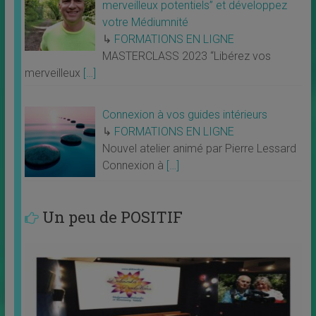
merveilleux potentiels” et développez
votre Médiumnité
↳
FORMATIONS EN LIGNE
MASTERCLASS 2023 “Libérez vos
merveilleux
[…]
Connexion à vos guides intérieurs
↳
FORMATIONS EN LIGNE
Nouvel atelier animé par Pierre Lessard
Connexion à
[…]
Un peu de POSITIF