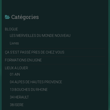
Catégories
BLOGUE
LES MERVEILLES DU MONDE NOUVEAU
Livres
ÇA S'EST PASSÉ PRES DE CHEZ VOUS
FORMATIONS EN LIGNE
LIEUX A LOUER
01 AIN
04 ALPES DE HAUTES PROVENCE
13 BOUCHES DU RHONE
34 HERAULT
38 ISERE