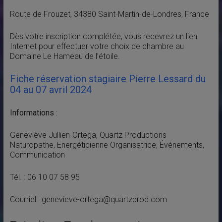
Route de Frouzet, 34380 Saint-Martin-de-Londres, France
Dès votre inscription complétée, vous recevrez un lien
Internet pour effectuer votre choix de chambre au
Domaine Le Hameau de l’étoile.
Fiche réservation stagiaire Pierre Lessard du
04 au 07 avril 2024
Informations
:
Geneviève Jullien-Ortega, Quartz Productions
Naturopathe, Energéticienne Organisatrice, Événements,
Communication
Tél. : 06 10 07 58 95
Courriel :
genevieve-ortega@quartzprod.com