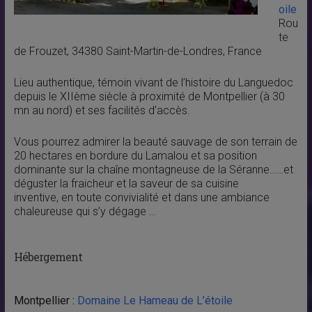
oile
Rou
te
de Frouzet, 34380 Saint-Martin-de-Londres, France
Lieu authentique, témoin vivant de l’histoire du Languedoc
depuis le XIIème siècle à proximité de Montpellier (à 30
mn au nord) et ses facilités d’accès.
Vous pourrez admirer la beauté sauvage de son terrain de
20 hectares en bordure du Lamalou et sa position
dominante sur la chaîne montagneuse de la Séranne……et
déguster la fraicheur et la saveur de sa cuisine
inventive, en toute convivialité et dans une ambiance
chaleureuse qui s’y dégage …
Hébergement
Montpellier :
Domaine Le Hameau de L’étoile