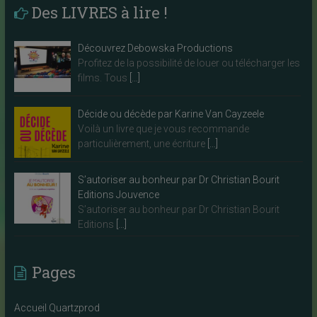
Des LIVRES à lire !
Découvrez Debowska Productions
Profitez de la possibilité de louer ou télécharger les
films. Tous
[…]
Décide ou décède par Karine Van Cayzeele
Voilà un livre que je vous recommande
particulièrement, une écriture
[…]
S’autoriser au bonheur par Dr Christian Bourit
Editions Jouvence
S’autoriser au bonheur par Dr Christian Bourit
Editions
[…]
Pages
Accueil Quartzprod