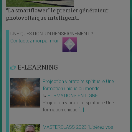
“La smartflower” le premier générateur
photovoltaique intelligent..
UNE QUESTION, UN RENSEIGNEMENT ?
Contactez moi par mail -
E-LEARNING
Projection vibratoire spirituelle Une
formation unique au monde
↳
FORMATIONS EN LIGNE
Projection vibratoire spirituelle Une
formation unique
[…]
MASTERCLASS 2023 “Libérez vos