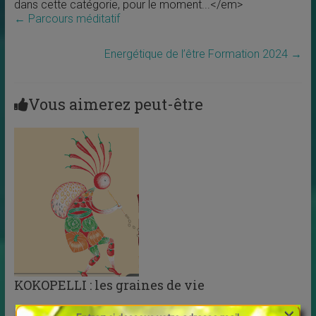
dans cette catégorie, pour le moment...</em>
←
Parcours méditatif
Energétique de l’être Formation 2024
→
Vous aimerez peut-être
KOKOPELLI : les graines de vie
×