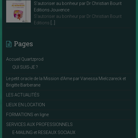
S’autoriser au bonheur par Dr Christian Bourit
Editions Jouvence
S’autoriser au bonheur par Dr Christian Bourit
Editions
[…]
Pages
Accueil Quartzprod
QUI SUIS-JE ?
Le petit oracle de la Mission d’Ame par Vanessa Mielczareck et
Brigitte Barberane
LES ACTUALITÉS
LIEUX EN LOCATION
FORMATIONS en ligne
SERVICES AUX PROFESSIONNELS
E-MAILING et RESEAUX SOCIAUX