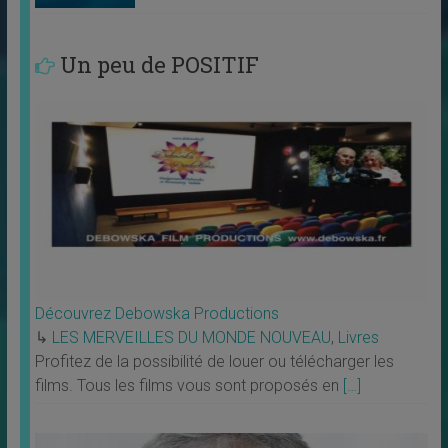
Un peu de POSITIF
Découvrez Debowska Productions
↳
LES MERVEILLES DU MONDE NOUVEAU
,
Livres
Profitez de la possibilité de louer ou télécharger les
films. Tous les films vous sont proposés en
[…]