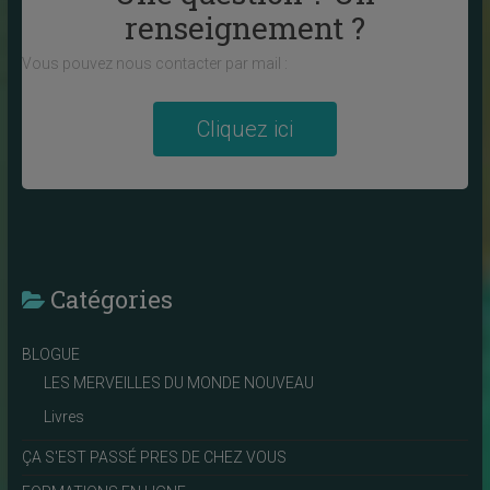
renseignement ?
Vous pouvez nous contacter par mail :
Cliquez ici
Catégories
BLOGUE
LES MERVEILLES DU MONDE NOUVEAU
Livres
ÇA S'EST PASSÉ PRES DE CHEZ VOUS