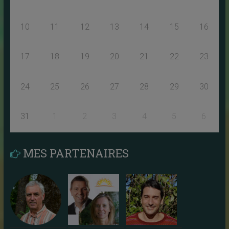
10
11
12
13
14
15
16
17
18
19
20
21
22
23
24
25
26
27
28
29
30
31
1
2
3
4
5
6
MES PARTENAIRES