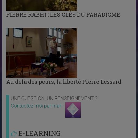
PIERRE RABHI : LES CLÉS DU PARADIGME
Au delà des peurs, la liberté Pierre Lessard
UNE QUESTION, UN RENSEIGNEMENT ?
Contactez moi par mail -
E-LEARNING