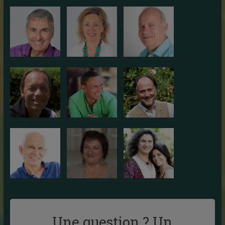
Une question ? Un