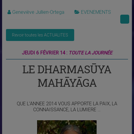
Geneviève Jullien-Ortega
EVENEMENTS
JEUDI 6 FÉVRIER 14 :
TOUTE LA JOURNÉE
LE DHARMASŪYA
MAHĀYĀGA
QUE L’ANNEE 2014 VOUS APPORTE LA PAIX, LA
CONNAISSANCE, LA LUMIERE …