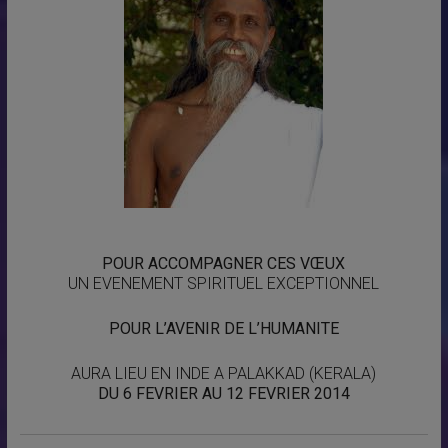
POUR ACCOMPAGNER CES VŒUX
UN EVENEMENT SPIRITUEL EXCEPTIONNEL
POUR L’AVENIR DE L’HUMANITE
AURA LIEU EN INDE A PALAKKAD (KERALA)
DU 6 FEVRIER AU 12 FEVRIER 2014