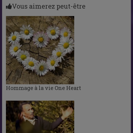
Vous aimerez peut-être
Hommage à la vie One Heart