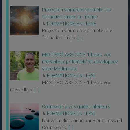
Projection vibratoire spirituelle Une
formation unique au monde
↳
FORMATIONS EN LIGNE
Projection vibratoire spirituelle Une
formation unique
[…]
MASTERCLASS 2023 “Libérez vos
merveilleux potentiels” et développez
votre Médiumnité
↳
FORMATIONS EN LIGNE
MASTERCLASS 2023 “Libérez vos
merveilleux
[…]
Connexion à vos guides intérieurs
↳
FORMATIONS EN LIGNE
Nouvel atelier animé par Pierre Lessard
Connexion à
[…]