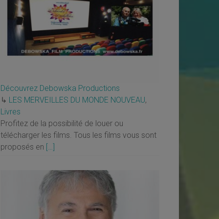
Découvrez Debowska Productions
↳
LES MERVEILLES DU MONDE NOUVEAU
,
Livres
Profitez de la possibilité de louer ou
télécharger les films. Tous les films vous sont
proposés en
[…]