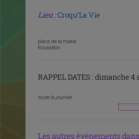
Lieu :
Croqu’La Vie
place de la mairie
Roussillon
RAPPEL DATES :
dimanche 4 ao
toute la journée
Les autres évènements dans 