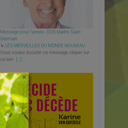
Message pour l’année 2025 Maitre Saint
Germain
↳
LES MERVEILLES DU MONDE NOUVEAU
Vous voulez écouter ce message cliquer sur
ce lien :
[…]
×