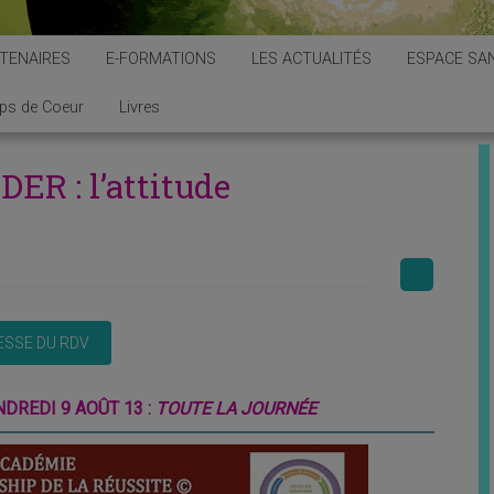
TENAIRES
E-FORMATIONS
LES ACTUALITÉS
ESPACE SAN
ps de Coeur
Livres
ER : l’attitude
NDREDI 9 AOÛT 13 :
TOUTE LA JOURNÉE