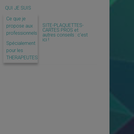
QUI JE SUIS
Ce que je
SITE-PLAQUETTES-
propose aux
CARTES PROS et
professionnels
autres conseils : c’est
ici !
Spécialement
pour les
THERAPEUTES