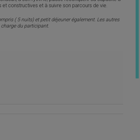
es et constructives et à suivre son parcours de vie.
pris ( 5 nuits) et petit déjeuner également. Les autres
 charge du participant.