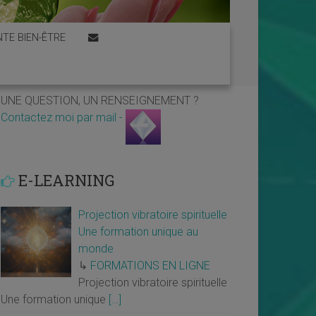
TE BIEN-ÊTRE
UNE QUESTION, UN RENSEIGNEMENT ?
Contactez moi par mail -
E-LEARNING
Projection vibratoire spirituelle
Une formation unique au
monde
↳
FORMATIONS EN LIGNE
Projection vibratoire spirituelle
Une formation unique
[…]