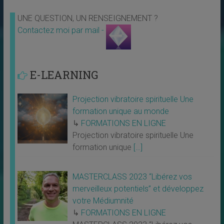
UNE QUESTION, UN RENSEIGNEMENT ?
Contactez moi par mail -
E-LEARNING
Projection vibratoire spirituelle Une
formation unique au monde
↳
FORMATIONS EN LIGNE
Projection vibratoire spirituelle Une
formation unique
[…]
MASTERCLASS 2023 “Libérez vos
merveilleux potentiels” et développez
votre Médiumnité
↳
FORMATIONS EN LIGNE