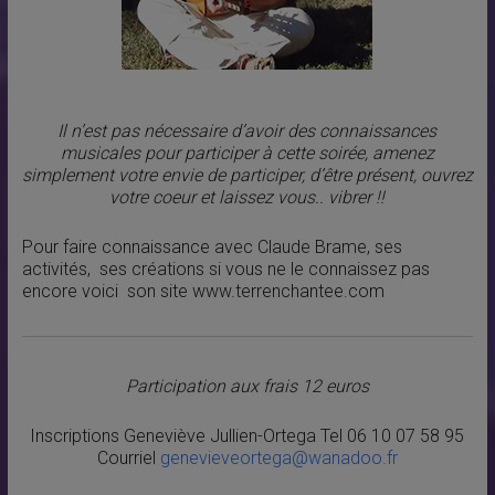
Il n’est pas nécessaire d’avoir des connaissances
musicales pour participer à cette soirée, amenez
simplement votre envie de participer, d’être présent, ouvrez
votre coeur et laissez vous.. vibrer !!
Pour faire connaissance avec Claude Brame, ses
activités, ses créations si vous ne le connaissez pas
encore voici son site www.terrenchantee.com
Participation aux frais 12 euros
Inscriptions Geneviève Jullien-Ortega Tel 06 10 07 58 95
Courriel
genevieveortega@wanadoo.fr