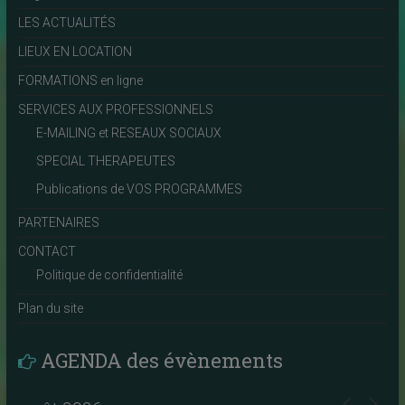
LES ACTUALITÉS
LIEUX EN LOCATION
FORMATIONS en ligne
SERVICES AUX PROFESSIONNELS
E-MAILING et RESEAUX SOCIAUX
SPECIAL THERAPEUTES
Publications de VOS PROGRAMMES
PARTENAIRES
CONTACT
Politique de confidentialité
Plan du site
AGENDA des évènements