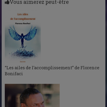
Vous aimerez peut-être
“Les ailes de l’accomplissement” de Florence
Bonifaci