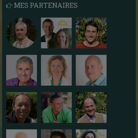
MES PARTENAIRES