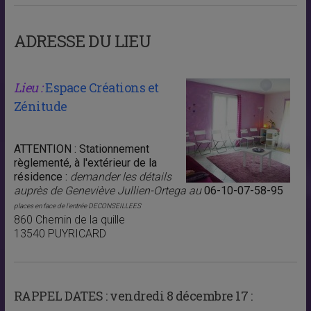
ADRESSE DU LIEU
Lieu :
Espace Créations et
Zénitude
ATTENTION : Stationnement
règlementé, à l'extérieur de la
résidence :
demander les détails
auprès de Geneviève Jullien-Ortega au
06-10-07-58-95
places en face de l'entrée DECONSEILLEES
860 Chemin de la quille
13540 PUYRICARD
RAPPEL DATES :
vendredi 8 décembre 17 :