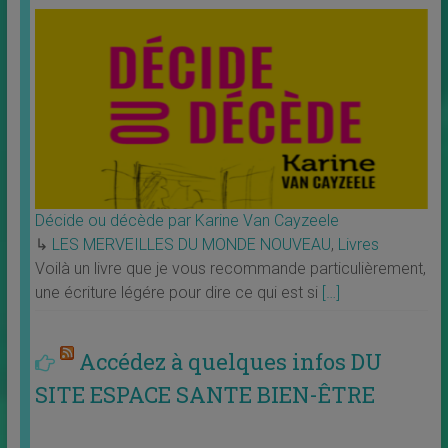
Décide ou décède par Karine Van Cayzeele
↳
LES MERVEILLES DU MONDE NOUVEAU
,
Livres
Voilà un livre que je vous recommande particulièrement,
une écriture légére pour dire ce qui est si
[…]
Accédez à quelques infos DU
SITE ESPACE SANTE BIEN-ÊTRE