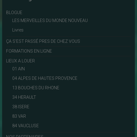
BLOGUE
LES MERVEILLES DU MONDE NOUVEAU
Livres
ÇA S'EST PASSÉ PRES DE CHEZ VOUS
FORMATIONS EN LIGNE
LIEUX A LOUER
01 AIN
04 ALPES DE HAUTES PROVENCE
13 BOUCHES DU RHONE
34 HERAULT
38 ISERE
83 VAR
84 VAUCLUSE