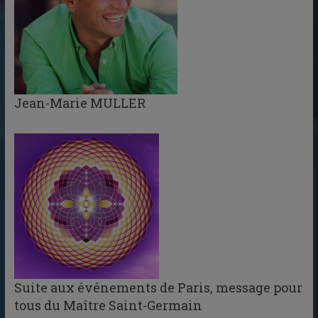
Jean-Marie MULLER
Suite aux événements de Paris, message pour
tous du Maître Saint-Germain