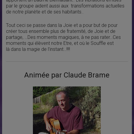
par le groupe aident aussi aux transformations actuelles
de notre planète et de ses habitants..
Tout ceci se passe dans la Joie et a pour but de pour
créer tous ensemble plus de fraternité, de Joie et de
partage, …Des moments magiques, à ne pas rater…Ces
moments qui élèvent notre Etre, et où le Souffle est
là dans la magie de l’instant…!!!!
Animée par Claude Brame