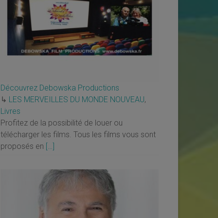
Découvrez Debowska Productions
↳
LES MERVEILLES DU MONDE NOUVEAU
,
Livres
Profitez de la possibilité de louer ou
télécharger les films. Tous les films vous sont
proposés en
[…]