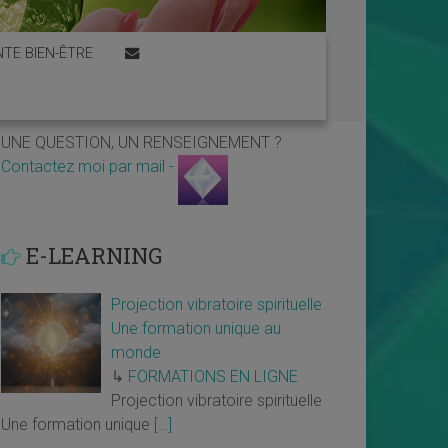
TE BIEN-ÊTRE
UNE QUESTION, UN RENSEIGNEMENT ?
Contactez moi par mail -
E-LEARNING
Projection vibratoire spirituelle
Une formation unique au
monde
↳
FORMATIONS EN LIGNE
Projection vibratoire spirituelle
Une formation unique
[…]