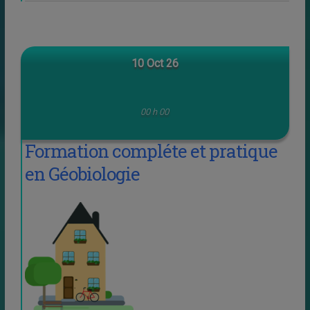
10 Oct 26
00 h 00
Formation compléte et pratique
en Géobiologie