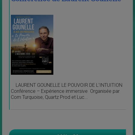
LAURENT GOUNELLE LE POUVOIR DE L'INTUITION
Conférence – Expérience immersive Organisée par
Com Turquoise, Quartz Prod et Luc...