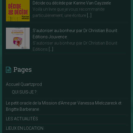
Décide ou décède par Karine Van Cayzeele
Voilà un livre que je vous recommande
particulièrement, une écriture
[…]
S’autoriser au bonheur par Dr Christian Bourit
Editions Jouvence
S’autoriser au bonheur par Dr Christian Bourit
Editions
[…]
Pages
Accueil Quartzprod
QUI SUIS-JE ?
Le petit oracle de la Mission d’Ame par Vanessa Mielczareck et
Brigitte Barberane
LES ACTUALITÉS
LIEUX EN LOCATION