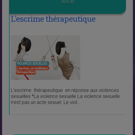
00 h 00
L'escrime thérapeutique
L’escrime thérapeutique en réponse aux violences
sexuelles *La violence sexuelle La violence sexuelle
n’est pas un acte sexuel. Le viol...