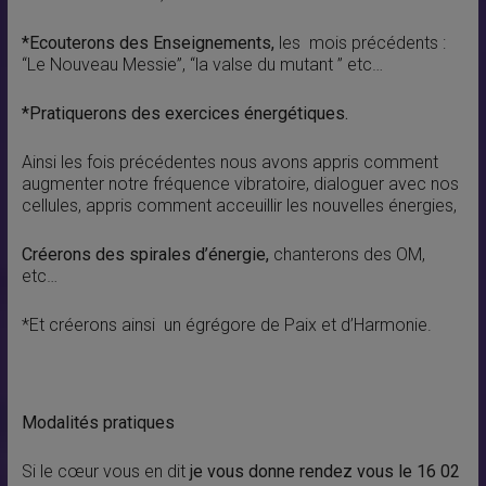
*Ecouterons des Enseignements,
les mois précédents :
“Le Nouveau Messie”, “la valse du mutant ” etc…
*Pratiquerons des exercices énergétiques.
Ainsi les fois précédentes nous avons appris comment
augmenter notre fréquence vibratoire, dialoguer avec nos
cellules, appris comment acceuillir les nouvelles énergies,
Créerons des spirales d’énergie,
chanterons des OM,
etc…
*Et créerons ainsi un égrégore de Paix et d’Harmonie.
Modalités pratiques
Si le cœur vous en dit
je vous donne rendez vous le 16 02