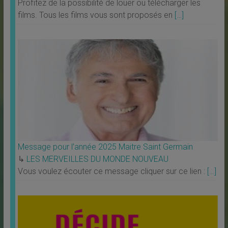
Profitez de la possibilité de louer ou télécharger les
films. Tous les films vous sont proposés en
[…]
Message pour l’année 2025 Maitre Saint Germain
↳
LES MERVEILLES DU MONDE NOUVEAU
Vous voulez écouter ce message cliquer sur ce lien :
[…]