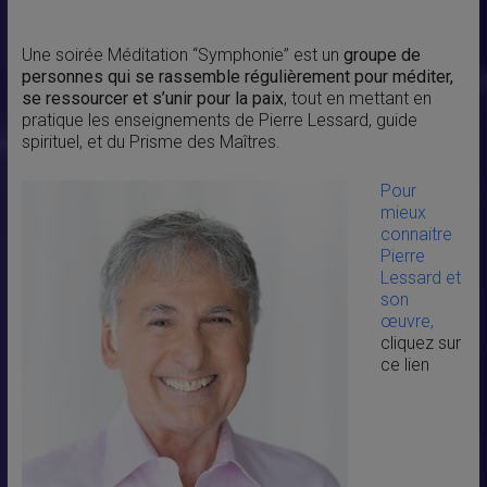
Une soirée Méditation “Symphonie” est un
groupe de
personnes qui se rassemble régulièrement pour méditer,
se ressourcer et s’unir pour la paix
, tout en mettant en
pratique les enseignements de Pierre Lessard, guide
spirituel, et du Prisme des Maîtres.
Pour
mieux
connaitre
Pierre
Lessard et
son
œuvre,
cliquez sur
ce lien