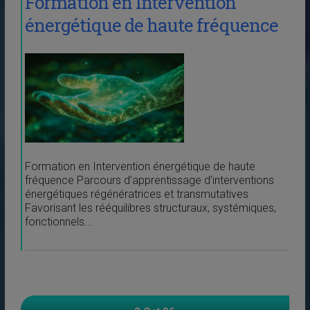
Formation en Intervention
énergétique de haute fréquence
Formation en Intervention énergétique de haute
fréquence Parcours d’apprentissage d’interventions
énergétiques régénératrices et transmutatives
Favorisant les rééquilibres structuraux, systémiques,
fonctionnels...