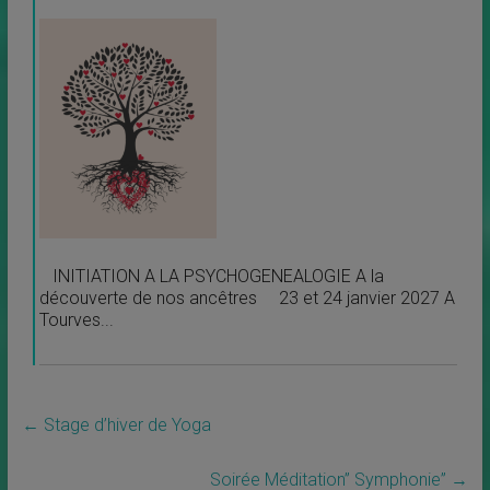
INITIATION A LA PSYCHOGENEALOGIE A la
découverte de nos ancêtres 23 et 24 janvier 2027 A
Tourves...
←
Stage d’hiver de Yoga
Soirée Méditation” Symphonie”
→