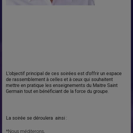
L’objectif principal de ces soirées est d’offrir un espace
de rassemblement à celles et à ceux qui souhaitent
mettre en pratique les enseignements du Maitre Saint
Germain tout en bénéficiant de la force du groupe.
La soirée se déroulera ainsi :
*Nous méditerons,