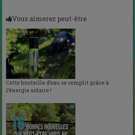
Vous aimerez peut-être
Cette bouteille d’eau se remplit grâce à
l’énergie solaire !