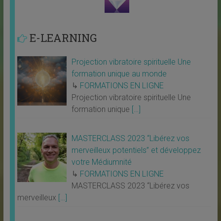
E-LEARNING
Projection vibratoire spirituelle Une
formation unique au monde
↳
FORMATIONS EN LIGNE
Projection vibratoire spirituelle Une
formation unique
[…]
MASTERCLASS 2023 “Libérez vos
merveilleux potentiels” et développez
votre Médiumnité
↳
FORMATIONS EN LIGNE
MASTERCLASS 2023 “Libérez vos
merveilleux
[…]