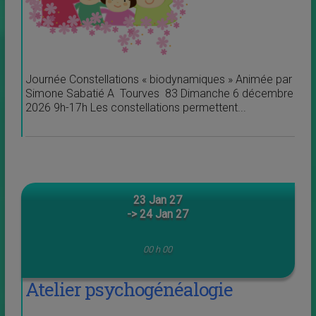
Journée Constellations « biodynamiques » Animée par
Simone Sabatié A Tourves 83 Dimanche 6 décembre
2026 9h-17h Les constellations permettent...
23 Jan 27
-> 24 Jan 27
00 h 00
Atelier psychogénéalogie