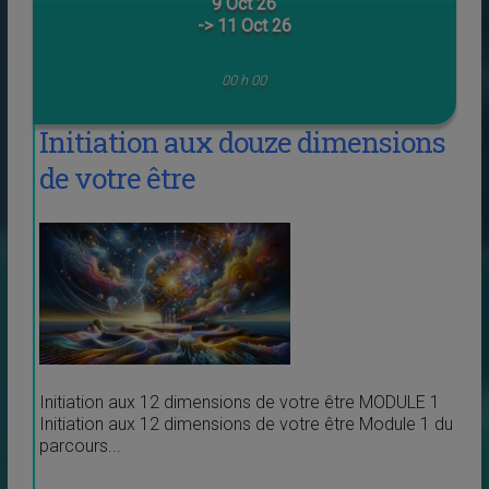
9 Oct 26
-> 11 Oct 26
00 h 00
Initiation aux douze dimensions
de votre être
Initiation aux 12 dimensions de votre être MODULE 1
Initiation aux 12 dimensions de votre être Module 1 du
parcours...