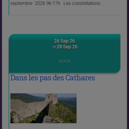
septembre 2026 9h-17h Les constellations...
26 Sep 26
-> 28 Sep 26
00 h 00
Dans les pas des Cathares