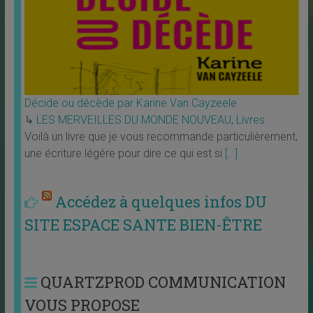
Décide ou décède par Karine Van Cayzeele
↳
LES MERVEILLES DU MONDE NOUVEAU
,
Livres
Voilà un livre que je vous recommande particulièrement,
une écriture légére pour dire ce qui est si
[…]
Accédez à quelques infos DU
SITE ESPACE SANTE BIEN-ÊTRE
QUARTZPROD COMMUNICATION
VOUS PROPOSE