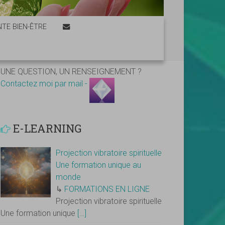
TE BIEN-ÊTRE
UNE QUESTION, UN RENSEIGNEMENT ?
Contactez moi par mail -
E-LEARNING
Projection vibratoire spirituelle
Une formation unique au
monde
↳
FORMATIONS EN LIGNE
Projection vibratoire spirituelle
Une formation unique
[…]