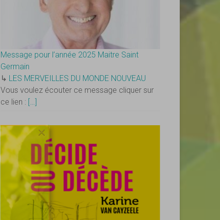
Message pour l’année 2025 Maitre Saint
Germain
↳
LES MERVEILLES DU MONDE NOUVEAU
Vous voulez écouter ce message cliquer sur
ce lien :
[…]
×