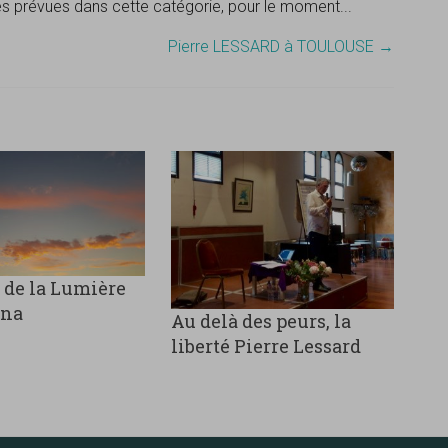
tés prévues dans cette catégorie, pour le moment...
Pierre LESSARD à TOULOUSE
→
 de la Lumière
ena
Au delà des peurs, la
liberté Pierre Lessard