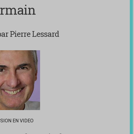
rmain
ar Pierre Lessard
SION EN VIDEO