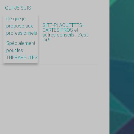
QUI JE SUIS
Ce que je
SITE-PLAQUETTES-
propose aux
CARTES PROS et
professionnels
autres conseils : c’est
ici !
Spécialement
pour les
THERAPEUTES