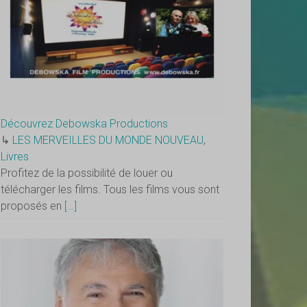
Découvrez Debowska Productions
↳
LES MERVEILLES DU MONDE NOUVEAU
,
Livres
Profitez de la possibilité de louer ou
télécharger les films. Tous les films vous sont
proposés en
[…]