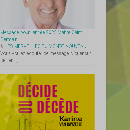
Message pour l’année 2025 Maitre Saint
Germain
↳
LES MERVEILLES DU MONDE NOUVEAU
Vous voulez écouter ce message cliquer sur
ce lien :
[…]
×