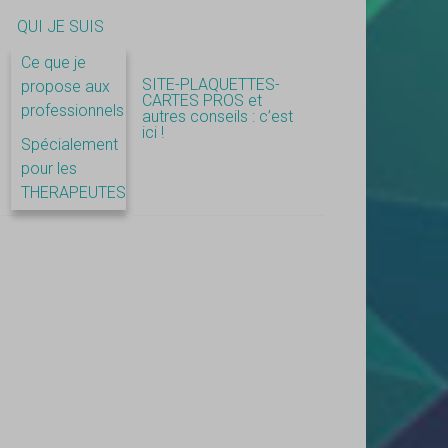
QUI JE SUIS
Ce que je
SITE-PLAQUETTES-
propose aux
CARTES PROS et
professionnels
autres conseils : c’est
ici !
Spécialement
pour les
THERAPEUTES