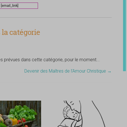
[email_link]
la catégorie
tés prévues dans cette catégorie, pour le moment...
Devenir des Maîtres de l’Amour Christique
→