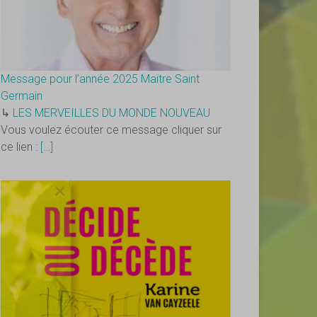
Message pour l’année 2025 Maitre Saint
Germain
↳
LES MERVEILLES DU MONDE NOUVEAU
Vous voulez écouter ce message cliquer sur
ce lien :
[…]
×