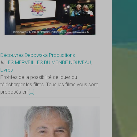
Découvrez Debowska Productions
↳
LES MERVEILLES DU MONDE NOUVEAU
,
Livres
Profitez de la possibilité de louer ou
télécharger les films. Tous les films vous sont
proposés en
[…]