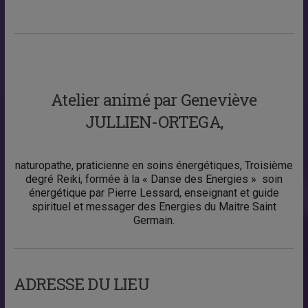
Atelier animé par Geneviève
JULLIEN-ORTEGA,
naturopathe, praticienne en soins énergétiques, Troisième
degré Reiki, formée à la « Danse des Energies » soin
énergétique par Pierre Lessard, enseignant et guide
spirituel et messager des Energies du Maitre Saint
Germain.
ADRESSE DU LIEU