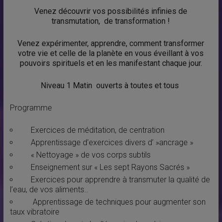
Venez découvrir vos possibilités infinies de
transmutation, de transformation !
Venez expérimenter, apprendre, comment transformer
votre vie et celle de la planète en vous éveillant à vos
pouvoirs spirituels et en les manifestant chaque jour.
Niveau 1 Matin ouverts à toutes et tous
Programme
Exercices de méditation, de centration
Apprentissage d’exercices divers d’ »ancrage »
« Nettoyage » de vos corps subtils
Enseignement sur « Les sept Rayons Sacrés »
Exercices pour apprendre à transmuter la qualité de
l’eau, de vos aliments..
Apprentissage de techniques pour augmenter son
taux vibratoire