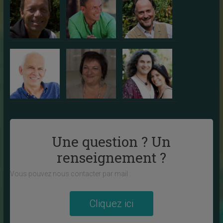
Une question ? Un
renseignement ?
Vous pouvez nous contacter par mail :
Cliquez ici