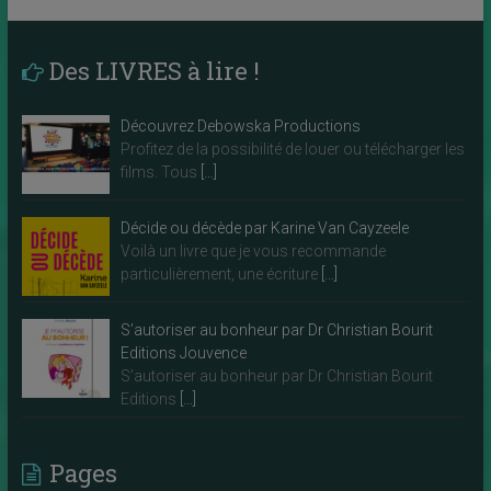
Des LIVRES à lire !
Découvrez Debowska Productions
Profitez de la possibilité de louer ou télécharger les
films. Tous
[…]
Décide ou décède par Karine Van Cayzeele
Voilà un livre que je vous recommande
particulièrement, une écriture
[…]
S’autoriser au bonheur par Dr Christian Bourit
Editions Jouvence
S’autoriser au bonheur par Dr Christian Bourit
Editions
[…]
Pages