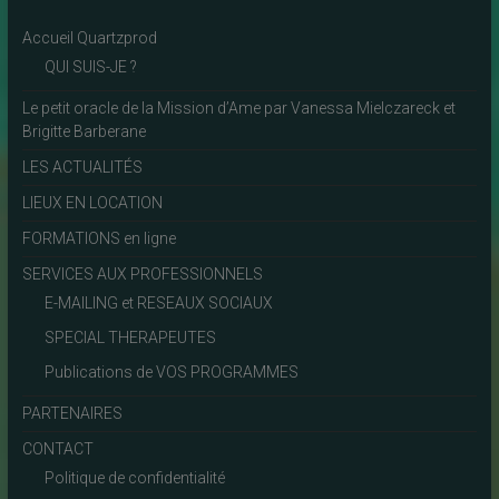
Accueil Quartzprod
QUI SUIS-JE ?
Le petit oracle de la Mission d’Ame par Vanessa Mielczareck et
Brigitte Barberane
LES ACTUALITÉS
LIEUX EN LOCATION
FORMATIONS en ligne
SERVICES AUX PROFESSIONNELS
E-MAILING et RESEAUX SOCIAUX
SPECIAL THERAPEUTES
Publications de VOS PROGRAMMES
PARTENAIRES
CONTACT
Politique de confidentialité