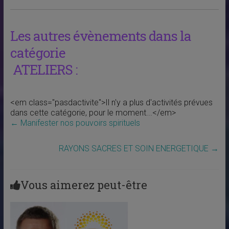
Les autres évènements dans la
catégorie
ATELIERS :
<em class="pasdactivite">Il n'y a plus d'activités prévues
dans cette catégorie, pour le moment...</em>
←
Manifester nos pouvoirs spirituels
RAYONS SACRES ET SOIN ENERGETIQUE
→
Vous aimerez peut-être