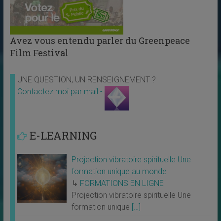
Avez vous entendu parler du Greenpeace
Film Festival
UNE QUESTION, UN RENSEIGNEMENT ?
Contactez moi par mail -
E-LEARNING
Projection vibratoire spirituelle Une
formation unique au monde
↳
FORMATIONS EN LIGNE
Projection vibratoire spirituelle Une
formation unique
[…]