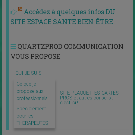
Accédez à quelques infos DU
SITE ESPACE SANTE BIEN-ÊTRE
QUARTZPROD COMMUNICATION
VOUS PROPOSE
QUI JE SUIS
Ce que je
propose aux
SITE-PLAQUETTES-CARTES
PROS et autres conseils :
professionnels
c’est ici !
Spécialement
pour les
THERAPEUTES