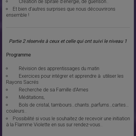
Création de spirale d’énergie, de guérison..
Et bien d’autres surprises que nous découvrirons
ensemble !
Partie 2 réservés à ceux et celle qui ont suivi le niveau 1
Programme
Révision des apprentissages du matin
Exercices pour intégrer et apprendre à utiliser les
Rayons Sacrés
Recherche de sa Famille d’Ames
Méditations,
Bols de cristal, tambours…chants..parfums…cartes…
couleurs..
Possibilité si vous le souhaitez de recevoir une initiation
à la Flamme Violette en sus sur rendez-vous..