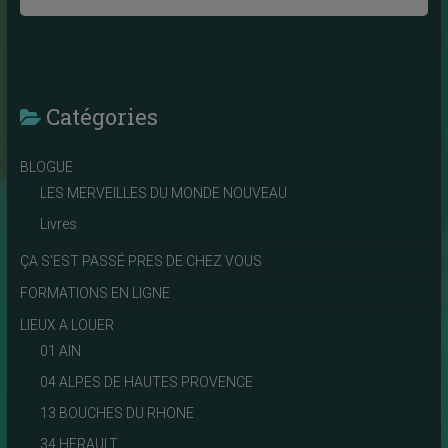
Catégories
BLOGUE
LES MERVEILLES DU MONDE NOUVEAU
Livres
ÇA S'EST PASSÉ PRES DE CHEZ VOUS
FORMATIONS EN LIGNE
LIEUX A LOUER
01 AIN
04 ALPES DE HAUTES PROVENCE
13 BOUCHES DU RHONE
34 HERAULT