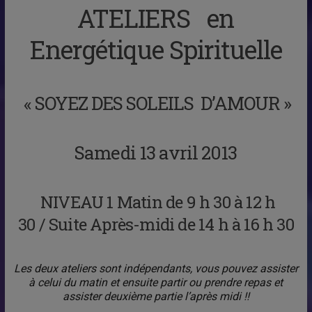
ATELIERS en
Energétique Spirituelle
« SOYEZ DES SOLEILS D’AMOUR »
Samedi 13 avril 2013
NIVEAU 1 Matin de 9 h 30 à 12 h
30 / Suite Après-midi de 14 h à 16 h 30
Les deux ateliers sont indépendants, vous pouvez assister
à celui du matin et ensuite partir ou prendre repas et
assister deuxième partie l’après midi !!