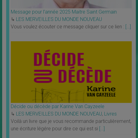
Message pour l’année 2025 Maitre Saint Germain
↳
LES MERVEILLES DU MONDE NOUVEAU
Vous voulez écouter ce message cliquer sur ce lien :
[…]
Décide ou décède par Karine Van Cayzeele
↳
LES MERVEILLES DU MONDE NOUVEAU
,
Livres
Voilà un livre que je vous recommande particulièrement,
une écriture légére pour dire ce qui est si
[…]