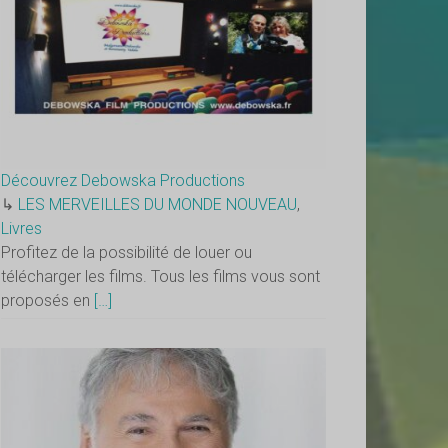
Découvrez Debowska Productions
↳
LES MERVEILLES DU MONDE NOUVEAU
,
Livres
Profitez de la possibilité de louer ou
télécharger les films. Tous les films vous sont
proposés en
[…]