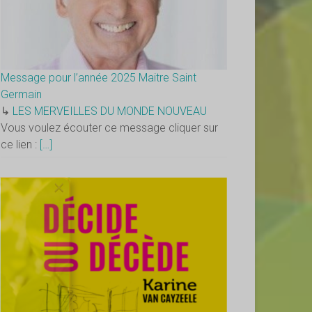
Message pour l’année 2025 Maitre Saint
Germain
↳
LES MERVEILLES DU MONDE NOUVEAU
Vous voulez écouter ce message cliquer sur
ce lien :
[…]
×