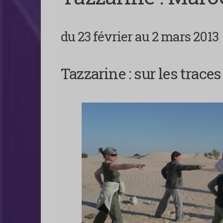
du 23 février au 2 mars 2013
Tazzarine : sur les trac