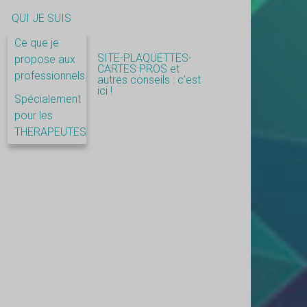
QUI JE SUIS
Ce que je
SITE-PLAQUETTES-
propose aux
CARTES PROS et
professionnels
autres conseils : c’est
ici !
Spécialement
pour les
THERAPEUTES