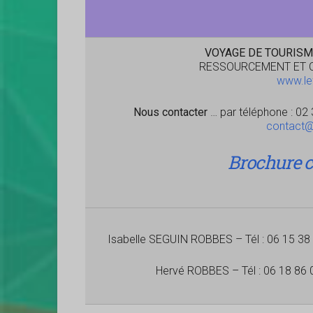
VOYAGE DE TOURISM
RESSOURCEMENT ET 
www.lef
Nous contacter
… par téléphone : 02
contact@l
Brochure c
Isabelle SEGUIN ROBBES – Tél : 06 15 38
Hervé ROBBES – Tél : 06 18 86 